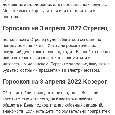
домашних дел, здоровья, для повседневных покупок.
Можете вместе прогуляться или отправиться в
спортзал.
Гороскоп на 3 апреля 2022 Стрелец
Больше всего Стрелец будет общаться сегодня по
поводу домашних дел. Хотя для романтических
свиданий день тоже очень подходит. В какой-то поездке
или в интернете вы можете познакомиться с
интересным человеком. Берегите здоровье, аккуратнее
будьте с острыми предметами и электричеством.
Гороскоп на 3 апреля 2022 Козерог
Общение с близкими доставит радость. Вы, если
захотите, сможете сегодня блистать в любом
обществе. День подходит для любовных свиданий,
знакомств. Если есть дети, то обязательно поиграйте с