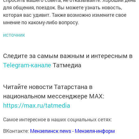
для общения, поездок. Вы можете узнать новость,
которая вас удивит. Также возможно измените свое
мнение по какому-либо вопросу.
источник
Следите за самым важным и интересным в
Telegram-канале
Татмедиа
Читайте новости Татарстана в
национальном мессенджере MАХ:
https://max.ru/tatmedia
Самое интересное в наших социальных сетях:
ВКонтакте:
Мензелинск news - Мензеля-информ