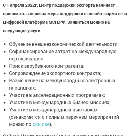
С 1 апреля 2022г. Центр поддержки экспорта начинает
принимать заявки на меры поддержки в онлайн-формате на
Цифровой платформе МСП.РФ. Заявиться можно на
следующие услуги:
Обучение внешнеэкономической деятельности;
Софинансирование затрат на международную
сертификацию;
Поиск зарубежного контрагента;
Сопровождение экспортного контракта;
Размещение на международных электронных
площадках;
Участие в акселерационных программах;
Участие в международных бизнес-миссиях;
Участие в международных выставках
(ознакомится с полным перечнем мероприятий
можно по
ссылке
).