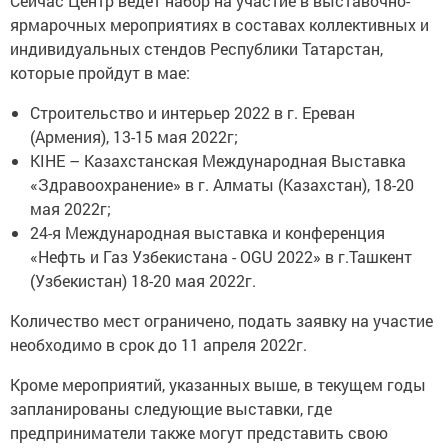
Сейчас Центр ведет набор на участие в выставочно-
ярмарочных мероприятиях в составах коллективных и
индивидуальных стендов Республики Татарстан,
которые пройдут в мае:
Строительство и интерьер 2022 в г. Ереван
(Армения), 13-15 мая 2022г;
KIHE – Казахстанская Международная Выставка
«Здравоохранение» в г. Алматы (Казахстан), 18-20
мая 2022г;
24-я Международная выставка и конференция
«Нефть и Газ Узбекистана - OGU 2022» в г.Ташкент
(Узбекистан) 18-20 мая 2022г.
Количество мест ограничено, подать заявку на участие
необходимо в срок до 11 апреля 2022г.
Кроме мероприятий, указанных выше, в текущем годы
запланированы следующие выставки, где
предприниматели также могут представить свою