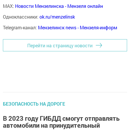
MAX:
Новости Мензелинска - Мензеля онлайн
Одноклассники:
ok.ru/menzelinsk
Telegram-канал:
Мензелинск news - Мензеля-информ
Перейти на страницу новости
БЕЗОПАСНОСТЬ НА ДОРОГЕ
В 2023 году ГИБДД смогут отправлять
автомобили на принудительный