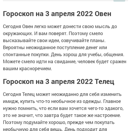
Гороскоп на 3 апреля 2022 Овен
Сегодня Овен легко может донести свою мысль до
окружающих. И вам поверят. Поэтому смело
высказывайте свои идеи, озвучивайте планы.
Вероятны неожиданное поступление денег или
спонтанные покупки. День хорош для учебы, общения.
Можете смело идти на свидание, человек будет сражен
вашим красноречием.
Гороскоп на 3 апреля 2022 Телец
Сегодня Телец может неожиданно для себя изменить
имидж, купить что-то необычное из одежды. Главное
нужно помнить, что если вам хочется чего-то эдакого,
это не значит, что завтра будет такое же настроение.
Поэтому подумайте хорошо, прежде чем покупать
необычную для себя вещь. День подходит для