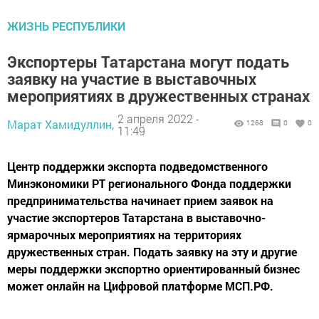
ЖИЗНЬ РЕСПУБЛИКИ
Экспортеры Татарстана могут подать
заявку на участие в выставочных
мероприятиях в дружественных странах
2 апреля 2022 -
Марат Хамидуллин,
1268
0
0
11:49
Центр поддержки экспорта подведомственного
Минэкономики РТ регионального Фонда поддержки
предпринимательства начинает прием заявок на
участие экспортеров Татарстана в выставочно-
ярмарочных мероприятиях на территориях
дружественных стран. Подать заявку на эту и другие
меры поддержки экспортно ориентированный бизнес
может онлайн на Цифровой платформе МСП.РФ.