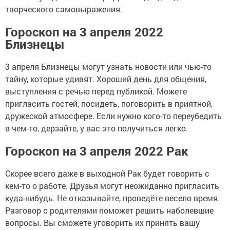
творческого самовыражения.
Гороскоп на 3 апреля 2022
Близнецы
3 апреля Близнецы могут узнать новости или чью-то
тайну, которые удивят. Хороший день для общения,
выступления с речью перед публикой. Можете
пригласить гостей, посидеть, поговорить в приятной,
дружеской атмосфере. Если нужно кого-то переубедить
в чем-то, дерзайте, у вас это получиться легко.
Гороскоп на 3 апреля 2022 Рак
Скорее всего даже в выходной Рак будет говорить с
кем-то о работе. Друзья могут неожиданно пригласить
куда-нибудь. Не отказывайте, проведёте весело время.
Разговор с родителями поможет решить наболевшие
вопросы. Вы сможете уговорить их принять вашу