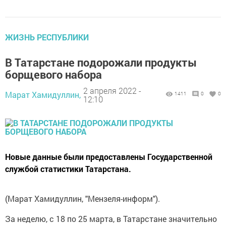
ЖИЗНЬ РЕСПУБЛИКИ
В Татарстане подорожали продукты
борщевого набора
2 апреля 2022 -
Марат Хамидуллин,
1411
0
0
12:10
Новые данные были предоставлены Государственной
службой статистики Татарстана.
(Марат Хамидуллин, "Мензеля-информ").
За неделю, с 18 по 25 марта, в Татарстане значительно