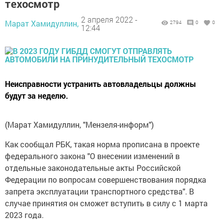
техосмотр
2 апреля 2022 -
Марат Хамидуллин,
2794
0
0
12:44
Неисправности устранить автовладельцы должны
будут за неделю.
(Марат Хамидуллин, "Мензеля-информ")
Как сообщал РБК, такая норма прописана в проекте
федерального закона "О внесении изменений в
отдельные законодательные акты Российской
Федерации по вопросам совершенствования порядка
запрета эксплуатации транспортного средства". В
случае принятия он сможет вступить в силу с 1 марта
2023 года.