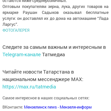
остаются ниже среднерозничных.
Оптовым покупателям зерна, лука, других товаров на
ярмарке Раушан Садыков оказывал бесплатные
услуги: он доставлял их до дома на автомашине “Лада
Ларгус”.
ФОТОГАЛЕРЕЯ
Следите за самым важным и интересным в
Telegram-канале
Татмедиа
Читайте новости Татарстана в
национальном мессенджере MАХ:
https://max.ru/tatmedia
Самое интересное в наших социальных сетях:
ВКонтакте:
Мензелинск news - Мензеля-информ