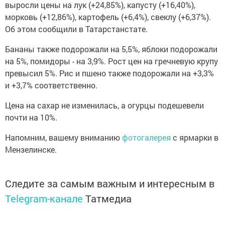
выросли цены на лук (+24,85%), капусту (+16,40%),
морковь (+12,86%), картофель (+6,4%), свеклу (+6,37%).
Об этом сообщили в Татарстанстате.
Бананы также подорожали на 5,5%, яблоки подорожали
на 5%, помидоры - на 3,9%. Рост цен на гречневую крупу
превысил 5%. Рис и пшено также подорожали на +3,3%
и +3,7% соответственно.
Цена на сахар не изменилась, а огурцы подешевели
почти на 10%.
Напомним, вашему вниманию
фотогалерея
с ярмарки в
Мензелинске.
Следите за самым важным и интересным в
Telegram-канале
Татмедиа