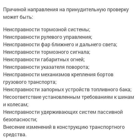
Причиной направления на принудительную проверку
может быть:
Неисправности тормозной системы;
Неисправности рулевого управления;
Неисправности фар ближнего и дальнего света;
Неисправности тормозного сигнала;
Неисправности габаритных огней;
Неисправности указателя поворота;
Неисправности механизмов крепления бортов
грузового транспорта;
Неисправности запорных устройств топливного бака;
Несоответствие установленным требованиям к шинам
и колесам;
Неисправности удерживающих систем пассивной
безопасности;
Внесение изменений в конструкцию транспортного
средства.