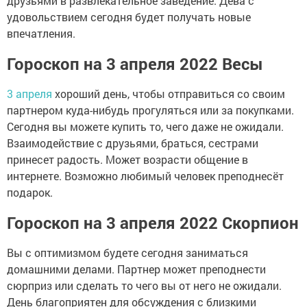
друзьями в развлекательное заведение. Дева с
удовольствием сегодня будет получать новые
впечатления.
Гороскоп на 3 апреля 2022 Весы
3 апреля
хороший день, чтобы отправиться со своим
партнером куда-нибудь прогуляться или за покупками.
Сегодня вы можете купить то, чего даже не ожидали.
Взаимодействие с друзьями, браться, сестрами
принесет радость. Может возрасти общение в
интернете. Возможно любимый человек преподнесёт
подарок.
Гороскоп на 3 апреля 2022 Скорпион
Вы с оптимизмом будете сегодня заниматься
домашними делами. Партнер может преподнести
сюрприз или сделать то чего вы от него не ожидали.
День благоприятен для обсуждения с близкими