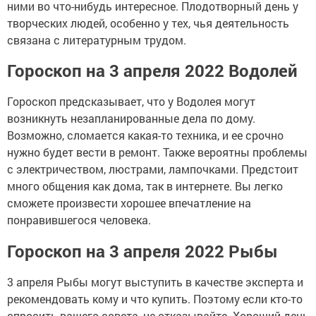
ними во что-нибудь интересное. Плодотворный день у
творческих людей, особенно у тех, чья деятельность
связана с литературным трудом.
Гороскоп на 3 апреля 2022 Водолей
Гороскоп предсказывает, что у Водолея могут
возникнуть незапланированные дела по дому.
Возможно, сломается какая-то техника, и ее срочно
нужно будет вести в ремонт. Также вероятны проблемы
с электричеством, люстрами, лампочками. Предстоит
много общения как дома, так в интернете. Вы легко
сможете произвести хорошее впечатление на
понравившегося человека.
Гороскоп на 3 апреля 2022 Рыбы
3 апреля Рыбы могут выступить в качестве эксперта и
рекомендовать кому и что купить. Поэтому если кто-то
спросить вашего совета, не отказывайте. Хороший день