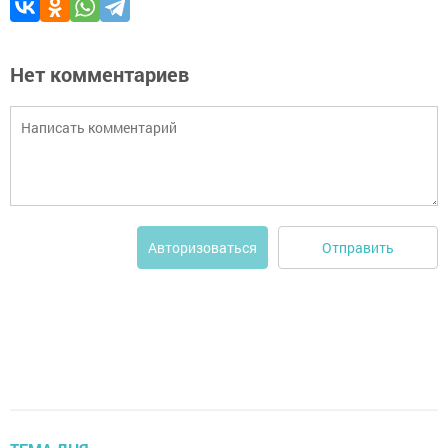
Нет комментариев
Отправить
Авторизоваться