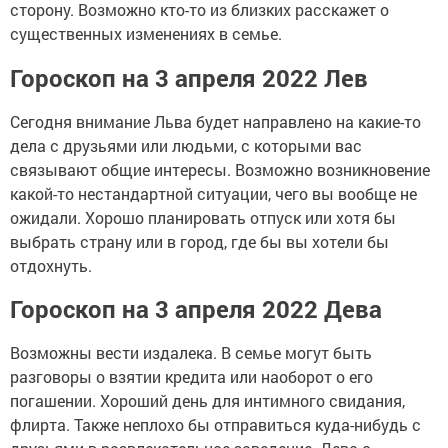
сторону. Возможно кто-то из близких расскажет о
существенных изменениях в семье.
Гороскоп на 3 апреля 2022 Лев
Сегодня внимание Льва будет направлено на какие-то
дела с друзьями или людьми, с которыми вас
связывают общие интересы. Возможно возникновение
какой-то нестандартной ситуации, чего вы вообще не
ожидали. Хорошо планировать отпуск или хотя бы
выбрать страну или в город, где бы вы хотели бы
отдохнуть.
Гороскоп на 3 апреля 2022 Дева
Возможны вести издалека. В семье могут быть
разговоры о взятии кредита или наоборот о его
погашении. Хороший день для интимного свидания,
флирта. Также неплохо бы отправиться куда-нибудь с