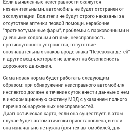
Если выявленные неисправности окажутся
незначительными, автомобиль не будет отстранен от
эксплуатации. Водители не будут строго наказаны за
отсутствие аптечки первой помощи, нерабочие
"противотуманные фары", проблемы с парковочными и
дневными ходовыми огнями, неисправность
противоугонного устройства, отсутствие
опознавательных знаков вроде знака "Перевозка детей"
и другие вещи, которые не влияют на безопасность
дорожного движения.
Сама новая норма будет работать следующим
образом: при обнаружении неисправного автомобиля
инспектор должен в течение суток внести данные о нем
в информационную систему МВД с указанием полного
перечня обнаруженных неисправностей.
Диагностическая карта, если она существует, в этом
случае будет автоматически приостановлена, и если
она изначально не нужна (для тех автомобилей, для