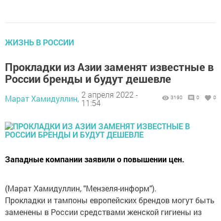
ЖИЗНЬ В РОССИИ
Прокладки из Азии заменят известные в
России бренды и будут дешевле
2 апреля 2022 -
Марат Хамидуллин,
3190
0
0
11:54
Западные компании заявили о повышении цен.
(Марат Хамидуллин, "Мензеля-информ").
Прокладки и тампоны европейских брендов могут быть
заменены в России средствами женской гигиены из