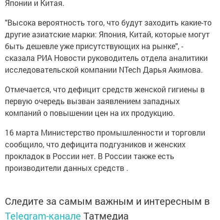
Японии и Китая.
"Высока вероятность того, что будут заходить какие-то
другие азиатские марки: Япония, Китай, которые могут
быть дешевле уже присутствующих на рынке", -
сказала РИА Новости руководитель отдела аналитики
исследовательской компании NTech Дарья Акимова.
Отмечается, что дефицит средств женской гигиены в
первую очередь вызван заявлением западных
компаний о повышении цен на их продукцию.
16 марта Министерство промышленности и торговли
сообщило, что дефицита подгузников и женских
прокладок в России нет. В России также есть
производители данных средств .
Следите за самым важным и интересным в
Telegram-канале
Татмедиа