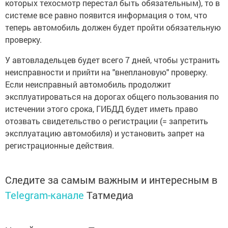
которых техосмотр перестал быть обязательным), то в
системе все равно появится информация о том, что
теперь автомобиль должен будет пройти обязательную
проверку.
У автовладельцев будет всего 7 дней, чтобы устранить
неисправности и прийти на "внеплановую" проверку.
Если неисправный автомобиль продолжит
эксплуатироваться на дорогах общего пользования по
истечении этого срока, ГИБДД будет иметь право
отозвать свидетельство о регистрации (= запретить
эксплуатацию автомобиля) и установить запрет на
регистрационные действия.
Следите за самым важным и интересным в
Telegram-канале
Татмедиа