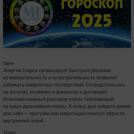
Овен
Энергия Марса провоцирует быстрые решения,
но внимательность и осмотрительность позволят
избежать неприятных последствий. Сосредоточьтесь
на деталях, особенно в финансах и договорах.
Возможен важный разговор утром, повлияющий
на ваши дальнейшие планы. К концу дня найдите время
для себя — прогулки или медитации помогут обрести
внутренний покой.
Телец