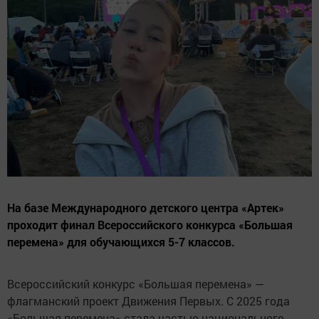
На базе Международного детского центра «Артек»
проходит финал Всероссийского конкурса «Большая
перемена» для обучающихся 5-7 классов.
Всероссийский конкурс «Большая перемена» —
флагманский проект Движения Первых. С 2025 года
«Большая перемена» стала частью национального