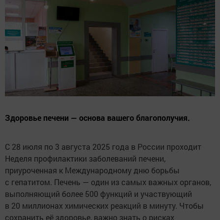
Здоровье печени — основа вашего благополучия.
С 28 июля по 3 августа 2025 года в России проходит
Неделя профилактики заболеваний печени,
приуроченная к Международному дню борьбы
с гепатитом. Печень — один из самых важных органов,
выполняющий более 500 функций и участвующий
в 20 миллионах химических реакций в минуту. Чтобы
сохранить её здоровье, важно знать о рисках