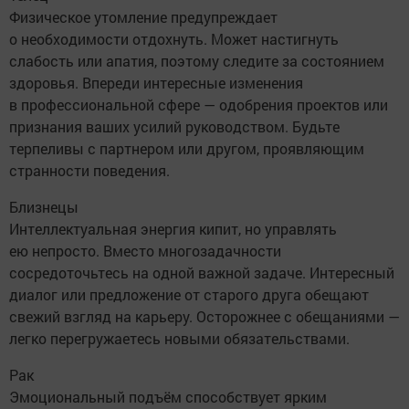
Физическое утомление предупреждает
о необходимости отдохнуть. Может настигнуть
слабость или апатия, поэтому следите за состоянием
здоровья. Впереди интересные изменения
в профессиональной сфере — одобрения проектов или
признания ваших усилий руководством. Будьте
терпеливы с партнером или другом, проявляющим
странности поведения.
Близнецы
Интеллектуальная энергия кипит, но управлять
ею непросто. Вместо многозадачности
сосредоточьтесь на одной важной задаче. Интересный
диалог или предложение от старого друга обещают
свежий взгляд на карьеру. Осторожнее с обещаниями —
легко перегружаетесь новыми обязательствами.
Рак
Эмоциональный подъём способствует ярким