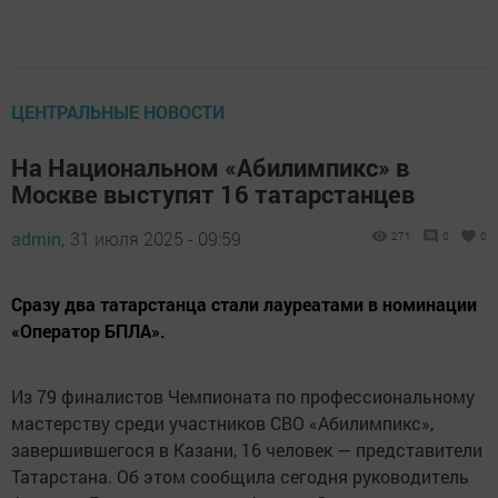
ЦЕНТРАЛЬНЫЕ НОВОСТИ
На Национальном «Абилимпикс» в
Москве выступят 16 татарстанцев
admin,
31 июля 2025 - 09:59
271
0
0
Сразу два татарстанца стали лауреатами в номинации
«Оператор БПЛА».
Из 79 финалистов Чемпионата по профессиональному
мастерству среди участников СВО «Абилимпикс»,
завершившегося в Казани, 16 человек — представители
Татарстана. Об этом сообщила сегодня руководитель