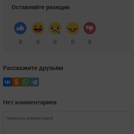
Оставляйте реакции
0
0
0
0
0
Расскажите друзьям
Нет комментариев