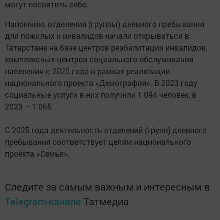
могут посвятить себе.
Напомним, отделения (группы) дневного пребывания
для пожилых и инвалидов начали открываться в
Татарстане на базе центров реабилитации инвалидов,
комплексных центров социального обслуживания
населения с 2020 года в рамках реализации
национального проекта «Демография». В 2023 году
социальные услуги в них получили 1 094 человек, в
2023 – 1 065.
С 2025 года деятельность отделений (групп) дневного
пребывания соответствует целям национального
проекта «Семья».
Следите за самым важным и интересным в
Telegram-канале
Татмедиа