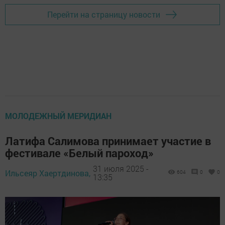
Перейти на страницу новости
МОЛОДЕЖНЫЙ МЕРИДИАН
Латифа Салимова принимает участие в
фестивале «Белый пароход»
31 июля 2025 -
Ильсеяр Хаертдинова,
604
0
0
13:35