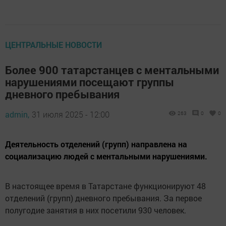
ЦЕНТРАЛЬНЫЕ НОВОСТИ
Более 900 татарстанцев с ментальными
нарушениями посещают группы
дневного пребывания
admin,
31 июля 2025 - 12:00
263
0
0
Деятельность отделений (групп) направлена на
социализацию людей с ментальными нарушениями.
В настоящее время в Татарстане функционируют 48
отделений (групп) дневного пребывания. За первое
полугодие занятия в них посетили 930 человек.