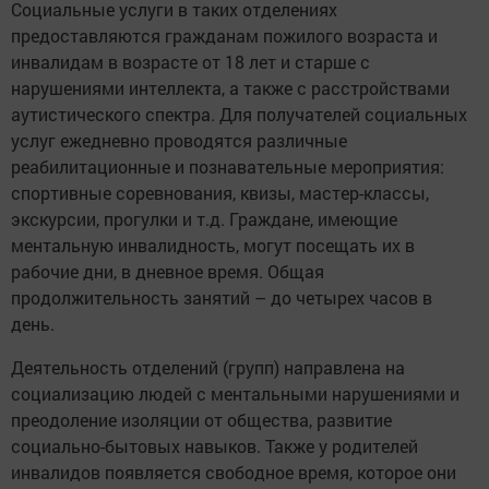
Социальные услуги в таких отделениях
предоставляются гражданам пожилого возраста и
инвалидам в возрасте от 18 лет и старше с
нарушениями интеллекта, а также с расстройствами
аутистического спектра. Для получателей социальных
услуг ежедневно проводятся различные
реабилитационные и познавательные мероприятия:
спортивные соревнования, квизы, мастер-классы,
экскурсии, прогулки и т.д. Граждане, имеющие
ментальную инвалидность, могут посещать их в
рабочие дни, в дневное время. Общая
продолжительность занятий – до четырех часов в
день.
Деятельность отделений (групп) направлена на
социализацию людей с ментальными нарушениями и
преодоление изоляции от общества, развитие
социально-бытовых навыков. Также у родителей
инвалидов появляется свободное время, которое они