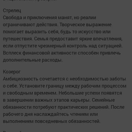
Стрелец
Свобода и приключения манят, но реалии
ограничивают действия. Творческое выражение
помогает выразить себя, будь то искусство или
путешествия. Семья предоставит яркие впечатления,
если отпустите чрезмерный контроль над ситуацией.
Всплеск финансовой активности способен привлечь
дополнительные расходы.
Козерог
Амбициозность сочетается с необходимостью заботы
о себе. Установите границу между рабочим процессом
и свободным временем. Небольшие успехи появятся
в завершении важных этапов карьеры. Семейные
обязанности потребуют практических решений. После
рабочего дня наслаждайтесь чтением или
выполнением повседневных обязанностей.