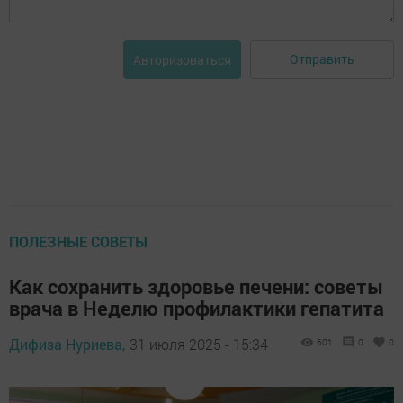
Отправить
Авторизоваться
ПОЛЕЗНЫЕ СОВЕТЫ
Как сохранить здоровье печени: советы
врача в Неделю профилактики гепатита
Дифиза Нуриева,
31 июля 2025 - 15:34
601
0
0