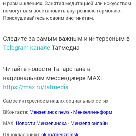
и размышлениях. Занятия медитацией или искусством
помогут вам восстановить внутреннюю гармонию.
Прислушивайтесь к своим инстинктам.
Следите за самым важным и интересным в
Telegram-канале
Татмедиа
Читайте новости Татарстана в
национальном мессенджере MАХ:
https://max.ru/tatmedia
Самое интересное в наших социальных сетях:
ВКонтакте:
Мензелинск news - Мензеля-информ
MAX:
Новости Мензелинска - Мензеля онлайн
Одноклассники:
ok.ru/menzelinsk