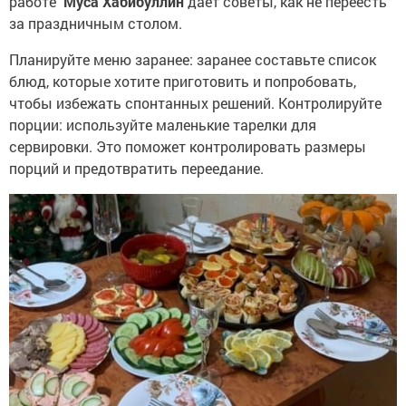
работе
Муса Хабибуллин
дает советы, как не переесть
за праздничным столом.
Планируйте меню заранее: заранее составьте список
блюд, которые хотите приготовить и попробовать,
чтобы избежать спонтанных решений. Контролируйте
порции: используйте маленькие тарелки для
сервировки. Это поможет контролировать размеры
порций и предотвратить переедание.