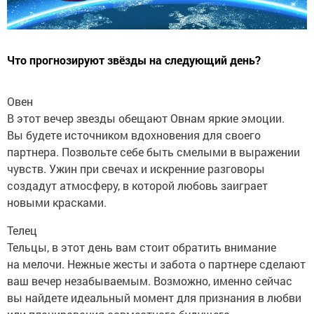
Что прогнозируют звёзды на следующий день?
Овен
В этот вечер звезды обещают Овнам яркие эмоции.
Вы будете источником вдохновения для своего
партнера. Позвольте себе быть смелыми в выражении
чувств. Ужин при свечах и искренние разговоры
создадут атмосферу, в которой любовь заиграет
новыми красками.
Телец
Тельцы, в этот день вам стоит обратить внимание
на мелочи. Нежные жесты и забота о партнере сделают
ваш вечер незабываемым. Возможно, именно сейчас
вы найдете идеальный момент для признания в любви