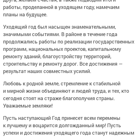
работы, проделанной в уходящем году, намечаем
планы на будущее.
Уходящий год был насыщен знаменательными,
значимыми событиями. В районе в течение года
продолжались работы по реализации государственных
программ, национальных проектов, капитальному
ремонту зданий, благоустройству территорий,
строительству и ремонту дорог. Все достижения —
результат наших совместных усилий.
Любовь к родной земле, стремление к стабильной
и мирной жизни объединяют и людей труда, и тех, кто
сегодня стоят на страже благополучия страны.
Уважаемые земляки!
Пусть наступающий Год принесет всем перемены
к лучшему и воцарится долгожданный мир! Пусть
успехи и достижения уходящего года станут надежным