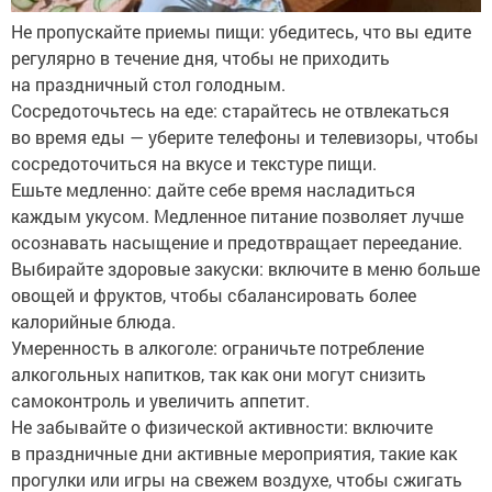
Не пропускайте приемы пищи: убедитесь, что вы едите
регулярно в течение дня, чтобы не приходить
на праздничный стол голодным.
Сосредоточьтесь на еде: старайтесь не отвлекаться
во время еды — уберите телефоны и телевизоры, чтобы
сосредоточиться на вкусе и текстуре пищи.
Ешьте медленно: дайте себе время насладиться
каждым укусом. Медленное питание позволяет лучше
осознавать насыщение и предотвращает переедание.
Выбирайте здоровые закуски: включите в меню больше
овощей и фруктов, чтобы сбалансировать более
калорийные блюда.
Умеренность в алкоголе: ограничьте потребление
алкогольных напитков, так как они могут снизить
самоконтроль и увеличить аппетит.
Не забывайте о физической активности: включите
в праздничные дни активные мероприятия, такие как
прогулки или игры на свежем воздухе, чтобы сжигать