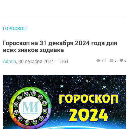
ГОРОСКОП
Гороскоп на 31 декабря 2024 года для
всех знаков зодиака
Admin,
30 декабря 2024 - 15:31
877
0
0