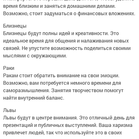
время близким и заняться домашними делами.
Возможно, стоит задуматься о финансовых вложениях.
Близнецы
Близнецы будут полны идей и креативности. Это
идеальное время для общения и налаживания новых
связей. Не упустите возможность поделиться своими
мыслями с окружающими.
Раки
Ракам стоит обратить внимание на свои эмоции.
Возможно, вам потребуется немного времени для
саморазмышления. Занятия творчеством помогут
найти внутренний баланс.
Львы
Львы будут в центре внимания. Это отличный день для
презентаций и публичных выступлений. Ваша харизма
привлечет людей, так что используйте это в своих