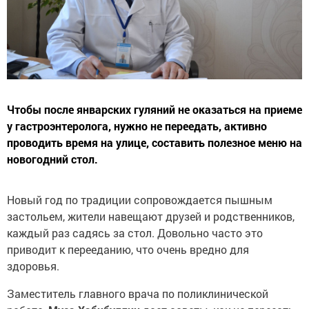
Чтобы после январских гуляний не оказаться на приеме
у гастроэнтеролога, нужно не переедать, активно
проводить время на улице, составить полезное меню на
новогодний стол.
Новый год по традиции сопровождается пышным
застольем, жители навещают друзей и родственников,
каждый раз садясь за стол. Довольно часто это
приводит к перееданию, что очень вредно для
здоровья.
Заместитель главного врача по поликлинической