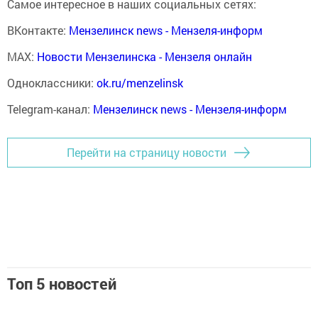
Самое интересное в наших социальных сетях:
ВКонтакте:
Мензелинск news - Мензеля-информ
MAX:
Новости Мензелинска - Мензеля онлайн
Одноклассники:
ok.ru/menzelinsk
Telegram-канал:
Мензелинск news - Мензеля-информ
Перейти на страницу новости
Топ 5 новостей