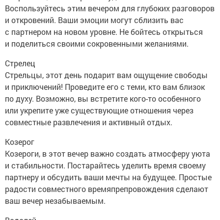
Воспользуйтесь этим вечером для глубоких разговоров
и откровений. Ваши эмоции могут сблизить вас
с партнером на новом уровне. Не бойтесь открыться
и поделиться своими сокровенными желаниями.
Стрелец
Стрельцы, этот день подарит вам ощущение свободы
и приключений! Проведите его с теми, кто вам близок
по духу. Возможно, вы встретите кого-то особенного
или укрепите уже существующие отношения через
совместные развлечения и активный отдых.
Козерог
Козероги, в этот вечер важно создать атмосферу уюта
и стабильности. Постарайтесь уделить время своему
партнеру и обсудить ваши мечты на будущее. Простые
радости совместного времяпрепровождения сделают
ваш вечер незабываемым.