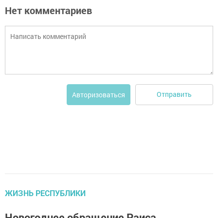
Нет комментариев
Отправить
Авторизоваться
ЖИЗНЬ РЕСПУБЛИКИ
Новогоднее обращение Раиса