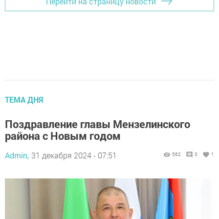
Перейти на страницу новости
ТЕМА ДНЯ
Поздравление главы Мензелинского
района с Новым годом
Admin,
31 декабря 2024 - 07:51
562
0
1