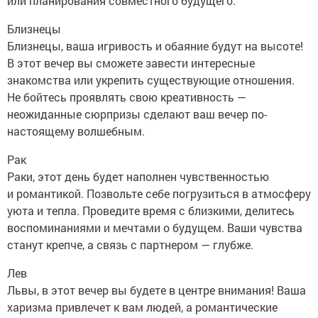
или планирования совместного будущего.
Близнецы
Близнецы, ваша игривость и обаяние будут на высоте!
В этот вечер вы сможете завести интересные
знакомства или укрепить существующие отношения.
Не бойтесь проявлять свою креативность —
неожиданные сюрпризы сделают ваш вечер по-
настоящему волшебным.
Рак
Раки, этот день будет наполнен чувственностью
и романтикой. Позвольте себе погрузиться в атмосферу
уюта и тепла. Проведите время с близкими, делитесь
воспоминаниями и мечтами о будущем. Ваши чувства
станут крепче, а связь с партнером — глубже.
Лев
Львы, в этот вечер вы будете в центре внимания! Ваша
харизма привлечет к вам людей, а романтические