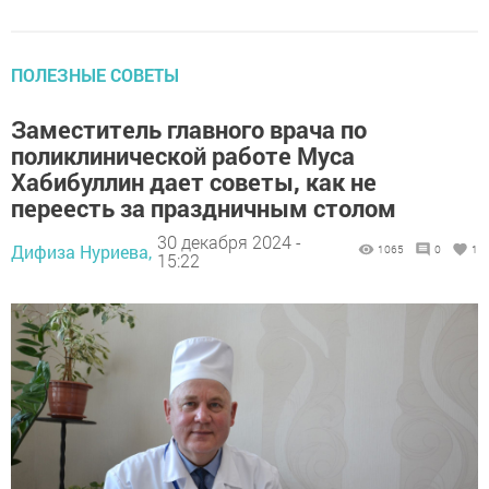
ПОЛЕЗНЫЕ СОВЕТЫ
Заместитель главного врача по
поликлинической работе Муса
Хабибуллин дает советы, как не
переесть за праздничным столом
30 декабря 2024 -
Дифиза Нуриева,
1065
0
1
15:22