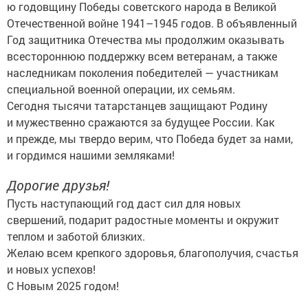
ю годовщину Победы советского народа в Великой
Отечественной войне 1941–1945 годов. В объявленный
Год защитника Отечества мы продолжим оказывать
всестороннюю поддержку всем ветеранам, а также
наследникам поколения победителей — участникам
специальной военной операции, их семьям.
Сегодня тысячи татарстанцев защищают Родину
и мужественно сражаются за будущее России. Как
и прежде, мы твердо верим, что Победа будет за нами,
и гордимся нашими земляками!
Дорогие друзья!
Пусть наступающий год даст сил для новых
свершений, подарит радостные моменты и окружит
теплом и заботой близких.
Желаю всем крепкого здоровья, благополучия, счастья
и новых успехов!
С Новым 2025 годом!