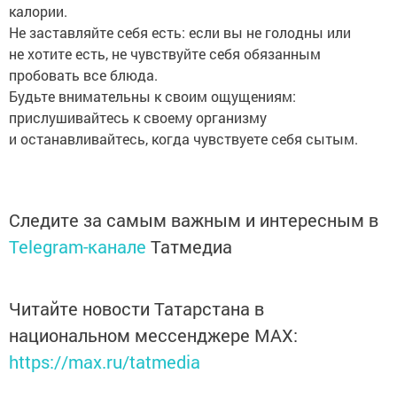
калории.
Не заставляйте себя есть: если вы не голодны или
не хотите есть, не чувствуйте себя обязанным
пробовать все блюда.
Будьте внимательны к своим ощущениям:
прислушивайтесь к своему организму
и останавливайтесь, когда чувствуете себя сытым.
Следите за самым важным и интересным в
Telegram-канале
Татмедиа
Читайте новости Татарстана в
национальном мессенджере MАХ:
https://max.ru/tatmedia