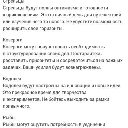
Стрельцы
Стрельцы будут полны оптимизма и готовности
к приключениям. Это отличный день для путешествий
или изучения чего-то нового. Не упустите возможность
расширить свои горизонты.
Козероги
Козероги могут почувствовать необходимость
в структурировании своих дел. Постарайтесь
расставить приоритеты и сосредоточиться на важных
задачах. Ваши усилия будут вознаграждены.
Водолеи
Водолеи будут настроены на инновации и новые идеи.
Это прекрасное время для творчества
и экспериментов. Не бойтесь выходить за рамки
привычного.
Рыбы
Рыбы могут ощутить потребность в уединении