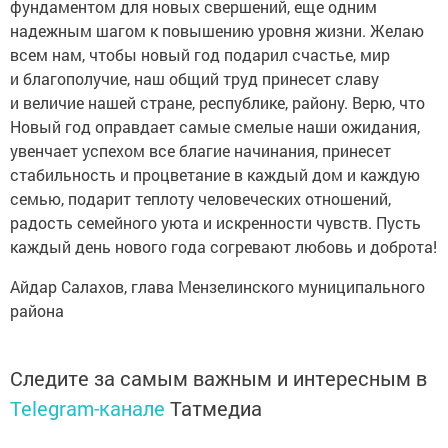
фундаментом для новых свершений, еще одним
надежным шагом к повышению уровня жизни. Желаю
всем нам, чтобы новый год подарил счастье, мир
и благополучие, наш общий труд принесет славу
и величие нашей стране, республике, району. Верю, что
Новый год оправдает самые смелые наши ожидания,
увенчает успехом все благие начинания, принесет
стабильность и процветание в каждый дом и каждую
семью, подарит теплоту человеческих отношений,
радость семейного уюта и искренности чувств. Пусть
каждый день нового года согревают любовь и доброта!
Айдар Салахов, глава Мензелинского муниципального
района
Следите за самым важным и интересным в
Telegram-канале
Татмедиа