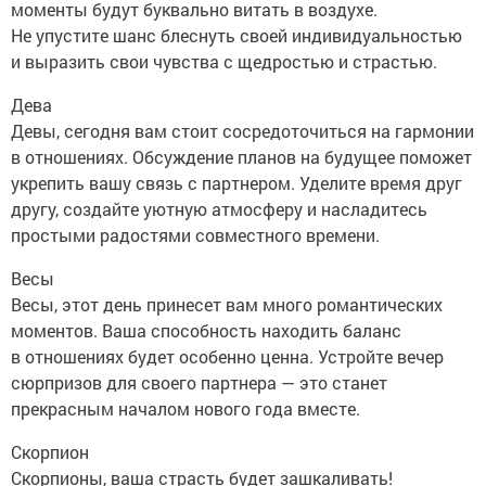
моменты будут буквально витать в воздухе.
Не упустите шанс блеснуть своей индивидуальностью
и выразить свои чувства с щедростью и страстью.
Дева
Девы, сегодня вам стоит сосредоточиться на гармонии
в отношениях. Обсуждение планов на будущее поможет
укрепить вашу связь с партнером. Уделите время друг
другу, создайте уютную атмосферу и насладитесь
простыми радостями совместного времени.
Весы
Весы, этот день принесет вам много романтических
моментов. Ваша способность находить баланс
в отношениях будет особенно ценна. Устройте вечер
сюрпризов для своего партнера — это станет
прекрасным началом нового года вместе.
Скорпион
Скорпионы, ваша страсть будет зашкаливать!