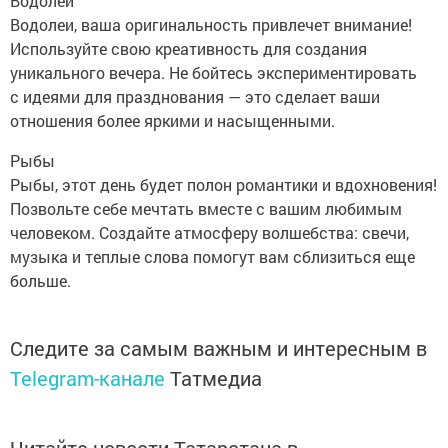
Водолей
Водолеи, ваша оригинальность привлечет внимание!
Используйте свою креативность для создания
уникального вечера. Не бойтесь экспериментировать
с идеями для празднования — это сделает ваши
отношения более яркими и насыщенными.
Рыбы
Рыбы, этот день будет полон романтики и вдохновения!
Позвольте себе мечтать вместе с вашим любимым
человеком. Создайте атмосферу волшебства: свечи,
музыка и теплые слова помогут вам сблизиться еще
больше.
Следите за самым важным и интересным в
Telegram-канале
Татмедиа
Читайте новости Татарстана в