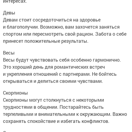
интересах.
Девы
Девам стоит сосредоточиться на здоровье
и благополучии. Возможно, вам захочется заняться
спортом или пересмотреть свой рацион. Забота о себе
принесет положительные результаты.
Весы
Весы будут чувствовать себя особенно гармонично.
Это хороший день для романтических встреч
и укрепления отношений с партнерами. Не бойтесь
открываться и делиться своими чувствами.
Скорпионы
Скорпионы могут столкнуться с некоторыми
трудностями в общении. Постарайтесь быть
терпеливыми и внимательными к окружающим. Важно
сохранять спокойствие и избегать конфликтов.