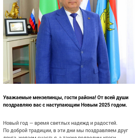
Уважаемые мензелинцы, гости района! От всей души
поздравляю вас с наступающим Новым 2025 годом.
Новый год — время светлых надежд и радостей.
По доброй традиции, в эти дни мы поздравляем друг
друга, желаем счастья, а также подводим итоги