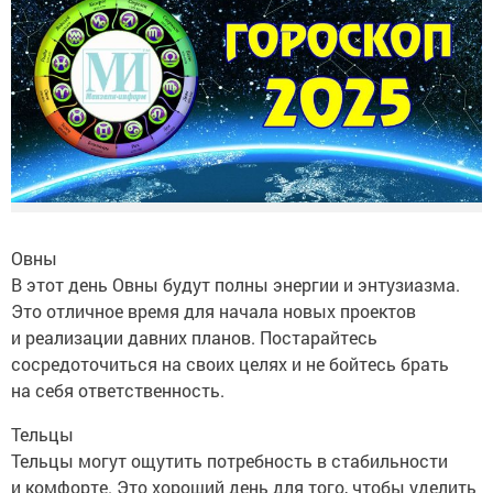
Овны
В этот день Овны будут полны энергии и энтузиазма.
Это отличное время для начала новых проектов
и реализации давних планов. Постарайтесь
сосредоточиться на своих целях и не бойтесь брать
на себя ответственность.
Тельцы
Тельцы могут ощутить потребность в стабильности
и комфорте. Это хороший день для того, чтобы уделить