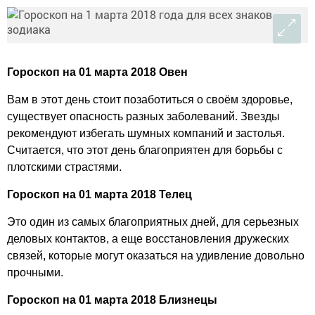
Гороскоп на 01 марта 2018 Овен
Вам в этот день стоит позаботиться о своём здоровье,
существует опасность разных заболеваний. Звезды
рекомендуют избегать шумных компаний и застолья.
Считается, что этот день благоприятен для борьбы с
плотскими страстями.
Гороскоп на 01 марта 2018 Телец
Это один из самых благоприятных дней, для серьезных
деловых контактов, а еще восстановления дружеских
связей, которые могут оказаться на удивление довольно
прочными.
Гороскоп на 01 марта 2018 Близнецы