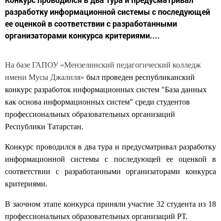
разработку информационной системы с последующей
ее оценкой в соответствии с разработанными
организаторами конкурса критериями....
На базе ГАПОУ «Мензелинский педагогический колледж
имени Мусы Джалиля»
был проведен республиканский
конкурс разработок информационных систем "База данных
как основа информационных систем" среди студентов
профессиональных образовательных организаций
Республики Татарстан.
Конкурс проводился в два тура и предусматривал разработку
информационной системы с последующей ее оценкой в
соответствии с разработанными организаторами конкурса
критериями.
В заочном этапе конкурса приняли участие 32 студента из 18
профессиональных образовательных организаций РТ.