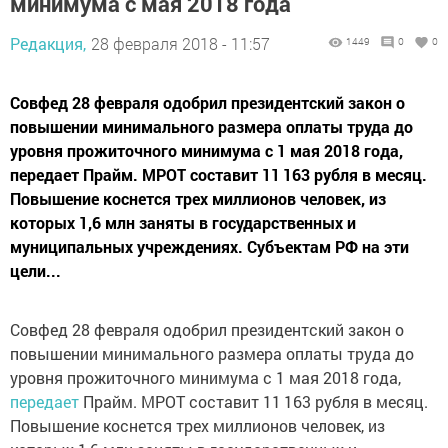
минимума с мая 2018 года
Редакция,
28 февраля 2018 - 11:57
1449
0
0
Совфед 28 февраля одобрил президентский закон о
повышении минимального размера оплаты труда до
уровня прожиточного минимума с 1 мая 2018 года,
передает Прайм. МРОТ составит 11 163 рубля в месяц.
Повышение коснется трех миллионов человек, из
которых 1,6 млн заняты в государственных и
муниципальных учреждениях. Субъектам РФ на эти
цели...
Совфед 28 февраля одобрил президентский закон о
повышении минимального размера оплаты труда до
уровня прожиточного минимума с 1 мая 2018 года,
передает
Прайм. МРОТ составит 11 163 рубля в месяц.
Повышение коснется трех миллионов человек, из