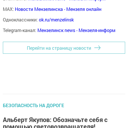
MAX:
Новости Мензелинска - Мензеля онлайн
Одноклассники:
ok.ru/menzelinsk
Telegram-канал:
Мензелинск news - Мензеля-информ
Перейти на страницу новости
БЕЗОПАСНОСТЬ НА ДОРОГЕ
Альберт Якупов: Обозначьте себя с
помощью световозвращателя!