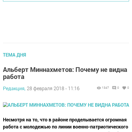
ТЕМА ДНЯ
Альберт Миннахметов: Почему не видна
работа
Редакция,
28 февраля 2018 - 11:16
1347
0
0
Несмотря на то, что в районе проделывается огромная
работа с молодежью по линии военно-патриотического