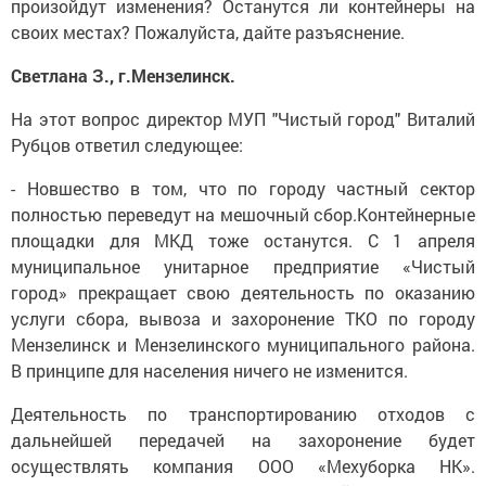
произойдут изменения? Останутся ли контейнеры на
своих местах? Пожалуйста, дайте разъяснение.
Светлана З., г.Мензелинск.
На этот вопрос директор МУП "Чистый город" Виталий
Рубцов ответил следующее:
- Новшество в том, что по городу частный сектор
полностью переведут на мешочный сбор.Контейнерные
площадки для МКД тоже останутся. С 1 апреля
муниципальное унитарное предприятие «Чистый
город» прекращает свою деятельность по оказанию
услуги сбора, вывоза и захоронение ТКО по городу
Мензелинск и Мензелинского муниципального района.
В принципе для населения ничего не изменится.
Деятельность по транспортированию отходов с
дальнейшей передачей на захоронение будет
осуществлять компания ООО «Мехуборка НК».