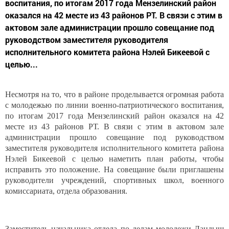
воспитания, по итогам 2017 года Мензелинский район
оказался на 42 месте из 43 районов РТ. В связи с этим в
актовом зале администрации прошло совещание под
руководством заместителя руководителя
исполнительного комитета района Нэлей Бикеевой с
целью...
Несмотря на то, что в районе проделывается огромная работа
с молодежью по линии военно-патриотического воспитания,
по итогам 2017 года Мензелинский район оказался на 42
месте из 43 районов РТ. В связи с этим в актовом зале
администрации прошло совещание под руководством
заместителя руководителя исполнительного комитета района
Нэлей Бикеевой с целью наметить план работы, чтобы
исправить это положение. На совещание были приглашены
руководители учреждений, спортивных школ, военного
комиссариата, отдела образования.
Заместитель начальника отдела по делам молодежи Ландыш