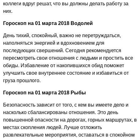
коллеги вдруг решат, что вы должны делать работу за
них.
Гороскоп на 01 марта 2018 Водолей
День тихий, спокойный, важно не перетруждаться,
наполняться энергией и вдохновением для
последующих свершений. Сегодня рекомендуется
пересмотреть свои отношения с людьми и простить все
обиды. Избавление от накопившихся обид поможет
улучшить свое внутреннее состояние и избавиться от
груза прошлого.
Гороскоп на 01 марта 2018 Рыбы
Безопасность зависит от того, с кем вы имеете дело и
насколько сбалансированы отношения. Это день
повышенной опасности на дорогах, горных маршрутах, в
местах скопления людей. Лучше отложить
развлекательные мероприятия, оставаться в спокойном