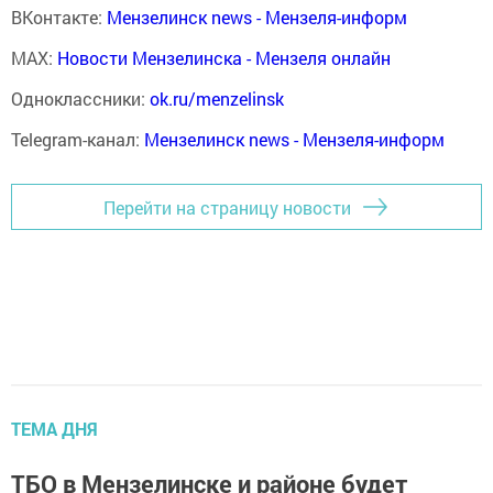
ВКонтакте:
Мензелинск news - Мензеля-информ
MAX:
Новости Мензелинска - Мензеля онлайн
Одноклассники:
ok.ru/menzelinsk
Telegram-канал:
Мензелинск news - Мензеля-информ
Перейти на страницу новости
ТЕМА ДНЯ
ТБО в Мензелинске и районе будет