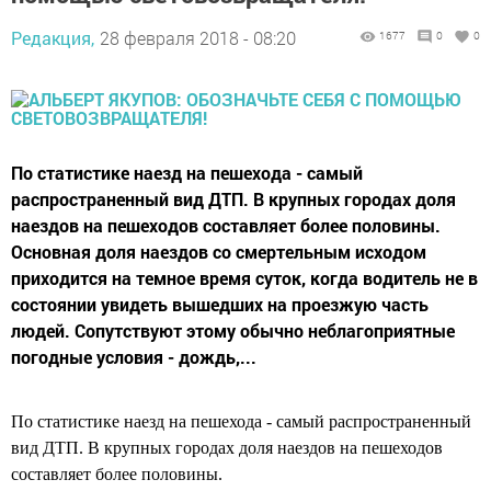
Редакция,
28 февраля 2018 - 08:20
1677
0
0
По статистике наезд на пешехода - самый
распространенный вид ДТП. В крупных городах доля
наездов на пешеходов составляет более половины.
Основная доля наездов со смертельным исходом
приходится на темное время суток, когда водитель не в
состоянии увидеть вышедших на проезжую часть
людей. Сопутствуют этому обычно неблагоприятные
погодные условия - дождь,...
По статистике наезд на пешехода - самый распространенный
вид ДТП. В крупных городах доля наездов на пешеходов
составляет более половины.