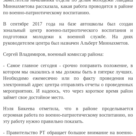
Миннахметова рассказала, какая работа проводится в районе
по военно-патриотическому воспитанию.
В сентябре 2017 года на базе автошколы был создан
зональный центр военно-патриотического воспитания и
подготовки молодежи к военной службе. На днях
руководителем центра был назначен Альберт Миннахметов.
Сергей Владимиров, военный комиссар района:
- Самое главное сегодня - срочно поправить положение, в
котором мы оказались и мы должны быть в пятерке лучших.
Необходимо ежемесячно или по факту проведения на
электронный адрес центра отправлять отчеты о проведенных
мероприятиях. И надеюсь, что через короткое время район
займет свое достойное место.
Нэля Бикеева отметила, что в районе проделывается
огромная работа по военно-патриотическому воспитанию, но
эту работу нужно правильно показать.
- Правительство РТ обращает большое внимание на военно-