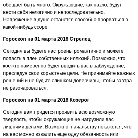
обещает быть много. Окружающие, как назло, будут
вести себя нелогично и непоследовательно.
Напряжение в душе останется способно прорваться в
какой-нибудь ссоре.
Гороскоп на 01 марта 2018 Стрелец
Сегодня вы будете настроены романтично и можете
попасть в плен собственных иллюзий. Возможно, что
кое-кто намеренно будет вводить вас в заблуждение,
преследуя свои корыстные цели. Не принимайте важных
решений и не будьте слишком доверчивы, чтобы завтра
не разочароваться.
Гороскоп на 01 марта 2018 Козерог
Сегодня вам придется проявить всю возможную
твердость, чтобы окружающие не нагрузили вас
лишними делами. Возможно, начальству покажется, что
на вас можно взвалить еще одну обязанность или