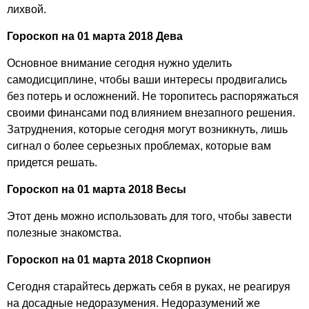
лихвой.
Гороскоп на 01 марта 2018 Дева
Основное внимание сегодня нужно уделить
самодисциплине, чтобы ваши интересы продвигались
без потерь и осложнений. Не торопитесь распоряжаться
своими финансами под влиянием внезапного решения.
Затруднения, которые сегодня могут возникнуть, лишь
сигнал о более серьезных проблемах, которые вам
придется решать.
Гороскоп на 01 марта 2018 Весы
Этот день можно использовать для того, чтобы завести
полезные знакомства.
Гороскоп на 01 марта 2018 Скорпион
Сегодня старайтесь держать себя в руках, не реагируя
на досадные недоразумения. Недоразумений же