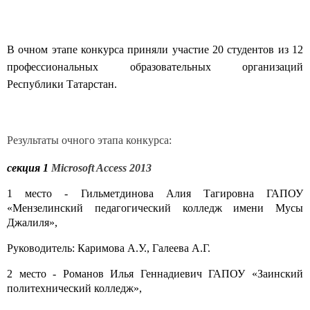
В очном этапе конкурса приняли участие 20 студентов из 12
профессиональных образовательных организаций
Республики Татарстан.
Результаты очного этапа конкурса:
секция 1
Microsoft Access 2013
1 место - Гильметдинова Алия Тагировна ГАПОУ
«Мензелинский педагогический колледж имени Мусы
Джалиля»,
Руководитель: Каримова А.У., Галеева А.Г.
2 место - Романов Илья Геннадиевич ГАПОУ «Заинский
политехнический колледж»,