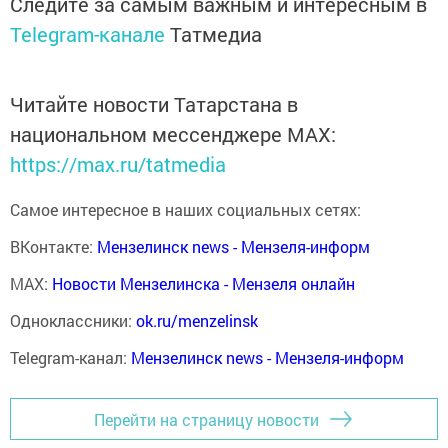
Следите за самым важным и интересным в
Telegram-канале
Татмедиа
Читайте новости Татарстана в
национальном мессенджере MАХ:
https://max.ru/tatmedia
Самое интересное в наших социальных сетях:
ВКонтакте:
Мензелинск news - Мензеля-информ
MAX:
Новости Мензелинска - Мензеля онлайн
Одноклассники:
ok.ru/menzelinsk
Telegram-канал:
Мензелинск news - Мензеля-информ
Перейти на страницу новости