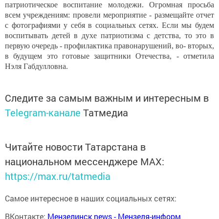
патриотическое воспитание молодежи. Огромная просьба
всем учреждениям: провели мероприятие - размещайте отчет
с фотографиями у себя в социальных сетях. Если мы будем
воспитывать детей в духе патриотизма с детства, то это в
первую очередь - профилактика правонарушений, во- вторых,
в будущем это готовые защитники Отечества, - отметила
Нэля Габдулловна.
Следите за самым важным и интересным в
Telegram-канале
Татмедиа
Читайте новости Татарстана в
национальном мессенджере MАХ:
https://max.ru/tatmedia
Самое интересное в наших социальных сетях:
ВКонтакте:
Мензелинск news - Мензеля-информ