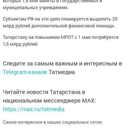
которых 1,6 млн заняты в государственных и
муниципальных учреждениях.
Субъектам РФ на эти цели планируется выделить 20
млрд рублей дополнительной финансовой помощи.
Татарстану на повышение МРОТ с 1 мая потребуется
1,5 млрд рублей.
Следите за самым важным и интересным в
Telegram-канале
Татмедиа
Читайте новости Татарстана в
национальном мессенджере MАХ:
https://max.ru/tatmedia
Самое интересное в наших социальных сетях: