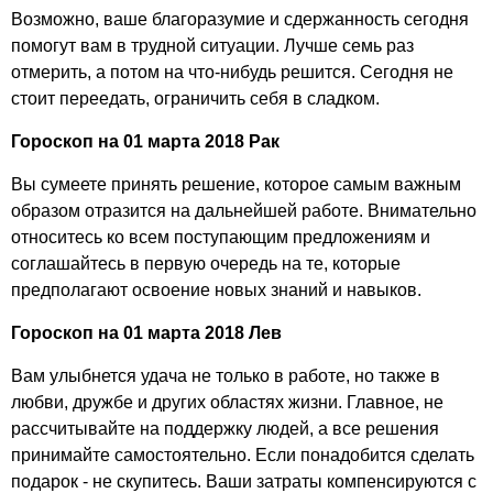
Возможно, ваше благоразумие и сдержанность сегодня
помогут вам в трудной ситуации. Лучше семь раз
отмерить, а потом на что-нибудь решится. Сегодня не
стоит переедать, ограничить себя в сладком.
Гороскоп на 01 марта 2018 Рак
Вы сумеете принять решение, которое самым важным
образом отразится на дальнейшей работе. Внимательно
относитесь ко всем поступающим предложениям и
соглашайтесь в первую очередь на те, которые
предполагают освоение новых знаний и навыков.
Гороскоп на 01 марта 2018 Лев
Вам улыбнется удача не только в работе, но также в
любви, дружбе и других областях жизни. Главное, не
рассчитывайте на поддержку людей, а все решения
принимайте самостоятельно. Если понадобится сделать
подарок - не скупитесь. Ваши затраты компенсируются с