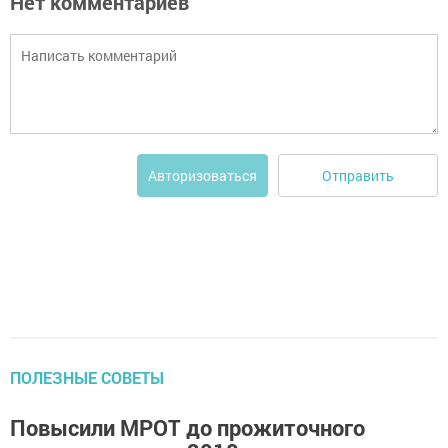
Нет комментариев
Отправить
Авторизоваться
ПОЛЕЗНЫЕ СОВЕТЫ
Повысили МРОТ до прожиточного