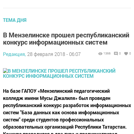
ТЕМА ДНЯ
В Мензелинске прошел республиканский
конкурс информационных систем
Редакция,
28 февраля 2018 - 06:07
1366
0
0
На базе ГАПОУ «Мензелинский педагогический
колледж имени Мусы Джалиля» был проведен
республиканский конкурс разработок информационных
систем "База данных как основа информационных
систем" среди студентов профессиональных
образовательных организаций Республики Татарстан.
Конкурс проводился в два тура и предусматривал