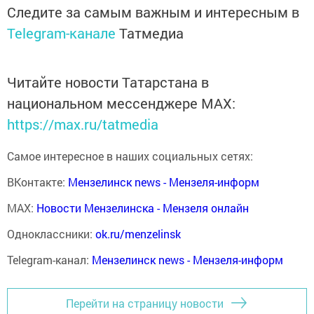
Следите за самым важным и интересным в
Telegram-канале
Татмедиа
Читайте новости Татарстана в
национальном мессенджере MАХ:
https://max.ru/tatmedia
Самое интересное в наших социальных сетях:
ВКонтакте:
Мензелинск news - Мензеля-информ
MAX:
Новости Мензелинска - Мензеля онлайн
Одноклассники:
ok.ru/menzelinsk
Telegram-канал:
Мензелинск news - Мензеля-информ
Перейти на страницу новости