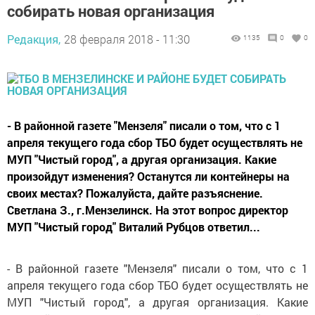
собирать новая организация
Редакция,
28 февраля 2018 - 11:30
1135
0
0
- В районной газете "Мензеля" писали о том, что с 1
апреля текущего года сбор ТБО будет осуществлять не
МУП "Чистый город", а другая организация. Какие
произойдут изменения? Останутся ли контейнеры на
своих местах? Пожалуйста, дайте разъяснение.
Светлана З., г.Мензелинск. На этот вопрос директор
МУП "Чистый город" Виталий Рубцов ответил...
- В районной газете "Мензеля" писали о том, что с 1
апреля текущего года сбор ТБО будет осуществлять не
МУП "Чистый город", а другая организация. Какие