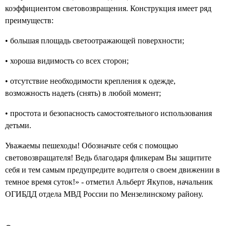
коэффициентом световозвращения. Конструкция имеет ряд
преимуществ:
• большая площадь светоотражающей поверхности;
• хороша видимость со всех сторон;
• отсутствие необходимости крепления к одежде,
возможность надеть (снять) в любой момент;
• простота и безопасность самостоятельного использования
детьми.
Уважаемы пешеходы! Обозначьте себя с помощью
световозвращателя! Ведь благодаря фликерам Вы защитите
себя и тем самым предупредите водителя о своем движении в
темное время суток!» - отметил Альберт Якупов, начальник
ОГИБДД отдела МВД России по Мензелинскому району.