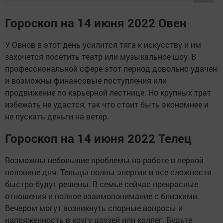
Гороскоп на 14 июня 2022 Овен
У Овнов в этот день усилится тяга к искусству и им
захочется посетить театр или музыкальное шоу. В
профессиональной сфере этот период довольно удачен
и возможны финансовые поступления или
продвижение по карьерной лестнице. Но крупных трат
избежать не удастся, так что стоит быть экономнее и
не пускать деньги на ветер.
Гороскоп на 14 июня 2022 Телец
Возможны небольшие проблемы на работе в первой
половине дня. Тельцы полны энергии и все сложности
быстро будут решены. В семье сейчас прекрасные
отношения и полное взаимопонимание с близкими.
Вечером могут возникнуть спорные вопросы и
напряженность в кругу друзей или коллег. Будьте