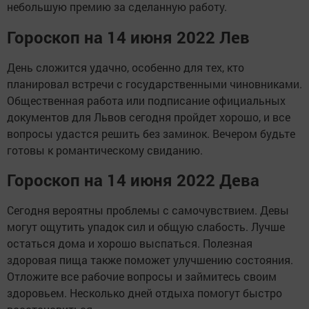
небольшую премию за сделанную работу.
Гороскоп на 14 июня 2022 Лев
День сложится удачно, особенно для тех, кто
планировал встречи с государственными чиновниками.
Общественная работа или подписание официальных
документов для Львов сегодня пройдет хорошо, и все
вопросы удастся решить без заминок. Вечером будьте
готовы к романтическому свиданию.
Гороскоп на 14 июня 2022 Дева
Сегодня вероятны проблемы с самочувствием. Девы
могут ощутить упадок сил и общую слабость. Лучше
остаться дома и хорошо выспаться. Полезная
здоровая пища также поможет улучшению состояния.
Отложите все рабочие вопросы и займитесь своим
здоровьем. Несколько дней отдыха помогут быстро