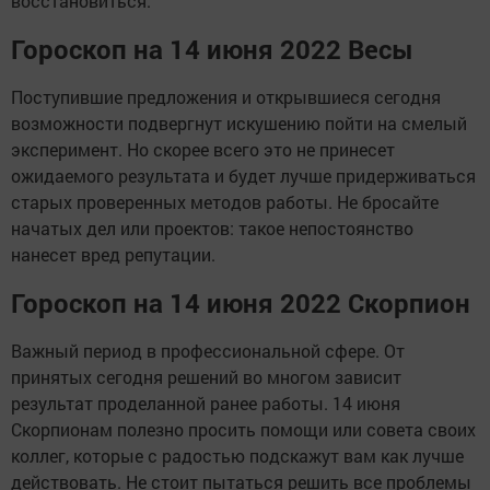
восстановиться.
Гороскоп на 14 июня 2022 Весы
Поступившие предложения и открывшиеся сегодня
возможности подвергнут искушению пойти на смелый
эксперимент. Но скорее всего это не принесет
ожидаемого результата и будет лучше придерживаться
старых проверенных методов работы. Не бросайте
начатых дел или проектов: такое непостоянство
нанесет вред репутации.
Гороскоп на 14 июня 2022 Скорпион
Важный период в профессиональной сфере. От
принятых сегодня решений во многом зависит
результат проделанной ранее работы. 14 июня
Скорпионам полезно просить помощи или совета своих
коллег, которые с радостью подскажут вам как лучше
действовать. Не стоит пытаться решить все проблемы