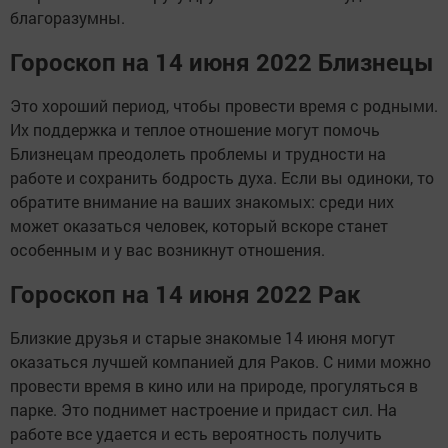
благоразумны.
Гороскоп на 14 июня 2022 Близнецы
Это хороший период, чтобы провести время с родными.
Их поддержка и теплое отношение могут помочь
Близнецам преодолеть проблемы и трудности на
работе и сохранить бодрость духа. Если вы одиноки, то
обратите внимание на ваших знакомых: среди них
может оказаться человек, который вскоре станет
особенным и у вас возникнут отношения.
Гороскоп на 14 июня 2022 Рак
Близкие друзья и старые знакомые 14 июня могут
оказаться лучшей компанией для Раков. С ними можно
провести время в кино или на природе, прогуляться в
парке. Это поднимет настроение и придаст сил. На
работе все удается и есть вероятность получить