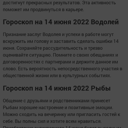
достигнут прекрасных результатов. Эта активность
поможет им продвинуться в карьере.
Гороскоп на 14 июня 2022 Водолей
Признание заслуг Водолея и успехи в работе могут
вскружить им голову и заставить сделать ошибки 14
июня. Сохраняйте рассудительность и трезво
оценивайте ситуацию. Помните о своих обещаниях и
договоренностях с партнерами и держите данное им
слово. Есть вероятность непосредственного участия в
общественной жизни или в культурных событиях.
Гороскоп на 14 июня 2022 Рыбы
Общение с друзьями и родственниками принесет
Рыбам хорошее настроение и позитивные эмоции.
Можно сходить на вечеринку или пригласить гостей к
себе. Вы полны сил и хотите всем нравиться.
Приобретение антиквариата 14 июня будет выгодным