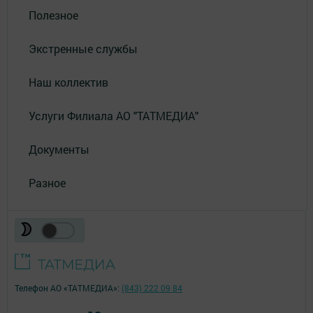
Полезное
Экстренные службы
Наш коллектив
Услуги Филиала АО "ТАТМЕДИА"
Документы
Разное
Телефон АО «ТАТМЕДИА»:
(843) 222 09 84