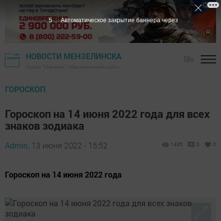
4
Автоматическое закрытие баннера через
НОВОСТИ МЕНЗЕЛИНСКА
18+
Газета "Мензеля" - Мензелинский район
ГОРОСКОП
Гороскоп на 14 июня 2022 года для всех
знаков зодиака
Admin,
13 июня 2022 - 15:52
1435
0
0
Гороскоп на 14 июня 2022 года