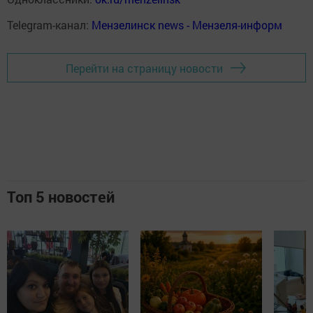
Telegram-канал:
Мензелинск news - Мензеля-информ
Перейти на страницу новости
Топ 5 новостей