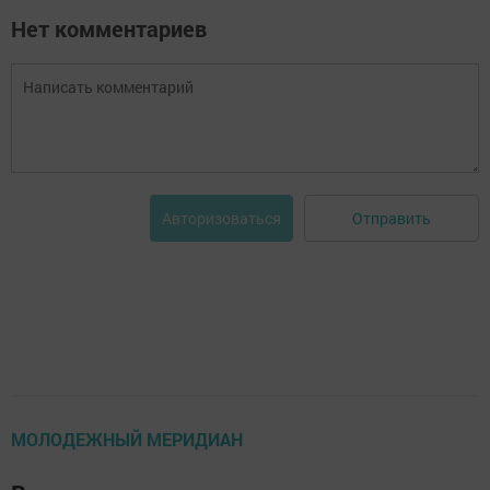
Нет комментариев
Отправить
Авторизоваться
МОЛОДЕЖНЫЙ МЕРИДИАН