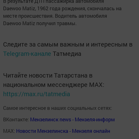
В результате ДТП пассажирка автомобиля
Daewoo Matiz, 1962 года рождения, скончалась на
месте происшествия. Водитель автомобиля
Daewoo Matiz получил травмы.
Следите за самым важным и интересным в
Telegram-канале
Татмедиа
Читайте новости Татарстана в
национальном мессенджере MАХ:
https://max.ru/tatmedia
Самое интересное в наших социальных сетях:
ВКонтакте:
Мензелинск news - Мензеля-информ
MAX:
Новости Мензелинска - Мензеля онлайн