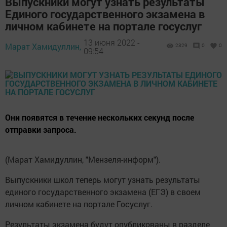
Выпускники могут узнать результаты
Единого государственного экзамена в
личном кабинете на портале госуслуг
13 июня 2022 -
Марат Хамидуллин,
2329
0
0
09:54
Они появятся в течение нескольких секунд после
отправки запроса.
(Марат Хамидуллин, "Мензеля-информ").
Выпускники школ теперь могут узнать результаты
единого государственного экзамена (ЕГЭ) в своем
личном кабинете на портале Госуслуг.
Результаты экзамена будут опубликованы в разделе