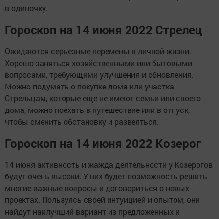
в одиночку.
Гороскоп на 14 июня 2022 Стрелец
Ожидаются серьезные перемены в личной жизни.
Хорошо заняться хозяйственными или бытовыми
вопросами, требующими улучшения и обновления.
Можно подумать о покупке дома или участка.
Стрельцам, которые еще не имеют семьи или своего
дома, можно поехать в путешествие или в отпуск,
чтобы сменить обстановку и развеяться.
Гороскоп на 14 июня 2022 Козерог
14 июня активность и жажда деятельности у Козерогов
будут очень высоки. У них будет возможность решить
многие важные вопросы и договориться о новых
проектах. Пользуясь своей интуицией и опытом, они
найдут наилучший вариант из предложенных и