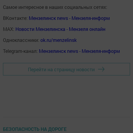
Самое интересное в наших социальных сетях:
ВКонтакте:
Мензелинск news - Мензеля-информ
MAX:
Новости Мензелинска - Мензеля онлайн
Одноклассники:
ok.ru/menzelinsk
Telegram-канал:
Мензелинск news - Мензеля-информ
Перейти на страницу новости
БЕЗОПАСНОСТЬ НА ДОРОГЕ