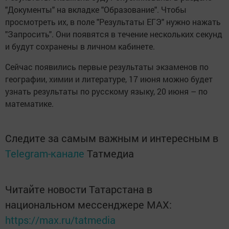
"Документы" на вкладке "Образование". Чтобы
просмотреть их, в поле "Результаты ЕГЭ" нужно нажать
"Запросить". Они появятся в течение нескольких секунд
и будут сохранены в личном кабинете.
Сейчас появились первые результаты экзаменов по
географии, химии и литературе, 17 июня можно будет
узнать результаты по русскому языку, 20 июня – по
математике.
Следите за самым важным и интересным в
Telegram-канале
Татмедиа
Читайте новости Татарстана в
национальном мессенджере MАХ:
https://max.ru/tatmedia