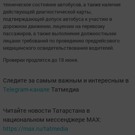
техническое состояние автобусов, а также наличие
действующей диагностической карты,
подтверждающей допуск автобуса к участию в
дорожном движении, лицензии на перевозку
пассажиров, а также выполнение должностными
лицами требований по проведению предрейсового
медицинского освидетельствования водителей.
Проверки продлятся до 18 июня.
Следите за самым важным и интересным в
Telegram-канале
Татмедиа
Читайте новости Татарстана в
национальном мессенджере MАХ:
https://max.ru/tatmedia