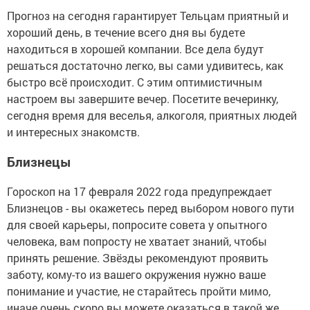
Прогноз на сегодня гарантирует Тельцам приятный и
хороший день, в течение всего дня вы будете
находиться в хорошей компании. Все дела будут
решаться достаточно легко, вы сами удивитесь, как
быстро всё происходит. С этим оптимистичным
настроем вы завершите вечер. Посетите вечеринку,
сегодня время для веселья, алкоголя, приятных людей
и интересных знакомств.
Близнецы
Гороскоп на 17 февраля 2022 года предупреждает
Близнецов - вы окажетесь перед выбором нового пути
для своей карьеры, попросите совета у опытного
человека, вам попросту не хватает знаний, чтобы
принять решение. Звёзды рекомендуют проявить
заботу, кому-то из вашего окружения нужно ваше
понимание и участие, не старайтесь пройти мимо,
иначе очень скоро вы можете оказаться в такой же