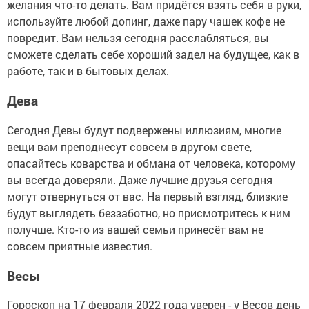
желания что-то делать. Вам придётся взять себя в руки,
используйте любой допинг, даже пару чашек кофе не
повредит. Вам нельзя сегодня расслабляться, вы
сможете сделать себе хороший задел на будущее, как в
работе, так и в бытовых делах.
Дева
Сегодня Девы будут подвержены иллюзиям, многие
вещи вам преподнесут совсем в другом свете,
опасайтесь коварства и обмана от человека, которому
вы всегда доверяли. Даже лучшие друзья сегодня
могут отвернуться от вас. На первый взгляд, близкие
будут выглядеть беззаботно, но присмотритесь к ним
получше. Кто-то из вашей семьи принесёт вам не
совсем приятные известия.
Весы
Гороскоп на 17 февраля 2022 года уверен - у Весов день