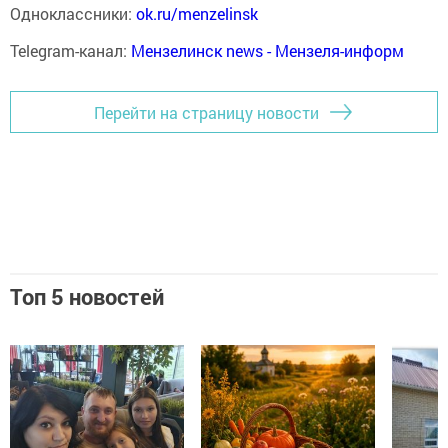
Одноклассники:
ok.ru/menzelinsk
Telegram-канал:
Мензелинск news - Мензеля-информ
Перейти на страницу новости
Топ 5 новостей