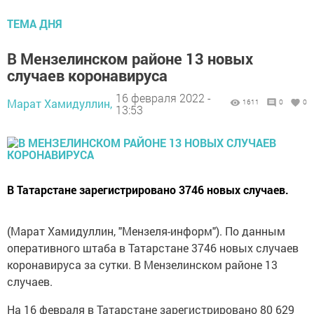
ТЕМА ДНЯ
В Мензелинском районе 13 новых
случаев коронавируса
16 февраля 2022 -
Марат Хамидуллин,
1611
0
0
13:53
В Татарстане зарегистрировано 3746 новых случаев.
(Марат Хамидуллин, "Мензеля-информ"). По данным
оперативного штаба в Татарстане 3746 новых случаев
коронавируса за сутки. В Мензелинском районе 13
случаев.
На 16 февраля в Татарстане зарегистрировано 80 629