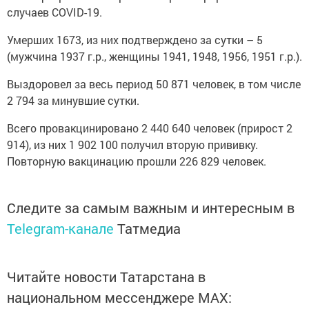
случаев COVID-19.
Умерших 1673, из них подтверждено за сутки – 5
(мужчина 1937 г.р., женщины 1941, 1948, 1956, 1951 г.р.).
Выздоровел за весь период 50 871 человек, в том числе
2 794 за минувшие сутки.
Всего провакцинировано 2 440 640 человек (прирост 2
914), из них 1 902 100 получил вторую прививку.
Повторную вакцинацию прошли 226 829 человек.
Следите за самым важным и интересным в
Telegram-канале
Татмедиа
Читайте новости Татарстана в
национальном мессенджере MАХ: