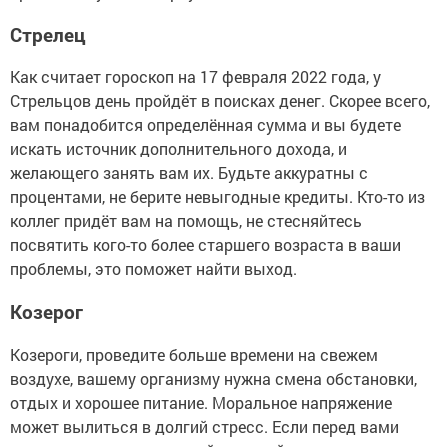
Стрелец
Как считает гороскоп на 17 февраля 2022 года, у
Стрельцов день пройдёт в поисках денег. Скорее всего,
вам понадобится определённая сумма и вы будете
искать источник дополнительного дохода, и
желающего занять вам их. Будьте аккуратны с
процентами, не берите невыгодные кредиты. Кто-то из
коллег придёт вам на помощь, не стесняйтесь
посвятить кого-то более старшего возраста в ваши
проблемы, это поможет найти выход.
Козерог
Козероги, проведите больше времени на свежем
воздухе, вашему организму нужна смена обстановки,
отдых и хорошее питание. Моральное напряжение
может вылиться в долгий стресс. Если перед вами