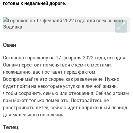
готовы к недальней дороге.
Овен
Согласно гороскопу на 17 февраля 2022 года, сегодня
Овнам перестоит поменяться с кем-то местами,
неожиданно, вас поставят перед фактом.
Воспринимайте это скорее, как развлечение. Нужно
будет пойти на некоторые уступки в личной жизни,
чтобы сохранить семью или отношения. Сейчас эгоизм
вам может только помешать. Постарайтесь не
расстраивать детей, сейчас идёт напряжённый период
для маленького поколения.
Телец