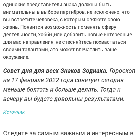
одинокие представители знака должны быть
внимательны в выборе партнёров, не исключено, что
вы встретите человека, с которым свяжете свою
жизнь. Появится возможность поменять сферу
деятельности, хобби ,или добавить новые интересные
для вас направления, не стесняйтесь похвастаться
своими талантами, это может впечатлить ваше
окружение.
Совет дня для всех Знаков Зодиака.
Гороскоп
на 17 февраля 2022 года советует сегодня
меньше болтать и больше делать. Тогда к
вечеру вы будете довольны результатами.
Источник
Следите за самым важным и интересным в