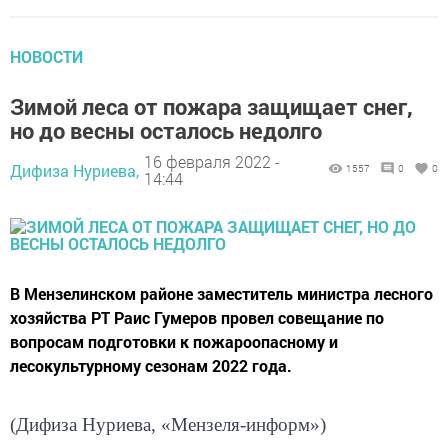
НОВОСТИ
Зимой леса от пожара защищает снег,
но до весны осталось недолго
16 февраля 2022 -
Дифиза Нуриева,
1557
0
0
14:44
В Мензелинском районе заместитель министра лесного
хозяйства РТ Раис Гумеров провел совещание по
вопросам подготовки к пожароопасному и
лесокультурному сезонам 2022 года.
(Дифиза Нуриева, «Мензеля-информ»)