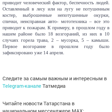
приводит человеческий фактор, беспечность людей.
Оставленный в лесу или на лугу не потушенным
костер, выброшенные непотушенные окурки,
спички, неисправная авто- мототехника – все это
приводит к пожарам. К примеру, в прошлом году в
нашем районе было 18 возгораний, из них в 10
случаях горела трава, 2 – мусорка, 5 – камыши.
Первое возгорание в прошлом году было
зафиксировано уже 14 апреля.
Следите за самым важным и интересным в
Telegram-канале
Татмедиа
Читайте новости Татарстана в
национальном мессенджере MАХ: