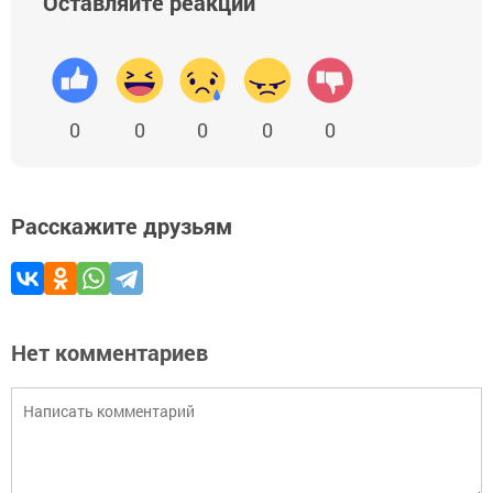
Оставляйте реакции
0
0
0
0
0
Расскажите друзьям
Нет комментариев