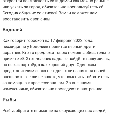
откроется возможность уйти домой как можно раньше
или уехать за город, обязательно воспользуйтесь ей.
Сегодня общение со стихией Земли поможет вам
восстановить свои силы.
Водолей
Как говорит гороскоп на 17 февраля 2022 года,
неожиданно у Водолеев появится верный друг и
соратник. Кто-то предложит свою помощь, обязательно
примите её. Этот человек надолго войдёт в вашу жизнь,
но не как партнёр, а как хороший друг. Одиноким
представителям знака сегодня стоит заняться своей
внешностью, если не знаете, что поменять - обратитесь
за помощью к профессионалам. За внешними
изменениями, обязательно последуют и внутренние.
Рыбы
Рыбы, обратите внимание на окружающих вас людей,