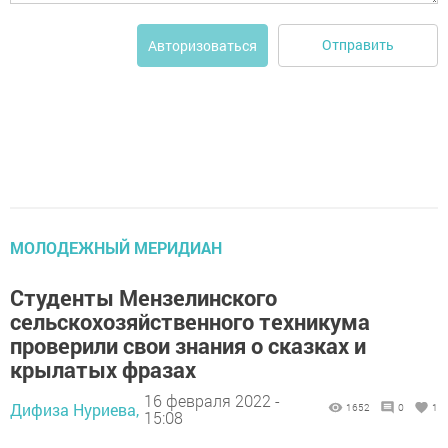
Отправить
Авторизоваться
МОЛОДЕЖНЫЙ МЕРИДИАН
Студенты Мензелинского
сельскохозяйственного техникума
проверили свои знания о сказках и
крылатых фразах
16 февраля 2022 -
Дифиза Нуриева,
1652
0
1
15:08