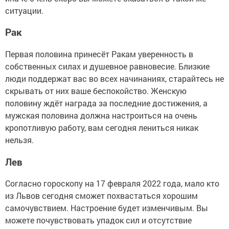
ситуации.
Рак
Первая половина принесёт Ракам уверенность в
собственных силах и душевное равновесие. Близкие
люди поддержат вас во всех начинаниях, старайтесь не
скрывать от них ваше беспокойство. Женскую
половину ждёт награда за последние достижения, а
мужская половина должна настроиться на очень
кропотливую работу, вам сегодня лениться никак
нельзя.
Лев
Согласно гороскопу на 17 февраля 2022 года, мало кто
из Львов сегодня сможет похвастаться хорошим
самочувствием. Настроение будет изменчивым. Вы
можете почувствовать упадок сил и отсутствие