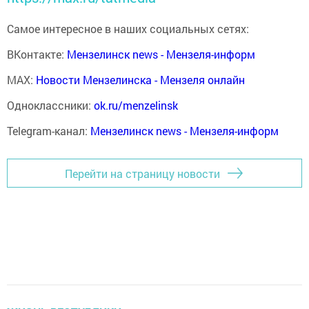
Самое интересное в наших социальных сетях:
ВКонтакте:
Мензелинск news - Мензеля-информ
MAX:
Новости Мензелинска - Мензеля онлайн
Одноклассники:
ok.ru/menzelinsk
Telegram-канал:
Мензелинск news - Мензеля-информ
Перейти на страницу новости