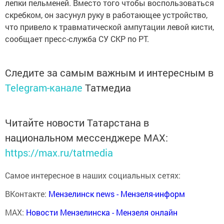
лепки пельменей. Вместо того чтобы воспользоваться
скребком, он засунул руку в работающее устройство,
что привело к травматической ампутации левой кисти,
сообщает пресс-служба СУ СКР по РТ.
Следите за самым важным и интересным в
Telegram-канале
Татмедиа
Читайте новости Татарстана в
национальном мессенджере MАХ:
https://max.ru/tatmedia
Самое интересное в наших социальных сетях:
ВКонтакте:
Мензелинск news - Мензеля-информ
MAX:
Новости Мензелинска - Мензеля онлайн