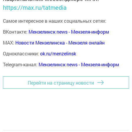
https://max.ru/tatmedia
Самое интересное в наших социальных сетях:
ВКонтакте:
Мензелинск news - Мензеля-информ
MAX:
Новости Мензелинска - Мензеля онлайн
Одноклассники:
ok.ru/menzelinsk
Telegram-канал:
Мензелинск news - Мензеля-информ
Перейти на страницу новости