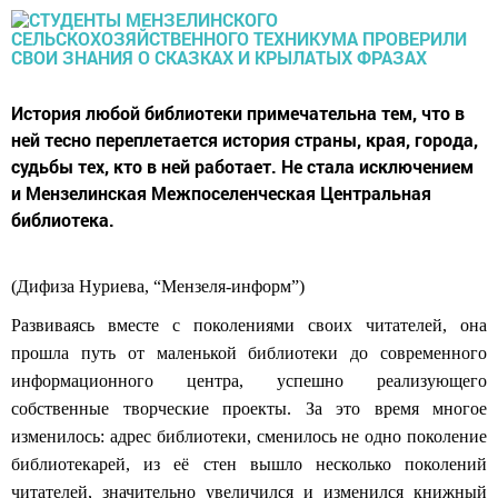
История любой библиотеки примечательна тем, что в
ней тесно переплетается история страны, края, города,
судьбы тех, кто в ней работает. Не стала исключением
и Мензелинская Межпоселенческая Центральная
библиотека.
(Дифиза Нуриева, “Мензеля-информ”)
Развиваясь вместе с поколениями своих читателей, она
прошла путь от маленькой библиотеки до современного
информационного центра, успешно реализующего
собственные творческие проекты. За это время многое
изменилось: адрес библиотеки, сменилось не одно поколение
библиотекарей, из её стен вышло несколько поколений
читателей, значительно увеличился и изменился книжный