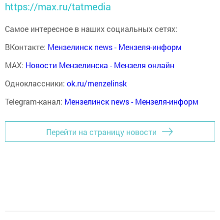
https://max.ru/tatmedia
Самое интересное в наших социальных сетях:
ВКонтакте:
Мензелинск news - Мензеля-информ
MAX:
Новости Мензелинска - Мензеля онлайн
Одноклассники:
ok.ru/menzelinsk
Telegram-канал:
Мензелинск news - Мензеля-информ
Перейти на страницу новости