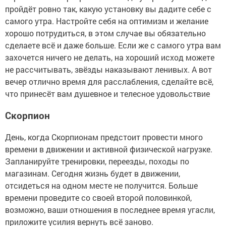
пройдёт ровно так, какую установку вы дадите себе с
самого утра. Настройте себя на оптимизм и желание
хорошо потрудиться, в этом случае вы обязательно
сделаете всё и даже больше. Если же с самого утра вам
захочется ничего не делать, на хороший исход можете
не рассчитывать, звёзды наказывают ленивых. А вот
вечер отлично время для расслабления, сделайте всё,
что принесёт вам душевное и телесное удовольствие
Скорпион
День, когда Скорпионам предстоит провести много
времени в движении и активной физической нагрузке.
Запланируйте тренировки, переезды, походы по
магазинам. Сегодня жизнь будет в движении,
отсидеться на одном месте не получится. Больше
времени проведите со своей второй половинкой,
возможно, ваши отношения в последнее время угасли,
приложите усилия вернуть всё заново.