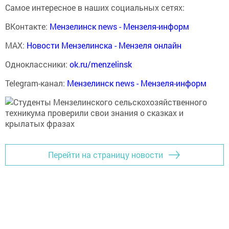
Самое интересное в наших социальных сетях:
ВКонтакте:
Мензелинск news - Мензеля-информ
MAX:
Новости Мензелинска - Мензеля онлайн
Одноклассники:
ok.ru/menzelinsk
Telegram-канал:
Мензелинск news - Мензеля-информ
Перейти на страницу новости