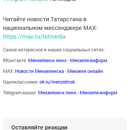
Читайте новости Татарстана в
национальном мессенджере MАХ:
https://max.ru/tatmedia
Самое интересное в наших социальных сетях:
ВКонтакте:
Мензелинск news - Мензеля-информ
MAX:
Новости Мензелинска - Мензеля онлайн
Одноклассники:
ok.ru/menzelinsk
Telegram-канал:
Мензелинск news - Мензеля-информ
Оставляйте реакции