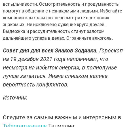
вспыльчивости. Осмотрительность и продуманность
помогут в общении с незнакомыми людьми. Избегайте
компании злых языков, пересмотрите всех своих
знакомых. Не исключено сужение круга друзей.
Выдержка и рассудительность станут залогом
дальнейшего успеха в делах. Ограничьте алкоголь.
Совет дня для всех Знаков Зодиака.
Гороскоп
на 19 декабря 2021 года напоминает, что
несмотря на избыток энергии, в полнолунье
лучше затаиться. Иначе слишком велика
вероятность конфликтов.
Источник
Следите за самым важным и интересным в
Telegram-канале
Татмедиа