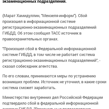
экзаменационных подразделений.
(Марат Хамидуллин, "Мензеля-информ"). Сбой
произошел в информационной системе
регистрационно-экзаменационных подразделений
ГИБДД. Об этом сообщил ТАСС источник в
правоохранительных органах.
"Произошел сбой в Федеральной информационной
системе ГИБДД, в том числе не работает система
регистрационно-экзаменационных подразделений", -
сказал собеседник агентства.
По его словам, принимаются меры по устранению
возникших проблем. Источник не уточнил, в какие сроки
система сможет заработать.
Министерство внутренних дел Российской Федерации
подтвердило сбой в федеральной информационной
системе ГИБДД. "Региональные подразделения