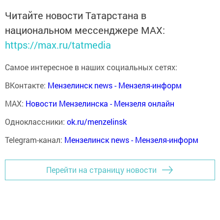
Читайте новости Татарстана в
национальном мессенджере MАХ:
https://max.ru/tatmedia
Самое интересное в наших социальных сетях:
ВКонтакте:
Мензелинск news - Мензеля-информ
MAX:
Новости Мензелинска - Мензеля онлайн
Одноклассники:
ok.ru/menzelinsk
Telegram-канал:
Мензелинск news - Мензеля-информ
Перейти на страницу новости