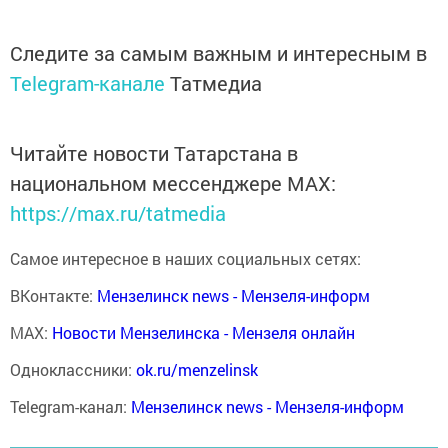
Следите за самым важным и интересным в
Telegram-канале
Татмедиа
Читайте новости Татарстана в
национальном мессенджере MАХ:
https://max.ru/tatmedia
Самое интересное в наших социальных сетях:
ВКонтакте:
Мензелинск news - Мензеля-информ
MAX:
Новости Мензелинска - Мензеля онлайн
Одноклассники:
ok.ru/menzelinsk
Telegram-канал:
Мензелинск news - Мензеля-информ