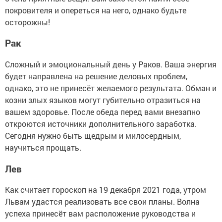
покровителя и опереться на него, однако будьте
осторожны!
Рак
Сложный и эмоциональный день у Раков. Ваша энергия
будет направлена на решение деловых проблем,
однако, это не принесёт желаемого результата. Обман и
козни злых языков могут губительно отразиться на
вашем здоровье. После обеда перед вами внезапно
откроются источники дополнительного заработка.
Сегодня нужно быть щедрым и милосердным,
научиться прощать.
Лев
Как считает гороскоп на 19 декабря 2021 года, утром
Львам удастся реализовать все свои планы. Волна
успеха принесёт вам расположение руководства и