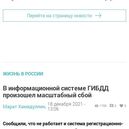
Перейти на страницу новости
ЖИЗНЬ В РОССИИ
В информационной системе ГИБДД
произошел масштабный сбой
18 декабря 2021 -
Марат Хамидуллин,
1735
0
0
13:06
Сообщили, что не работает и система регистрационно-