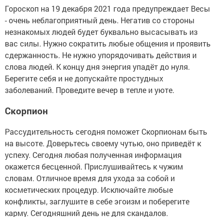
Гороскоп на 19 декабря 2021 года предупреждает Весы
- очень неблагоприятный день. Негатив со стороны
незнакомых людей будет буквально высасывать из
вас силы. Нужно сократить любые общения и проявить
сдержанность. Не нужно упорядочивать действия и
слова людей. К концу дня энергия упадёт до нуля.
Берегите себя и не допускайте простудных
заболеваний. Проведите вечер в тепле и уюте.
Скорпион
Рассудительность сегодня поможет Скорпионам быть
на высоте. Доверьтесь своему чутью, оно приведёт к
успеху. Сегодня любая полученная информация
окажется бесценной. Прислушивайтесь к чужим
словам. Отличное время для ухода за собой и
косметических процедур. Исключайте любые
конфликты, заглушите в себе эгоизм и поберегите
карму. Сегодняшний день не для скандалов.