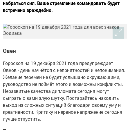
набраться сил. Ваше стремление командовать будет
встречено враждебно.
Овен
Гороскоп на 19 декабря 2021 года предупреждает
Овнов - день начнётся с неприятностей и непонимания.
Желание перемен не будет услышано окружающими,
руководство не поймёт этого и возможны конфликты.
Неразвитые качества дипломата сегодня могут
сыграть с вами злую шутку. Постарайтесь находить
выход из сложных ситуаций благодаря своему уму и
креативности. Критику и нервное напряжение сегодня
лучше отпустить.