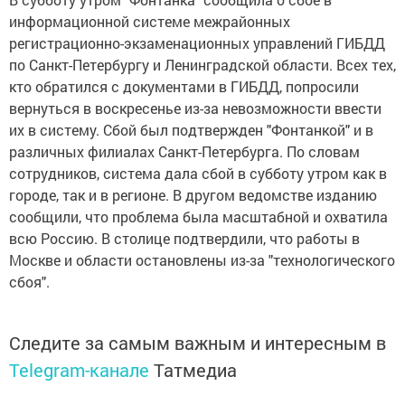
информационной системе межрайонных
регистрационно-экзаменационных управлений ГИБДД
по Санкт-Петербургу и Ленинградской области. Всех тех,
кто обратился с документами в ГИБДД, попросили
вернуться в воскресенье из-за невозможности ввести
их в систему. Сбой был подтвержден "Фонтанкой" и в
различных филиалах Санкт-Петербурга. По словам
сотрудников, система дала сбой в субботу утром как в
городе, так и в регионе. В другом ведомстве изданию
сообщили, что проблема была масштабной и охватила
всю Россию. В столице подтвердили, что работы в
Москве и области остановлены из-за "технологического
сбоя".
Следите за самым важным и интересным в
Telegram-канале
Татмедиа