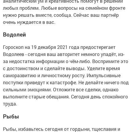
аналитический ум и креативность помогут в решении
любых проблем. Любые вопросы на семейном фронте
нужно решать вместе, сообща. Сейчас ваш партнёр
очень нуждается в вас.
Водолей
Гороскоп на 19 декабря 2021 года предостерегает
Водолеев - сегодня ваш авторитет немного упадёт, из-
за недостатка информации о чём-либо. Воспримите это
с достоинством и сделайте выводы. Уделите время
саморазвитию и личностному росту. Импульсивные
поступки приведут к катастрофе. Не делайте ничего под
сильными эмоциями. Отложите все сделки, однако
выполните старые обещания. Сегодня день спокойного
труда.
Рыбы
Рыбы, избавьтесь сегодня от гордыни, тщеславия и