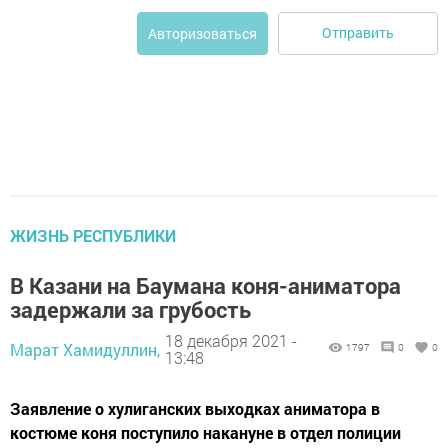
Отправить
Авторизоваться
ЖИЗНЬ РЕСПУБЛИКИ
В Казани на Баумана коня-аниматора
задержали за грубость
18 декабря 2021 -
Марат Хамидуллин,
1797
0
0
13:48
Заявление о хулиганских выходках аниматора в
костюме коня поступило накануне в отдел полиции