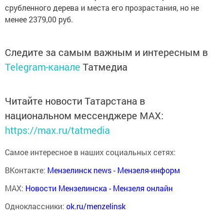
срубленного дерева и места его прозрастания, но не
менее 2379,00 руб.
Следите за самым важным и интересным в
Telegram-канале
Татмедиа
Читайте новости Татарстана в
национальном мессенджере MАХ:
https://max.ru/tatmedia
Самое интересное в наших социальных сетях:
ВКонтакте:
Мензелинск news - Мензеля-информ
MAX:
Новости Мензелинска - Мензеля онлайн
Одноклассники:
ok.ru/menzelinsk