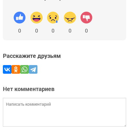
0
0
0
0
0
Расскажите друзьям
Нет комментариев