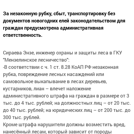
За незаконную рубку, сбыт, транспортировку без
документов новогодних елей законодательством для
граждан предусмотрена административная
ответственность.
Сираева Энзе, инженер охраны и защиты леса в ГКУ
"Мензелинское лесничество":
-В соответствии с ч. 1 ст. 8.28 КоАП РФ незаконная
рубка, повреждение лесных насаждений или
самовольное выкапывание в лесах деревьев,
кустарников, лиан – влечет наложение
административного штрафа на граждан в размере от 3
тыс. до 4 тыс. рублей; на должностных лиц – от 20 тыс.
до 40 тыс. рублей; на юридических лиц – от 200 тыс. до
300 тыс. рублей.
Кроме штрафа нарушители должны возместить вред,
нанесённый лесам, который зависит от породы