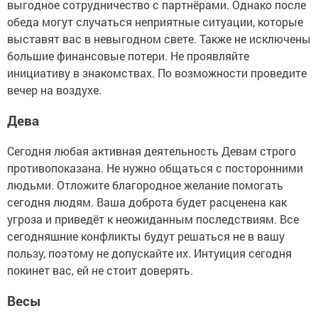
выгодное сотрудничество с партнёрами. Однако после
обеда могут случаться неприятные ситуации, которые
выставят вас в невыгодном свете. Также не исключены
большие финансовые потери. Не проявляйте
инициативу в знакомствах. По возможности проведите
вечер на воздухе.
Дева
Сегодня любая активная деятельность Девам строго
противопоказана. Не нужно общаться с посторонними
людьми. Отложите благородное желание помогать
сегодня людям. Ваша доброта будет расценена как
угроза и приведёт к неожиданным последствиям. Все
сегодняшние конфликты будут решаться не в вашу
пользу, поэтому не допускайте их. Интуиция сегодня
покинет вас, ей не стоит доверять.
Весы