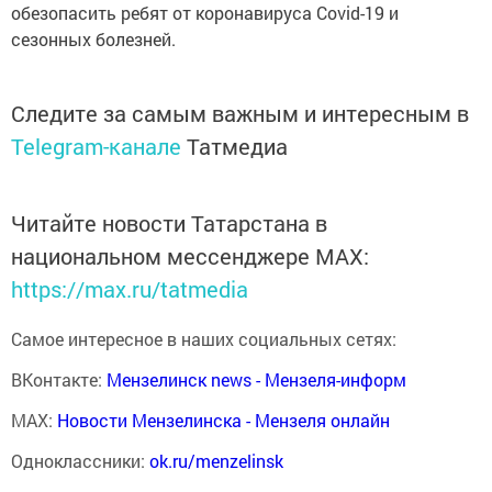
обезопасить ребят от коронавируса Covid-19 и
сезонных болезней.
Следите за самым важным и интересным в
Telegram-канале
Татмедиа
Читайте новости Татарстана в
национальном мессенджере MАХ:
https://max.ru/tatmedia
Самое интересное в наших социальных сетях:
ВКонтакте:
Мензелинск news - Мензеля-информ
MAX:
Новости Мензелинска - Мензеля онлайн
Одноклассники:
ok.ru/menzelinsk