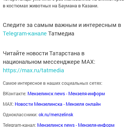
в костюмах животных на Баумана в Казани.
Следите за самым важным и интересным в
Telegram-канале
Татмедиа
Читайте новости Татарстана в
национальном мессенджере MАХ:
https://max.ru/tatmedia
Самое интересное в наших социальных сетях:
ВКонтакте:
Мензелинск news - Мензеля-информ
MAX:
Новости Мензелинска - Мензеля онлайн
Одноклассники:
ok.ru/menzelinsk
Telegram-канал:
Мензелинск news - Мензеля-информ