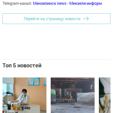
Telegram-канал:
Мензелинск news - Мензеля-информ
Перейти на страницу новости
Топ 5 новостей