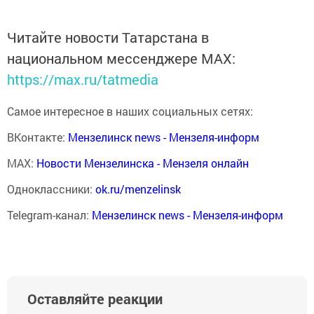
Читайте новости Татарстана в
национальном мессенджере MАХ:
https://max.ru/tatmedia
Самое интересное в наших социальных сетях:
ВКонтакте:
Мензелинск news - Мензеля-информ
MAX:
Новости Мензелинска - Мензеля онлайн
Одноклассники:
ok.ru/menzelinsk
Telegram-канал:
Мензелинск news - Мензеля-информ
Оставляйте реакции