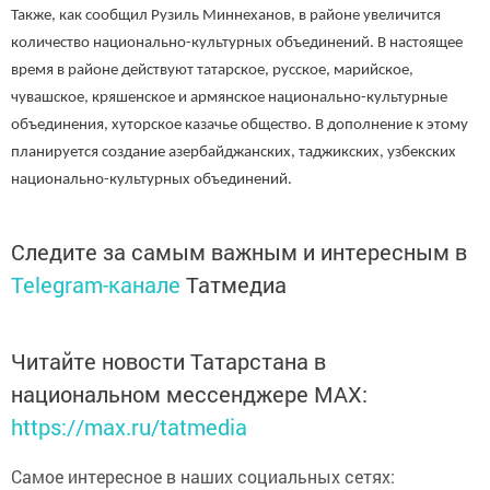
Также, как сообщил Рузиль Миннеханов, в районе увеличится
количество национально-культурных объединений. В настоящее
время в районе действуют татарское, русское, марийское,
чувашское, кряшенское и армянское национально-культурные
объединения, хуторское казачье общество. В дополнение к этому
планируется создание азербайджанских, таджикских, узбекских
национально-культурных объединений.
Следите за самым важным и интересным в
Telegram-канале
Татмедиа
Читайте новости Татарстана в
национальном мессенджере MАХ:
https://max.ru/tatmedia
Самое интересное в наших социальных сетях: