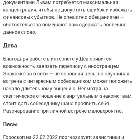
документами Львам потребуется максимальная
концентрация, чтобы не допустить ошибок и избежать
финансовых убытков. Не спешите с обещаниями —
обстоятельства помешают вам сдержать поспешно
данное слово.
Дева
Благодаря работе в интернете у Дев появится
возможность завязать переписку с иностранцем.
Знакомства в сети — не основная цель, но случайная
встреча с интересным собеседником может положить
начало длительному общению. Несмотря на
скептическое отношение к виртуальным знакомствам,
стоит дать собеседнику шанс проявить себя.
Разочарование при личной встрече маловероятно.
Весы
Гороскоп на 22.02.2022 прогнозирует: завистники и