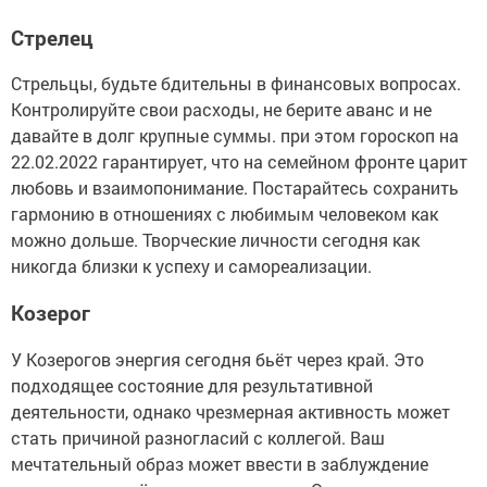
Стрелец
Стрельцы, будьте бдительны в финансовых вопросах.
Контролируйте свои расходы, не берите аванс и не
давайте в долг крупные суммы. при этом гороскоп на
22.02.2022 гарантирует, что на семейном фронте царит
любовь и взаимопонимание. Постарайтесь сохранить
гармонию в отношениях с любимым человеком как
можно дольше. Творческие личности сегодня как
никогда близки к успеху и самореализации.
Козерог
У Козерогов энергия сегодня бьёт через край. Это
подходящее состояние для результативной
деятельности, однако чрезмерная активность может
стать причиной разногласий с коллегой. Ваш
мечтательный образ может ввести в заблуждение