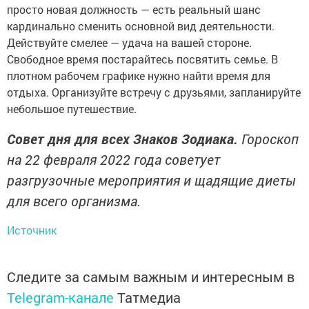
просто новая должность — есть реальный шанс
кардинально сменить основной вид деятельности.
Действуйте смелее — удача на вашей стороне.
Свободное время постарайтесь посвятить семье. В
плотном рабочем графике нужно найти время для
отдыха. Организуйте встречу с друзьями, запланируйте
небольшое путешествие.
Совет дня для всех Знаков Зодиака.
Гороскоп
на 22 февраля 2022 года советует
разгрузочные мероприятия и щадящие диеты
для всего организма.
Источник
Следите за самым важным и интересным в
Telegram-канале
Татмедиа