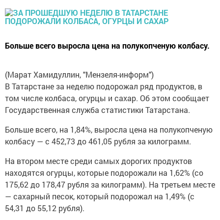
Больше всего выросла цена на полукопченую колбасу.
(Марат Хамидуллин, "Мензеля-информ")
В Татарстане за неделю подорожал ряд продуктов, в
том числе колбаса, огурцы и сахар. Об этом сообщает
Государственная служба статистики Татарстана.
Больше всего, на 1,84%, выросла цена на полукопченую
колбасу — с 452,73 до 461,05 рубля за килограмм.
На втором месте среди самых дорогих продуктов
находятся огурцы, которые подорожали на 1,62% (со
175,62 до 178,47 рубля за килограмм). На третьем месте
— сахарный песок, который подорожал на 1,49% (с
54,31 до 55,12 рубля).