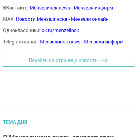
ВКонтакте:
Мензелинск news - Мензеля-информ
MAX:
Новости Мензелинска - Мензеля онлайн
Одноклассники:
ok.ru/menzelinsk
Telegram-канал:
Мензелинск news - Мензеля-информ
Перейти на страницу новости
ТЕМА ДНЯ