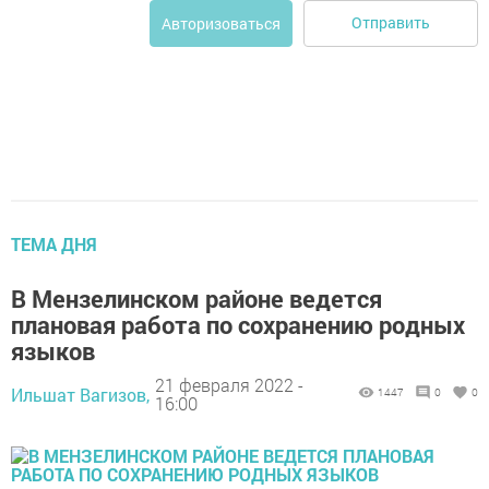
Отправить
Авторизоваться
ТЕМА ДНЯ
В Мензелинском районе ведется
плановая работа по сохранению родных
языков
21 февраля 2022 -
Ильшат Вагизов,
1447
0
0
16:00