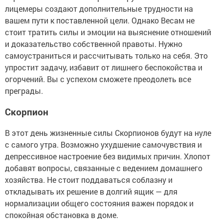
лицемеры создают дополнительные трудности на
вашем пути к поставленной цели. Однако Весам не
стоит тратить силы и эмоции на выяснение отношений
и доказательство собственной правоты. Нужно
самоустраниться и рассчитывать только на себя. Это
упростит задачу, избавит от лишнего беспокойства и
огорчений. Вы с успехом сможете преодолеть все
преграды.
Скорпион
В этот день жизненные силы Скорпионов будут на нуле
с самого утра. Возможно ухудшение самочувствия и
депрессивное настроение без видимых причин. Хлопот
добавят вопросы, связанные с ведением домашнего
хозяйства. Не стоит поддаваться соблазну и
откладывать их решение в долгий ящик — для
нормализации общего состояния важен порядок и
спокойная обстановка в доме.