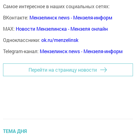
Самое интересное в наших социальных сетях:
ВКонтакте:
Мензелинск news - Мензеля-информ
MAX:
Новости Мензелинска - Мензеля онлайн
Одноклассники:
ok.ru/menzelinsk
Telegram-канал:
Мензелинск news - Мензеля-информ
Перейти на страницу новости
ТЕМА ДНЯ