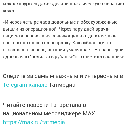
микрохирургом даже сделали пластическую операцию
кожи.
«И через четыре часа довольные и обескураженные
вышли из операционной. Через пару дней врача-
пациента перевели из реанимации в отделение, и он
постепенно пошёл на поправку. Как зубная щетка
оказалась в черепе, история умалчивает. Но наш герой
однозначно "родился в рубашке"», - отметили в клинике.
Следите за самым важным и интересным в
Telegram-канале
Татмедиа
Читайте новости Татарстана в
национальном мессенджере MАХ:
https://max.ru/tatmedia