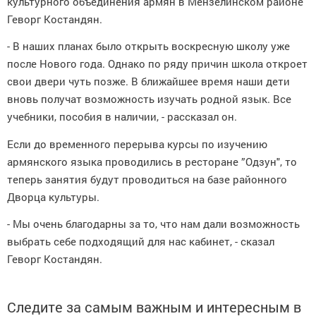
культурного объединения армян в Мензелинском районе
Геворг Костандян.
- В наших планах было открыть воскресную школу уже
после Нового года. Однако по ряду причин школа откроет
свои двери чуть позже. В ближайшее время наши дети
вновь получат возможность изучать родной язык. Все
учебники, пособия в наличии, - рассказал он.
Если до временного перерыва курсы по изучению
армянского языка проводились в ресторане ”Одзун", то
теперь занятия будут проводиться на базе районного
Дворца культуры.
- Мы очень благодарны за то, что нам дали возможность
выбрать себе подходящий для нас кабинет, - сказал
Геворг Костандян.
Следите за самым важным и интересным в