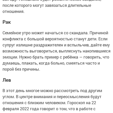
после которого могут завязаться длительные
отношения.
Рак
Семейное утро может начаться со скандала. Причиной
конфликта с большой вероятностью станут дети. Если
супруг излишне раздражителен и вспыльчив, дайте ему
возможность выговориться, выплеснуть накопившиеся
эмоции. Нужно брать пример с ребёнка — говорить, что
думаешь, плакать, когда больно, смеяться часто и
порой без причины.
Лев
В этот день многое можно рассмотреть под другим
углом. В центре внимания и переосмысления будут
отношения с близким человеком. Гороскоп на 22
февраля 2022 года говорит о том, что в работе с