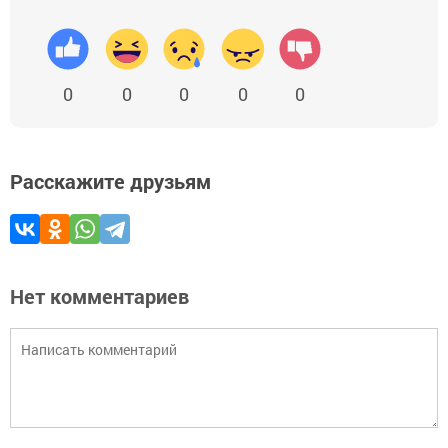
0
0
0
0
0
Расскажите друзьям
Нет комментариев