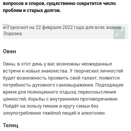
вопросов и споров, существенно сократится число
проблем и старых долгов.
Овен
Овны, в этот день у вас возможны неожиданные
встречи и новые знакомства. У творческих личностей
будет возможность проявить свой талант, появится
потребность духовного самовыражения. Подходящее
время для полноценного отдыха, переосмысления
ценностей, борьбы с внутренними противоречиями.
Пойдёт на пользу пикник в кругу семьи без
злоупотребления тяжёлой пищей и алкоголем.
Телец