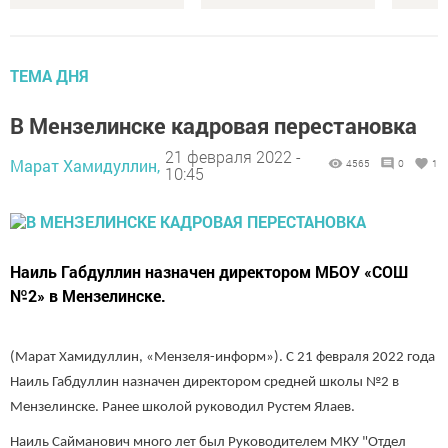
ТЕМА ДНЯ
В Мензелинске кадровая перестановка
21 февраля 2022 -
Марат Хамидуллин,
4565
0
1
10:45
Наиль Габдуллин назначен директором МБОУ «СОШ
№2» в Мензелинске.
(Марат Хамидуллин, «Мензеля-информ»). С 21 февраля 2022 года
Наиль Габдуллин назначен директором средней школы №2 в
Мензелинске. Ранее школой руководил Рустем Ялаев.
Наиль Сайманович много лет был Руководителем МКУ "Отдел