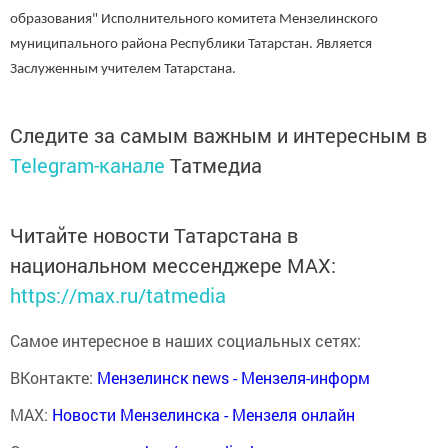
образования" Исполнительного комитета Мензелинского
муниципального района Республики Татарстан. Является
Заслуженным учителем Татарстана.
Следите за самым важным и интересным в
Telegram-канале
Татмедиа
Читайте новости Татарстана в
национальном мессенджере MАХ:
https://max.ru/tatmedia
Самое интересное в наших социальных сетях:
ВКонтакте:
Мензелинск news - Мензеля-информ
MAX:
Новости Мензелинска - Мензеля онлайн