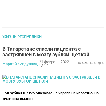
ЖИЗНЬ РЕСПУБЛИКИ
В Татарстане спасли пациента с
застрявшей в мозгу зубной щеткой
21 февраля 2022 -
Марат Хамидуллин,
1680
0
0
13:12
Как зубная щетка оказалась в черепе не известно, но
мужчина выжил.