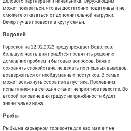
делового партнёра или начальника. Окружающим
может показаться, что вы достаточно податливы и не
сможете отказаться от дополнительной нагрузки.
Вечер лучше провести в кругу семьи.
Водолей
Гороскоп на 22.02.2022 предупреждает Водолеев:
большую часть дня придётся посвятить решению
домашних проблем и бытовых вопросов. Важно
сохранять спокойствие, не делать поспешных выводов,
воздержаться от необдуманных поступков. В семье
может вспыхнуть ссора из-за пустяка. Последним
испытанием на сегодня станет неприятное известие. Во
второй половине дня градус напряжённости будет
значительно ниже.
Рыбы
Рыбы, на карьерном горизонте для вас маячит не