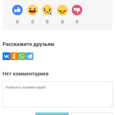
0
0
0
0
0
Расскажите друзьям
Нет комментариев