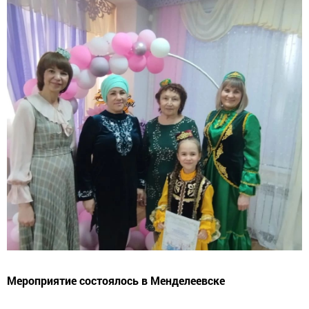
Мероприятие состоялось в Менделеевске