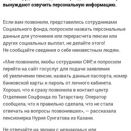
вынуждают озвучить персональную информацию.
Если вам позвонили, представились сотрудниками
Социального фонда, попросили назвать персональные
данные для уточнения или перерасчета пенсии или
других социальных выплат, не делайте этого!
Не сообщайте сведения о себе неизвестным людям.
«Мне позвонили, якобы сотрудники СФР, и попросили
перейти на сайт госуслуг для подачи заявления
об увеличении пенсии, назвать данные паспорта, номер
банковской карты и пароль от личного кабинета.
Хорошо, что я сразу позвонила в контакт-центр
Отделения Соцфонда по Татарстану. Оператор
сообщила, что я правильно сделала, что не стала
отвечать на вопросы позвонивших», — рассказала
пенсионерка Нурия Сунгатова из Казани.
Не отвечайте на звонки с незнакомых или