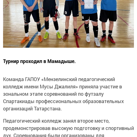
Турнир проходил в Мамадыше.
Команда ГАПОУ «Мензелинский педагогический
колледж имени Мусы Джалиля» приняла участие в
зональном этапе соревнований по футзалу
Спартакиады профессиональных образовательных
организаций Татарстана.
Педагогический колледж занял второе место,
продемонстрировав высокую подготовку и спортивный
дух. Соревнования были организованы для