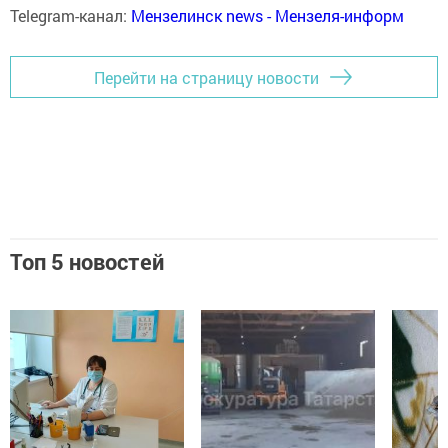
Telegram-канал:
Мензелинск news - Мензеля-информ
Перейти на страницу новости
Топ 5 новостей