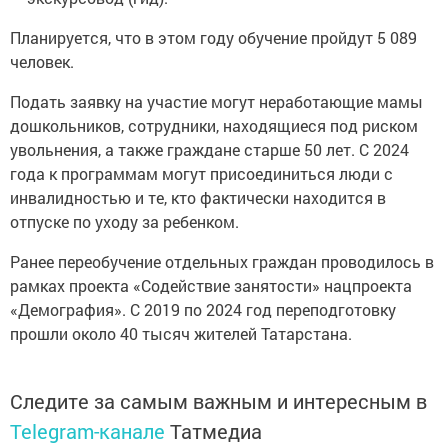
Планируется, что в этом году обучение пройдут 5 089
человек.
Подать заявку на участие могут неработающие мамы
дошкольников, сотрудники, находящиеся под риском
увольнения, а также граждане старше 50 лет. С 2024
года к программам могут присоединиться люди с
инвалидностью и те, кто фактически находится в
отпуске по уходу за ребенком.
Ранее переобучение отдельных граждан проводилось в
рамках проекта «Содействие занятости» нацпроекта
«Демография». С 2019 по 2024 год переподготовку
прошли около 40 тысяч жителей Татарстана.
Следите за самым важным и интересным в
Telegram-канале
Татмедиа