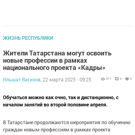
ЖИЗНЬ РЕСПУБЛИКИ
Жители Татарстана могут освоить
новые профессии в рамках
национального проекта «Кадры»
Ильшат Вагизов,
22 марта 2025 - 09:25
571
0
0
Обучаться можно как очно, так и дистанционно, с
началом занятий во второй половине апреля.
В Татарстане продолжаются мероприятия по обучению
граждан новым профессиям в рамках проекта