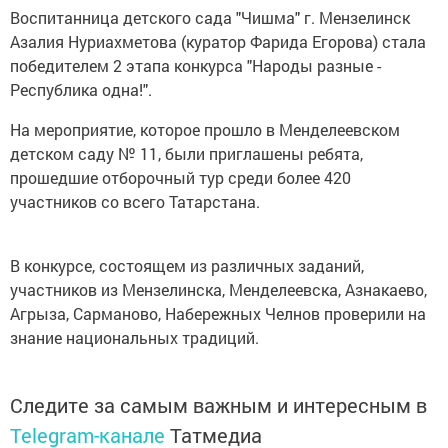
Воспитанница детского сада "Чишма" г. Мензелинск
Азалия Нуриахметова (куратор Фарида Егорова) стала
победителем 2 этапа конкурса "Народы разные -
Республика одна!".
На мероприятие, которое прошло в Менделеевском
детском саду № 11, были приглашены ребята,
прошедшие отборочный тур среди более 420
участников со всего Татарстана.
В конкурсе, состоящем из различных заданий,
участников из Мензелинска, Менделеевска, Азнакаево,
Агрыза, Сарманово, Набережных Челнов проверили на
знание национальных традиций.
Следите за самым важным и интересным в
Telegram-канале
Татмедиа