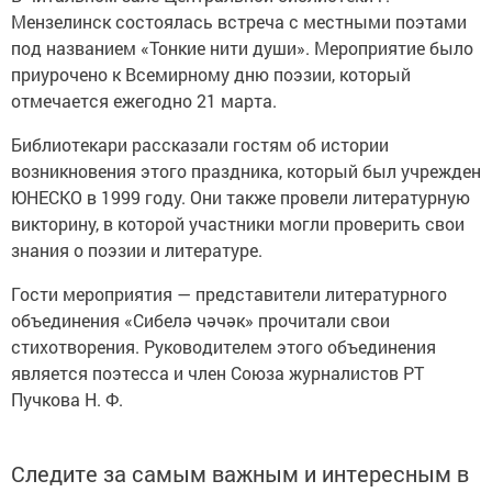
Мензелинск состоялась встреча с местными поэтами
под названием «Тонкие нити души». Мероприятие было
приурочено к Всемирному дню поэзии, который
отмечается ежегодно 21 марта.
Библиотекари рассказали гостям об истории
возникновения этого праздника, который был учрежден
ЮНЕСКО в 1999 году. Они также провели литературную
викторину, в которой участники могли проверить свои
знания о поэзии и литературе.
Гости мероприятия — представители литературного
объединения «Сибелә чәчәк» прочитали свои
стихотворения. Руководителем этого объединения
является поэтесса и член Союза журналистов РТ
Пучкова Н. Ф.
Следите за самым важным и интересным в