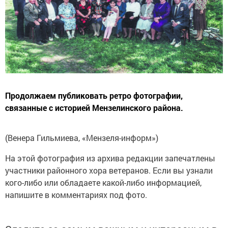
Продолжаем публиковать ретро фотографии,
связанные с историей Мензелинского района.
(Венера Гильмиева, «Мензеля-информ»)
На этой фотография из архива редакции запечатлены
участники районного хора ветеранов. Если вы узнали
кого-либо или обладаете какой-либо информацией,
напишите в комментариях под фото.