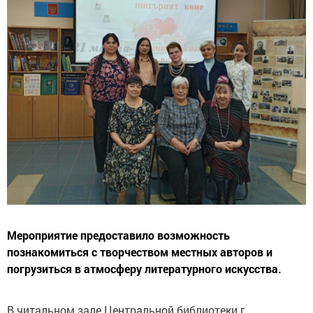
Мероприятие предоставило возможность
познакомиться с творчеством местных авторов и
погрузиться в атмосферу литературного искусства.
В читальном зале Центральной библиотеки г.