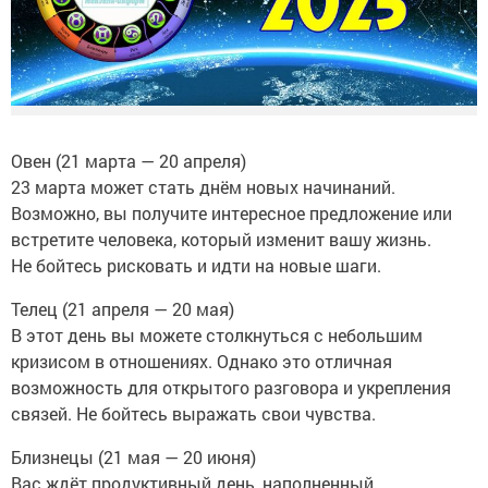
Овен (21 марта — 20 апреля)
23 марта может стать днём новых начинаний.
Возможно, вы получите интересное предложение или
встретите человека, который изменит вашу жизнь.
Не бойтесь рисковать и идти на новые шаги.
Телец (21 апреля — 20 мая)
В этот день вы можете столкнуться с небольшим
кризисом в отношениях. Однако это отличная
возможность для открытого разговора и укрепления
связей. Не бойтесь выражать свои чувства.
Близнецы (21 мая — 20 июня)
Вас ждёт продуктивный день, наполненный