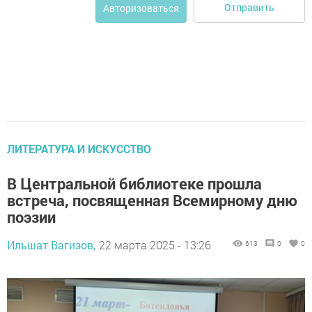
Отправить
Авторизоваться
ЛИТЕРАТУРА И ИСКУССТВО
В Центральной библиотеке прошла
встреча, посвященная Всемирному дню
поэзии
Ильшат Вагизов,
22 марта 2025 - 13:26
613
0
0