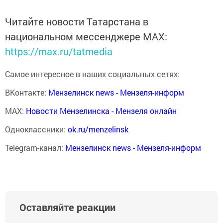
Читайте новости Татарстана в
национальном мессенджере MАХ:
https://max.ru/tatmedia
Самое интересное в наших социальных сетях:
ВКонтакте:
Мензелинск news - Мензеля-информ
MAX:
Новости Мензелинска - Мензеля онлайн
Одноклассники:
ok.ru/menzelinsk
Telegram-канал:
Мензелинск news - Мензеля-информ
Оставляйте реакции