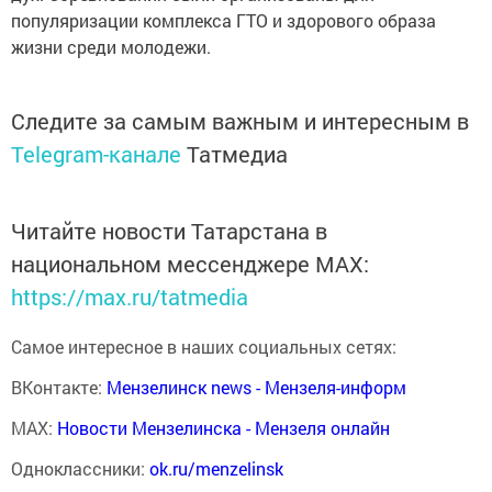
популяризации комплекса ГТО и здорового образа
жизни среди молодежи.
Следите за самым важным и интересным в
Telegram-канале
Татмедиа
Читайте новости Татарстана в
национальном мессенджере MАХ:
https://max.ru/tatmedia
Самое интересное в наших социальных сетях:
ВКонтакте:
Мензелинск news - Мензеля-информ
MAX:
Новости Мензелинска - Мензеля онлайн
Одноклассники:
ok.ru/menzelinsk