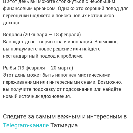
В этот день вы можете столкнуться с небольшим
финансовым кризисом. Однако это хороший повод для
переоценки бюджета и поиска новых источников
дохода.
Водолей (20 января — 18 февраля)
Вас ждёт день творчества и инноваций. Возможно,
вы придумаете новое решение или найдёте
нестандартный подход к проблеме.
Рыбы (19 февраля — 20 марта)
Этот день может быть наполнен мистическими
переживаниями или интересными снами. Возможно,
вы получите подсказку от подсознания или найдёте
новый источник вдохновения.
Следите за самым важным и интересным в
Telegram-канале
Татмедиа