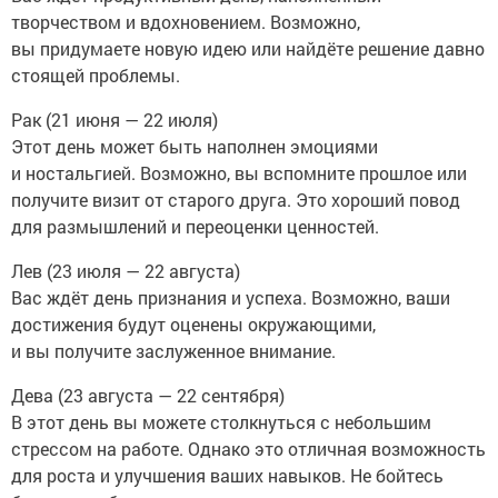
творчеством и вдохновением. Возможно,
вы придумаете новую идею или найдёте решение давно
стоящей проблемы.
Рак (21 июня — 22 июля)
Этот день может быть наполнен эмоциями
и ностальгией. Возможно, вы вспомните прошлое или
получите визит от старого друга. Это хороший повод
для размышлений и переоценки ценностей.
Лев (23 июля — 22 августа)
Вас ждёт день признания и успеха. Возможно, ваши
достижения будут оценены окружающими,
и вы получите заслуженное внимание.
Дева (23 августа — 22 сентября)
В этот день вы можете столкнуться с небольшим
стрессом на работе. Однако это отличная возможность
для роста и улучшения ваших навыков. Не бойтесь