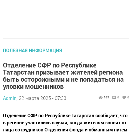
ПОЛЕЗНАЯ ИНФОРМАЦИЯ
Отделение СФР по Республике
Татарстан призывает жителей региона
быть осторожными и не попадаться на
уловки мошенников
Admin,
22 марта 2025 - 07:33
795
0
0
Отделение СФР по Республике Татарстан сообщает, что
в регионе участились случаи, когда жителям звонят от
лица сотрудников Отделения фонда и обманным путем