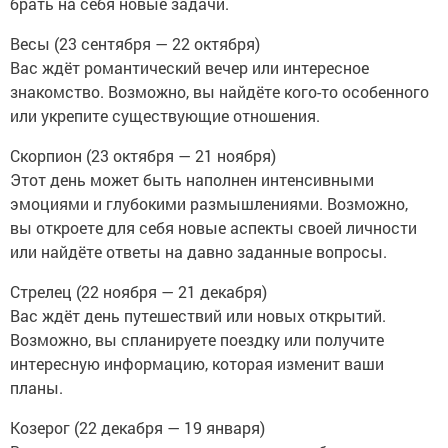
брать на себя новые задачи.
Весы (23 сентября — 22 октября)
Вас ждёт романтический вечер или интересное
знакомство. Возможно, вы найдёте кого-то особенного
или укрепите существующие отношения.
Скорпион (23 октября — 21 ноября)
Этот день может быть наполнен интенсивными
эмоциями и глубокими размышлениями. Возможно,
вы откроете для себя новые аспекты своей личности
или найдёте ответы на давно заданные вопросы.
Стрелец (22 ноября — 21 декабря)
Вас ждёт день путешествий или новых открытий.
Возможно, вы спланируете поездку или получите
интересную информацию, которая изменит ваши
планы.
Козерог (22 декабря — 19 января)