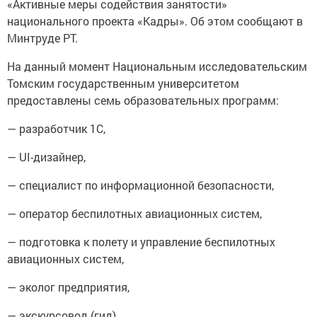
«Активные меры содействия занятости»
национального проекта «Кадры». Об этом сообщают в
Минтруде РТ.
На данный момент Национальным исследовательским
Томским государственным университетом
предоставлены семь образовательных программ:
— разработчик 1С,
— UI-дизайнер,
— специалист по информационной безопасности,
— оператор беспилотных авиационных систем,
— подготовка к полету и управление беспилотных
авиационных систем,
— эколог предприятия,
— экскурсовод (гид).