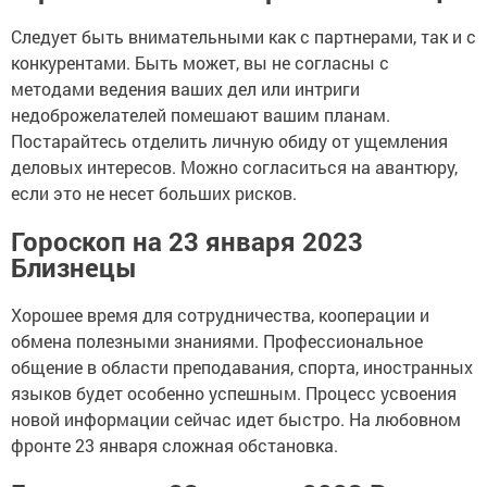
Следует быть внимательными как с партнерами, так и с
конкурентами. Быть может, вы не согласны с
методами ведения ваших дел или интриги
недоброжелателей помешают вашим планам.
Постарайтесь отделить личную обиду от ущемления
деловых интересов. Можно согласиться на авантюру,
если это не несет больших рисков.
Гороскоп на 23 января 2023
Близнецы
Хорошее время для сотрудничества, кооперации и
обмена полезными знаниями. Профессиональное
общение в области преподавания, спорта, иностранных
языков будет особенно успешным. Процесс усвоения
новой информации сейчас идет быстро. На любовном
фронте 23 января сложная обстановка.