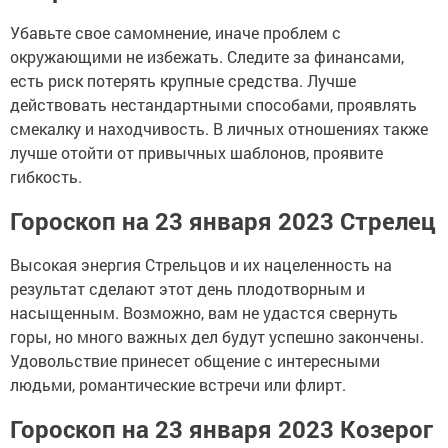
Убавьте свое самомнение, иначе проблем с
окружающими не избежать. Следите за финансами,
есть риск потерять крупные средства. Лучше
действовать нестандартными способами, проявлять
смекалку и находчивость. В личных отношениях также
лучше отойти от привычных шаблонов, проявите
гибкость.
Гороскоп на 23 января 2023 Стрелец
Высокая энергия Стрельцов и их нацеленность на
результат сделают этот день плодотворным и
насыщенным. Возможно, вам не удастся свернуть
горы, но много важных дел будут успешно закончены.
Удовольствие принесет общение с интересными
людьми, романтические встречи или флирт.
Гороскоп на 23 января 2023 Козерог