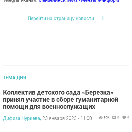
Перейти на страницу новости
ТЕМА ДНЯ
Коллектив детского сада «Березка»
принял участие в сборе гуманитарной
помощи для военнослужащих
Дифиза Нуриева,
23 января 2023 - 11:00
809
0
0