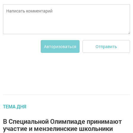
Отправить
Авторизоваться
ТЕМА ДНЯ
В Специальной Олимпиаде принимают
участие и мензелинские школьники