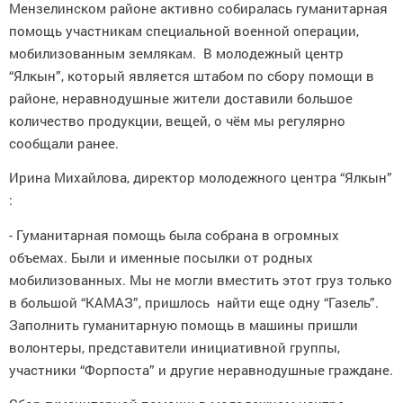
Мензелинском районе активно собиралась гуманитарная
помощь участникам специальной военной операции,
мобилизованным землякам. В молодежный центр
“Ялкын”, который является штабом по сбору помощи в
районе, неравнодушные жители доставили большое
количество продукции, вещей, о чём мы регулярно
сообщали ранее.
Ирина Михайлова, директор молодежного центра “Ялкын”
:
- Гуманитарная помощь была собрана в огромных
объемах. Были и именные посылки от родных
мобилизованных. Мы не могли вместить этот груз только
в большой “КАМАЗ”, пришлось найти еще одну “Газель”.
Заполнить гуманитарную помощь в машины пришли
волонтеры, представители инициативной группы,
участники “Форпоста” и другие неравнодушные граждане.