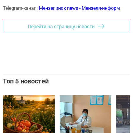
Telegram-канал:
Мензелинск news - Мензеля-информ
Перейти на страницу новости
Топ 5 новостей