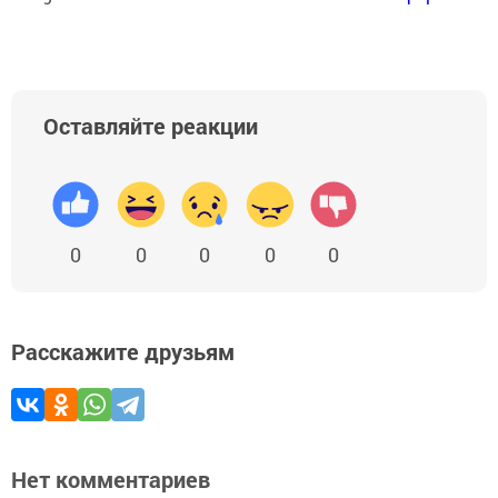
Оставляйте реакции
0
0
0
0
0
Расскажите друзьям
Нет комментариев