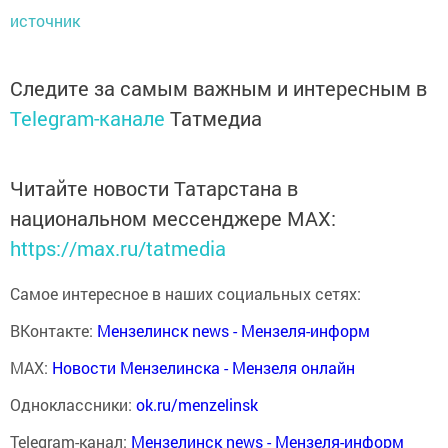
источник
Следите за самым важным и интересным в
Telegram-канале
Татмедиа
Читайте новости Татарстана в
национальном мессенджере MАХ:
https://max.ru/tatmedia
Самое интересное в наших социальных сетях:
ВКонтакте:
Мензелинск news - Мензеля-информ
MAX:
Новости Мензелинска - Мензеля онлайн
Одноклассники:
ok.ru/menzelinsk
Telegram-канал:
Мензелинск news - Мензеля-информ