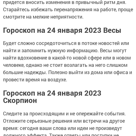
придется вносить изменения в привычный ритм дня.
Старайтесь избежать перенапряжения на работе, проще
смотрите на мелкие неприятности.
Гороскоп на 24 января 2023 Весы
Будет сложно сосредоточиться в потоке новостей или
найти и запомнить нужную информацию. Весы могут
найти вдохновение в какой-то новой сфере или в новом
человеке, однако не стоит возлагать на него слишком
большие надежды. Полезно выйти из дома или офиса и
провести время на воздухе.
Гороскоп на 24 января 2023
Скорпион
Следите за происходящим и не опережайте события.
Отложите серьезные решения или встречи на другое
время: сегодня ваши слова или идеи не произведут
должного эффекта. Также ответы или поступки не