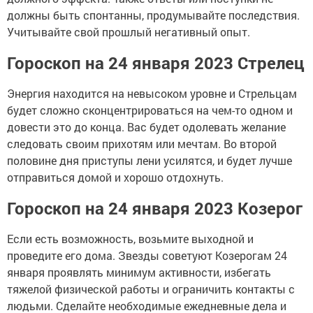
должны быть спонтанны, продумывайте последствия.
Учитывайте свой прошлый негативный опыт.
Гороскоп на 24 января 2023 Стрелец
Энергия находится на невысоком уровне и Стрельцам
будет сложно сконцентрироваться на чем-то одном и
довести это до конца. Вас будет одолевать желание
следовать своим прихотям или мечтам. Во второй
половине дня приступы лени усилятся, и будет лучше
отправиться домой и хорошо отдохнуть.
Гороскоп на 24 января 2023 Козерог
Если есть возможность, возьмите выходной и
проведите его дома. Звезды советуют Козерогам 24
января проявлять минимум активности, избегать
тяжелой физической работы и ограничить контакты с
людьми. Сделайте необходимые ежедневные дела и