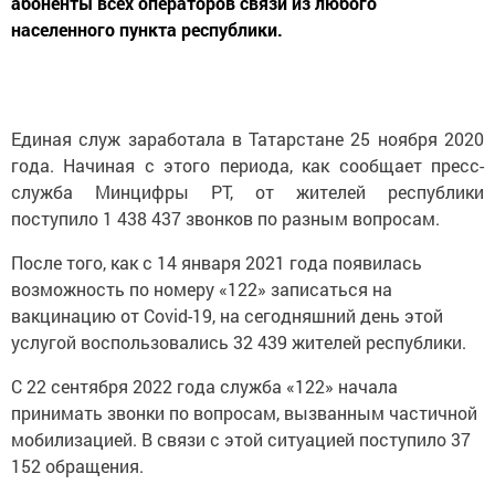
абоненты всех операторов связи из любого
населенного пункта республики.
Единая служ заработала в Татарстане 25 ноября 2020
года. Начиная с этого периода, как сообщает пресс-
служба Минцифры РТ, от жителей республики
поступило 1 438 437 звонков по разным вопросам.
После того, как с 14 января 2021 года появилась
возможность по номеру «122» записаться на
вакцинацию от Covid-19, на сегодняшний день этой
услугой воспользовались 32 439 жителей республики.
С 22 сентября 2022 года служба «122» начала
принимать звонки по вопросам, вызванным частичной
мобилизацией. В связи с этой ситуацией поступило 37
152 обращения.