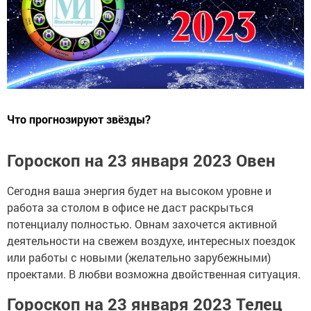
Что прогнозируют звёзды?
Гороскоп на 23 января 2023 Овен
Сегодня ваша энергия будет на высоком уровне и
работа за столом в офисе не даст раскрыться
потенциалу полностью. Овнам захочется активной
деятельности на свежем воздухе, интересных поездок
или работы с новыми (желательно зарубежными)
проектами. В любви возможна двойственная ситуация.
Гороскоп на 23 января 2023 Телец