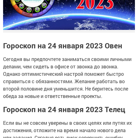
Гороскоп на 24 января 2023 Овен
Сегодня вы предпочтете заниматься своими личными
делами, чем сидеть в офисе от звонка до звонка.
Однако оптимистический настрой поможет быстро
справиться с обязанностями. Желание работать во
второй половине дня уменьшится. Не беритесь после
обеда за новые и ответственные проекты.
Гороскоп на 24 января 2023 Телец
Если вы не совсем уверены в своих целях или путях их
достижения, отложите на время начало нового дела
или задания. Сегодня есть риск совершить ошибку.