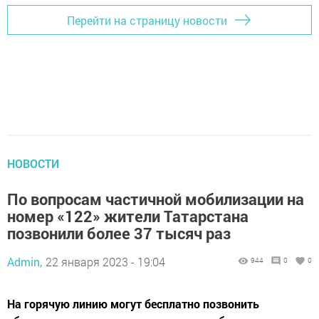
Перейти на страницу новости
НОВОСТИ
По вопросам частичной мобилизации на
номер «122» жители Татарстана
позвонили более 37 тысяч раз
Admin,
22 января 2023 - 19:04
944
0
0
На горячую линию могут бесплатно позвонить