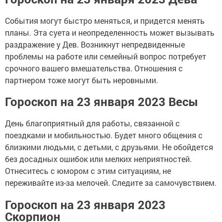
События могут быстро меняться, и придется менять
планы. Эта суета и неопределенность может вызывать
раздражение у Дев. Возникнут непредвиденные
проблемы на работе или семейный вопрос потребует
срочного вашего вмешательства. Отношения с
партнером тоже могут быть неровными.
Гороскоп на 23 января 2023 Весы
День благоприятный для работы, связанной с
поездками и мобильностью. Будет много общения с
близкими людьми, с детьми, с друзьями. Не обойдется
без досадных ошибок или мелких неприятностей.
Отнеситесь с юмором с этим ситуациям, не
переживайте из-за мелочей. Следите за самочувствием.
Гороскоп на 23 января 2023
Скорпион