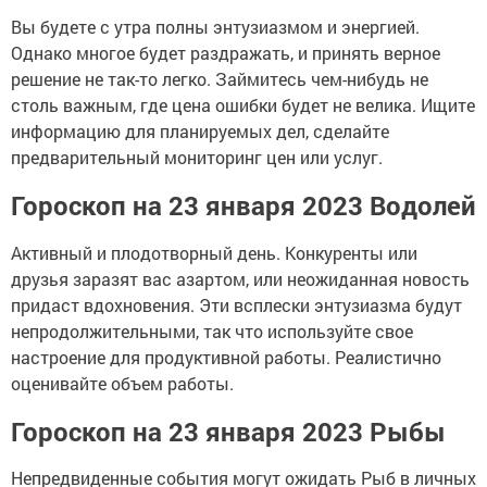
Вы будете с утра полны энтузиазмом и энергией.
Однако многое будет раздражать, и принять верное
решение не так-то легко. Займитесь чем-нибудь не
столь важным, где цена ошибки будет не велика. Ищите
информацию для планируемых дел, сделайте
предварительный мониторинг цен или услуг.
Гороскоп на 23 января 2023 Водолей
Активный и плодотворный день. Конкуренты или
друзья заразят вас азартом, или неожиданная новость
придаст вдохновения. Эти всплески энтузиазма будут
непродолжительными, так что используйте свое
настроение для продуктивной работы. Реалистично
оценивайте объем работы.
Гороскоп на 23 января 2023 Рыбы
Непредвиденные события могут ожидать Рыб в личных