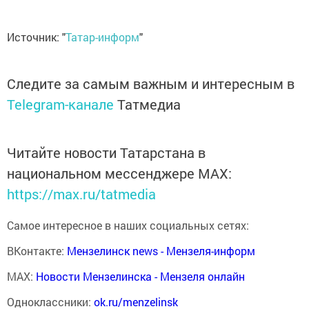
Источник: "
Татар-информ
"
Следите за самым важным и интересным в
Telegram-канале
Татмедиа
Читайте новости Татарстана в
национальном мессенджере MАХ:
https://max.ru/tatmedia
Самое интересное в наших социальных сетях:
ВКонтакте:
Мензелинск news - Мензеля-информ
MAX:
Новости Мензелинска - Мензеля онлайн
Одноклассники:
ok.ru/menzelinsk