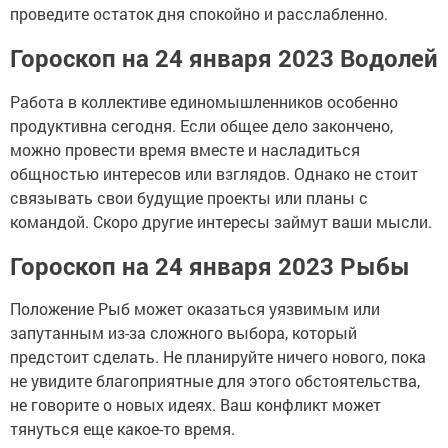
проведите остаток дня спокойно и расслабленно.
Гороскоп на 24 января 2023 Водолей
Работа в коллективе единомышленников особенно
продуктивна сегодня. Если общее дело закончено,
можно провести время вместе и насладиться
общностью интересов или взглядов. Однако не стоит
связывать свои будущие проекты или планы с
командой. Скоро другие интересы займут ваши мысли.
Гороскоп на 24 января 2023 Рыбы
Положение Рыб может оказаться уязвимым или
запутанным из-за сложного выбора, который
предстоит сделать. Не планируйте ничего нового, пока
не увидите благоприятные для этого обстоятельства,
не говорите о новых идеях. Ваш конфликт может
тянуться еще какое-то время.