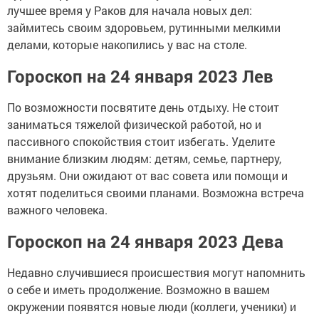
лучшее время у Раков для начала новых дел:
займитесь своим здоровьем, рутинными мелкими
делами, которые накопились у вас на столе.
Гороскоп на 24 января 2023 Лев
По возможности посвятите день отдыху. Не стоит
заниматься тяжелой физической работой, но и
пассивного спокойствия стоит избегать. Уделите
внимание близким людям: детям, семье, партнеру,
друзьям. Они ожидают от вас совета или помощи и
хотят поделиться своими планами. Возможна встреча
важного человека.
Гороскоп на 24 января 2023 Дева
Недавно случившиеся происшествия могут напомнить
о себе и иметь продолжение. Возможно в вашем
окружении появятся новые люди (коллеги, ученики) и