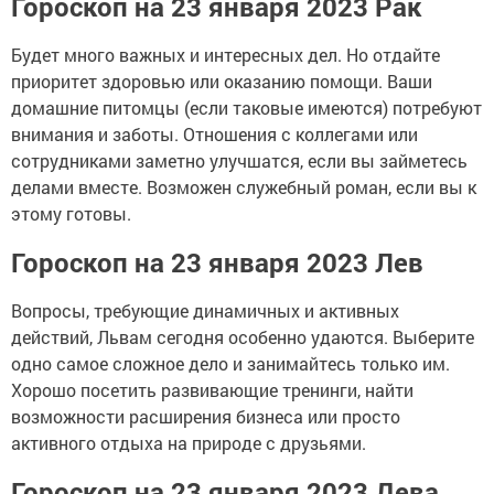
Гороскоп на 23 января 2023 Рак
Будет много важных и интересных дел. Но отдайте
приоритет здоровью или оказанию помощи. Ваши
домашние питомцы (если таковые имеются) потребуют
внимания и заботы. Отношения с коллегами или
сотрудниками заметно улучшатся, если вы займетесь
делами вместе. Возможен служебный роман, если вы к
этому готовы.
Гороскоп на 23 января 2023 Лев
Вопросы, требующие динамичных и активных
действий, Львам сегодня особенно удаются. Выберите
одно самое сложное дело и занимайтесь только им.
Хорошо посетить развивающие тренинги, найти
возможности расширения бизнеса или просто
активного отдыха на природе с друзьями.
Гороскоп на 23 января 2023 Дева