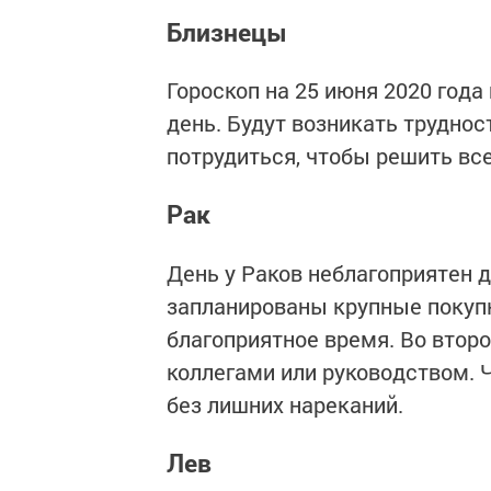
Близнецы
Гороскоп на 25 июня 2020 года
день. Будут возникать трудно
потрудиться, чтобы решить вс
Рак
День у Раков неблагоприятен 
запланированы крупные покупк
благоприятное время. Во втор
коллегами или руководством. 
без лишних нареканий.
Лев