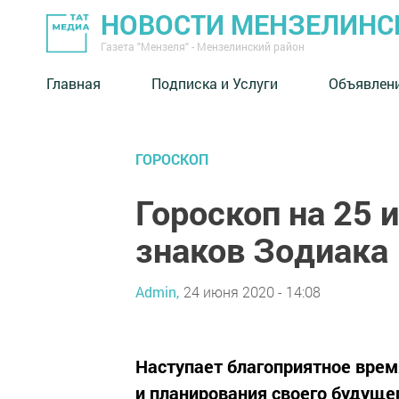
НОВОСТИ МЕНЗЕЛИНС
Газета "Мензеля" - Мензелинский район
Главная
Подписка и Услуги
Объявлен
ГОРОСКОП
Гороскоп на 25 
знаков Зодиака
Admin,
24 июня 2020 - 14:08
Наступает благоприятное врем
и планирования своего будущег