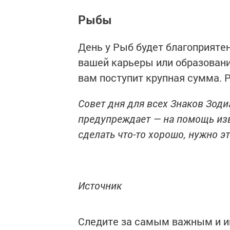
Рыбы
День у Рыб будет благоприяте
вашей карьеры или образовани
вам поступит крупная сумма. 
Совет дня для всех Знаков Зоди
предупреждает — на помощь изв
сделать что-то хорошо, нужно э
Источник
Следите за самым важным и 