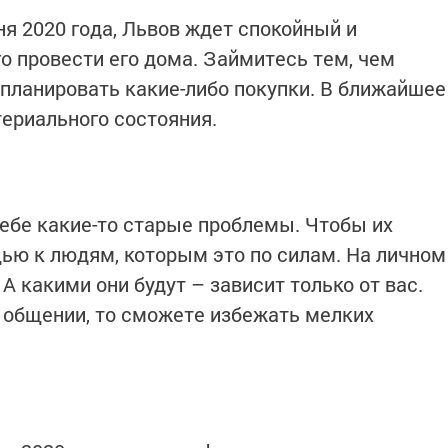
я 2020 года, Львов ждет спокойный и
о провести его дома. Займитесь тем, чем
планировать какие-либо покупки. В ближайшее
ериального состояния.
себе какие-то старые проблемы. Чтобы их
ью к людям, которым это по силам. На личном
 какими они будут – зависит только от вас.
 общении, то сможете избежать мелких