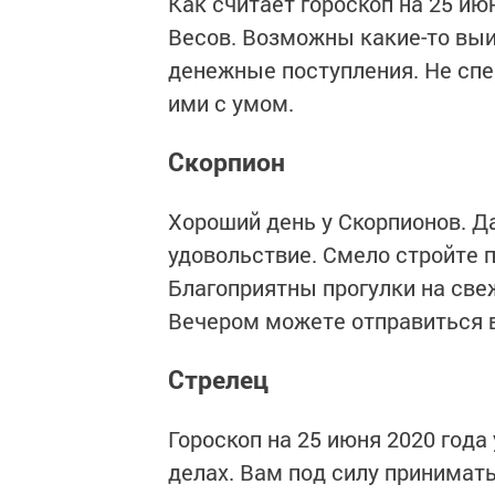
Как считает гороскоп на 25 ию
Весов. Возможны какие-то вы
денежные поступления. Не спе
ими с умом.
Скорпион
Хороший день у Скорпионов. 
удовольствие. Смело стройте 
Благоприятны прогулки на све
Вечером можете отправиться в 
Стрелец
Гороскоп на 25 июня 2020 года
делах. Вам под силу принимат