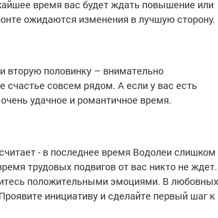
жайшее время вас будет ждать повышение или
онте ожидаются изменения в лучшую сторону.
ли вторую половинку – внимательно
 счастье совсем рядом. А если у вас есть
 очень удачное и романтичное время.
 считает - в последнее время Водолеи слишком
ремя трудовых подвигов от вас никто не ждет.
дитесь положительными эмоциями. В любовны
роявите инициативу и сделайте первый шаг к