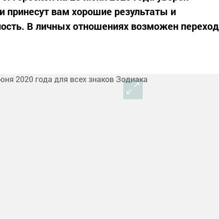
и принесут вам хорошие результаты и
ость. В личных отношениях возможен переход