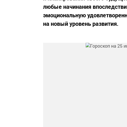
любые начинания впоследстви
эмоциональную удовлетворенн
на новый уровень развития.