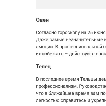
Овен
Согласно гороскопу на 25 июня
Даже самые незначительные и
эмоции. В профессиональной 
их избежать – действуйте спо
Телец
В последнее время Тельцы де
профессионализм. Руководство
что в ближайшее время вам по
легкостью справитесь и укрепи