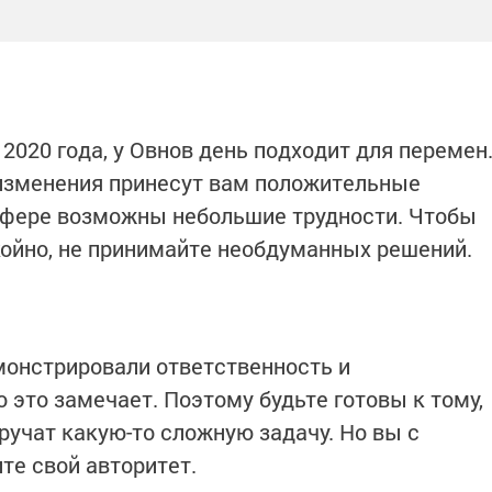
 2020 года, у Овнов день подходит для перемен
зменения принесут вам положительные
сфере возможны небольшие трудности. Чтобы
койно, не принимайте необдуманных решений.
монстрировали ответственность и
 это замечает. Поэтому будьте готовы к тому,
ручат какую-то сложную задачу. Но вы с
те свой авторитет.