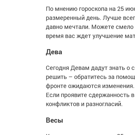
По мнению гороскопа на 25 июн
размеренный день. Лучше всег
давно мечтали. Можете смело 
время вас ждет улучшение мат
Дева
Сегодня Девам дадут знать о 
решить – обратитесь за помощ
фронте ожидаются изменения. А
Если проявите сдержанность в
конфликтов и разногласий.
Весы