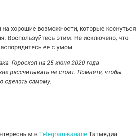
н на хорошие возможности, которые коснуться
я. Воспользуйтесь этим. Не исключено, что
Распорядитесь ее с умом.
ака. Гороскоп на 25 июня 2020 года
не рассчитывать не стоит. Помните, чтобы
то сделать самому.
интересным в
Telegram-канале
Татмедиа