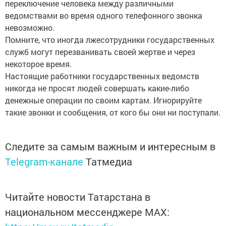
переключение человека между различными
ведомствами во время одного телефонного звонка
невозможно.
Помните, что иногда лжесотрудники государственных
служб могут перезванивать своей жертве и через
некоторое время.
Настоящие работники государственных ведомств
никогда не просят людей совершать какие-либо
денежные операции по своим картам. Игнорируйте
такие звонки и сообщения, от кого бы они ни поступали.
Следите за самым важным и интересным в
Telegram-канале
Татмедиа
Читайте новости Татарстана в
национальном мессенджере MАХ: