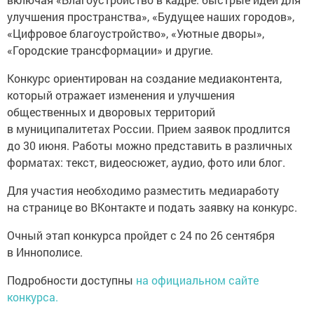
улучшения пространства», «Будущее наших городов»,
«Цифровое благоустройство», «Уютные дворы»,
«Городские трансформации» и другие.
Конкурс ориентирован на создание медиаконтента,
который отражает изменения и улучшения
общественных и дворовых территорий
в муниципалитетах России. Прием заявок продлится
до 30 июня. Работы можно представить в различных
форматах: текст, видеосюжет, аудио, фото или блог.
Для участия необходимо разместить медиаработу
на странице во ВКонтакте и подать заявку на конкурс.
Очный этап конкурса пройдет с 24 по 26 сентября
в Иннополисе.
Подробности доступны
на официальном сайте
конкурса.