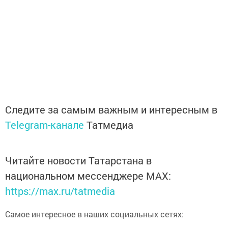
Следите за самым важным и интересным в
Telegram-канале
Татмедиа
Читайте новости Татарстана в
национальном мессенджере MАХ:
https://max.ru/tatmedia
Самое интересное в наших социальных сетях: