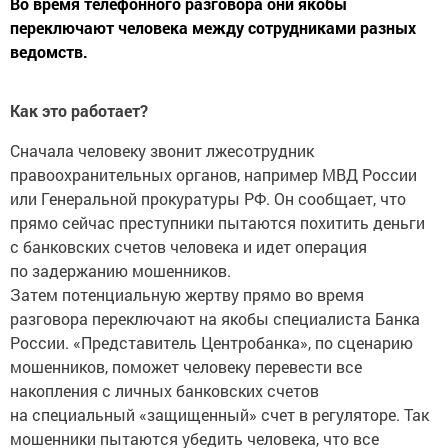
Во время телефонного разговора они якобы
переключают человека между сотрудниками разных
ведомств.
Как это работает?
Сначала человеку звонит лжесотрудник
правоохранительных органов, например МВД России
или Генеральной прокуратуры РФ. Он сообщает, что
прямо сейчас преступники пытаются похитить деньги
с банковских счетов человека и идет операция
по задержанию мошенников.
Затем потенциальную жертву прямо во время
разговора переключают на якобы специалиста Банка
России. «Представитель Центробанка», по сценарию
мошенников, поможет человеку перевести все
накопления с личных банковских счетов
на специальный «защищенный» счет в регуляторе. Так
мошенники пытаются убедить человека, что все