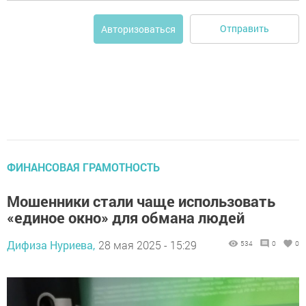
Отправить
Авторизоваться
ФИНАНСОВАЯ ГРАМОТНОСТЬ
Мошенники стали чаще использовать
«единое окно» для обмана людей
Дифиза Нуриева,
28 мая 2025 - 15:29
534
0
0