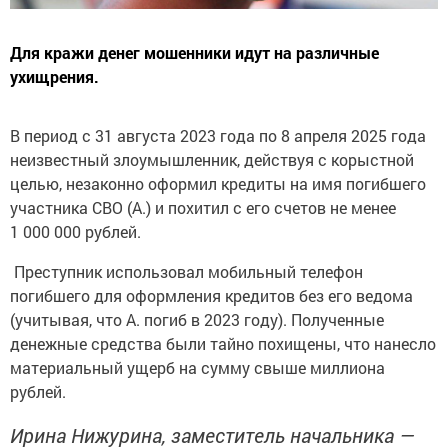
Для кражи денег мошенники идут на различные
ухищрения.
В период с 31 августа 2023 года по 8 апреля 2025 года
неизвестный злоумышленник, действуя с корыстной
целью, незаконно оформил кредиты на имя погибшего
участника СВО (А.) и похитил с его счетов не менее
1 000 000 рублей.
Преступник использовал мобильный телефон
погибшего для оформления кредитов без его ведома
(учитывая, что А. погиб в 2023 году). Полученные
денежные средства были тайно похищены, что нанесло
материальный ущерб на сумму свыше миллиона
рублей.
Ирина Нижурина, заместитель начальника —