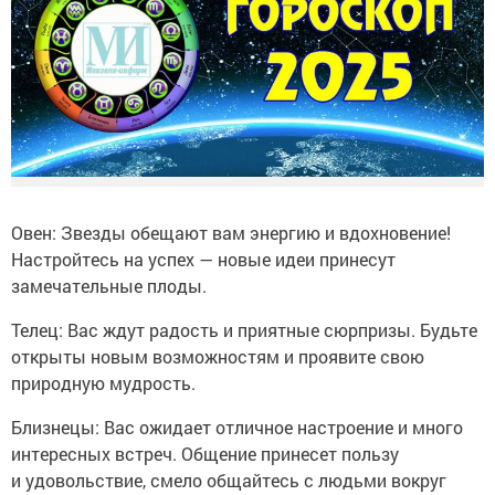
Овен: Звезды обещают вам энергию и вдохновение!
Настройтесь на успех — новые идеи принесут
замечательные плоды.
Телец: Вас ждут радость и приятные сюрпризы. Будьте
открыты новым возможностям и проявите свою
природную мудрость.
Близнецы: Вас ожидает отличное настроение и много
интересных встреч. Общение принесет пользу
и удовольствие, смело общайтесь с людьми вокруг