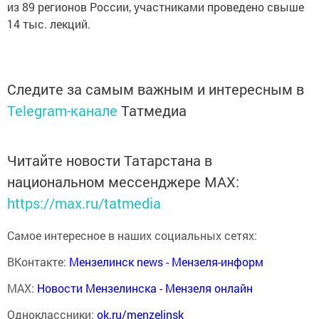
из 89 регионов России, участниками проведено свыше
14 тыс. лекций.
Следите за самым важным и интересным в
Telegram-канале
Татмедиа
Читайте новости Татарстана в
национальном мессенджере MАХ:
https://max.ru/tatmedia
Самое интересное в наших социальных сетях:
ВКонтакте:
Мензелинск news - Мензеля-информ
MAX:
Новости Мензелинска - Мензеля онлайн
Одноклассники:
ok.ru/menzelinsk