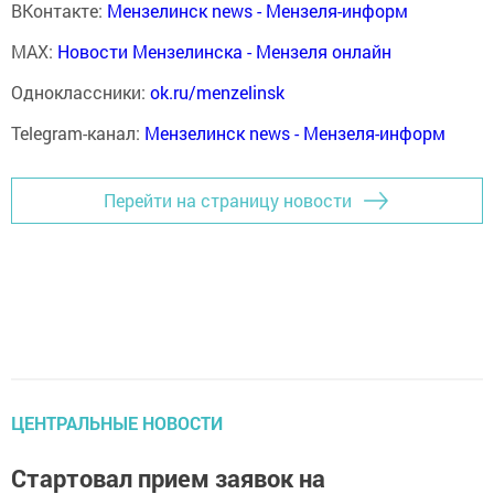
ВКонтакте:
Мензелинск news - Мензеля-информ
MAX:
Новости Мензелинска - Мензеля онлайн
Одноклассники:
ok.ru/menzelinsk
Telegram-канал:
Мензелинск news - Мензеля-информ
Перейти на страницу новости
ЦЕНТРАЛЬНЫЕ НОВОСТИ
Стартовал прием заявок на