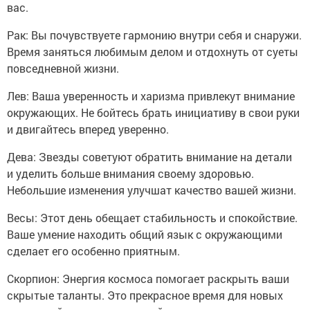
вас.
Рак: Вы почувствуете гармонию внутри себя и снаружи.
Время заняться любимым делом и отдохнуть от суеты
повседневной жизни.
Лев: Ваша уверенность и харизма привлекут внимание
окружающих. Не бойтесь брать инициативу в свои руки
и двигайтесь вперед уверенно.
Дева: Звезды советуют обратить внимание на детали
и уделить больше внимания своему здоровью.
Небольшие изменения улучшат качество вашей жизни.
Весы: Этот день обещает стабильность и спокойствие.
Ваше умение находить общий язык с окружающими
сделает его особенно приятным.
Скорпион: Энергия космоса помогает раскрыть ваши
скрытые таланты. Это прекрасное время для новых