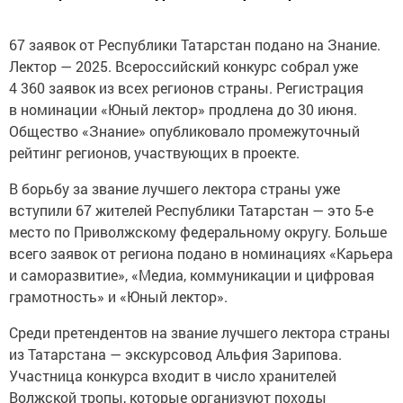
67 заявок от Республики Татарстан подано на Знание.
Лектор — 2025. Всероссийский конкурс собрал уже
4 360 заявок из всех регионов страны. Регистрация
в номинации «Юный лектор» продлена до 30 июня.
Общество «Знание» опубликовало промежуточный
рейтинг регионов, участвующих в проекте.
В борьбу за звание лучшего лектора страны уже
вступили 67 жителей Республики Татарстан — это 5-е
место по Приволжскому федеральному округу. Больше
всего заявок от региона подано в номинациях «Карьера
и саморазвитие», «Медиа, коммуникации и цифровая
грамотность» и «Юный лектор».
Среди претендентов на звание лучшего лектора страны
из Татарстана — экскурсовод Альфия Зарипова.
Участница конкурса входит в число хранителей
Волжской тропы, которые организуют походы