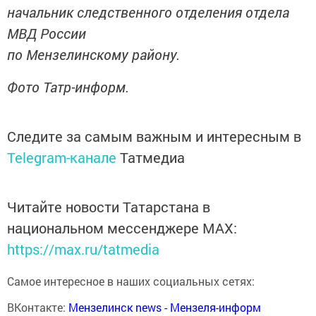
начальник следственного отделения отдела
МВД России
по Мензелинскому району.
Фото Татр-информ.
Следите за самым важным и интересным в
Telegram-канале
Татмедиа
Читайте новости Татарстана в
национальном мессенджере MАХ:
https://max.ru/tatmedia
Самое интересное в наших социальных сетях:
ВКонтакте:
Мензелинск news - Мензеля-информ