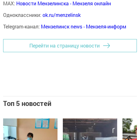
MAX:
Новости Мензелинска - Мензеля онлайн
Одноклассники:
ok.ru/menzelinsk
Telegram-канал:
Мензелинск news - Мензеля-информ
Перейти на страницу новости
Топ 5 новостей