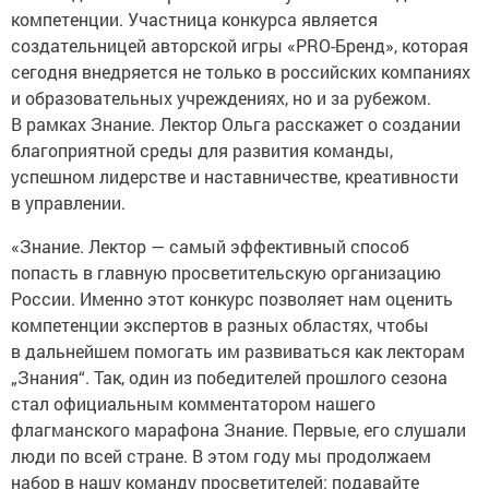
компетенции. Участница конкурса является
создательницей авторской игры «PRO-Бренд», которая
сегодня внедряется не только в российских компаниях
и образовательных учреждениях, но и за рубежом.
В рамках Знание. Лектор Ольга расскажет о создании
благоприятной среды для развития команды,
успешном лидерстве и наставничестве, креативности
в управлении.
«Знание. Лектор — самый эффективный способ
попасть в главную просветительскую организацию
России. Именно этот конкурс позволяет нам оценить
компетенции экспертов в разных областях, чтобы
в дальнейшем помогать им развиваться как лекторам
„Знания“. Так, один из победителей прошлого сезона
стал официальным комментатором нашего
флагманского марафона Знание. Первые, его слушали
люди по всей стране. В этом году мы продолжаем
набор в нашу команду просветителей: подавайте