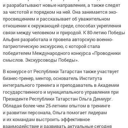
и разрабатывают новые направления, а также следят
за чистотой и порядком на ней. Она занимается эко-
просвещением и рассказывает об уважительном
отношении к окружающей среде, способах укрепления
связи между человеком и природой. К 80-летию Победы
Альфия разработала и провела авторскую военно-
патриотическую экскурсию, с которой стала
победителем Международного конкурса «Проводники
смыслов. Экскурсоводы Победы».
В конкурсе от Республики Татарстан также участвует
бизнес-тренер, ментор, основатель Института
интегрального тренинга и преподаватель в Академии
государственного и муниципального управления при
Президенте Республики Татарстан Ольга Демиург.
Обладая более чем 25-летним опытом в тренинге
и развитии персонала, Ольга помогает лидерам
и их командам выстроить эффективное
взаимодействие и развивать актуальные сегодня