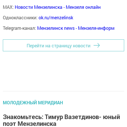
MAX:
Новости Мензелинска - Мензеля онлайн
Одноклассники:
ok.ru/menzelinsk
Telegram-канал:
Мензелинск news - Мензеля-информ
Перейти на страницу новости
МОЛОДЕЖНЫЙ МЕРИДИАН
Знакомьтесь: Тимур Вазетдинов- юный
поэт Мензелинска