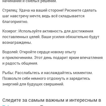
начинаний и смелых решений.
Стрелец: Удача на вашей стороне! Рискните сделать
шаг навстречу мечте, ведь всё складывается
благоприятно.
Козерог: Используйте активность для достижения
поставленных целей. Ваши усилия обязательно будут
вознаграждены.
Водолей: Откройте сердце новому опыту
и приключениям. Этот день подарит яркие впечатления
и радость общения.
Рыбы: Расслабьтесь и наслаждайтесь моментом.
Позвольте себе немного отдохнуть и зарядитесь
энергией для будущих свершений.
Следите за самым важным и интересным в