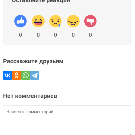
0
0
0
0
0
Расскажите друзьям
Нет комментариев