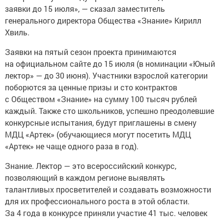
заявки до 15 июля», — сказал заместитель
генерального директора Общества «Знание» Кирилл
Хвиль.
Заявки на пятый сезон проекта принимаются
на официальном сайте до 15 июля (в номинации «Юный
лектор» — до 30 июня). Участники взрослой категории
поборются за ценные призы и сто контрактов
с Обществом «Знание» на сумму 100 тысяч рублей
каждый. Также сто школьников, успешно преодолевшие
конкурсные испытания, будут приглашены в смену
МДЦ «Артек» (обучающиеся могут посетить МДЦ
«Артек» не чаще одного раза в год).
Знание. Лектор — это всероссийский конкурс,
позволяющий в каждом регионе выявлять
талантливых просветителей и создавать возможности
для их профессионального роста в этой области.
За 4 года в конкурсе приняли участие 41 тыс. человек