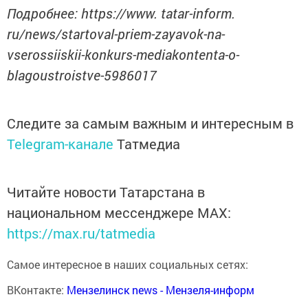
Подробнее: https://www. tatar-inform.
ru/news/startoval-priem-zayavok-na-
vserossiiskii-konkurs-mediakontenta-o-
blagoustroistve-5986017
Следите за самым важным и интересным в
Telegram-канале
Татмедиа
Читайте новости Татарстана в
национальном мессенджере MАХ:
https://max.ru/tatmedia
Самое интересное в наших социальных сетях:
ВКонтакте:
Мензелинск news - Мензеля-информ