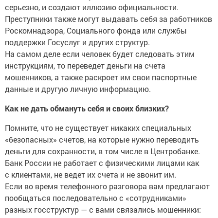
серьезно, и создают иллюзию официальности.
Преступники также могут выдавать себя за работников
Роскомнадзора, Социального фонда или службы
поддержки Госуслуг и других структур.
На самом деле если человек будет следовать этим
инструкциям, то переведет деньги на счета
мошенников, а также раскроет им свои паспортные
данные и другую личную информацию.
Как не дать обмануть себя и своих близких?
Помните, что не существует никаких специальных
«безопасных» счетов, на которые нужно переводить
деньги для сохранности, в том числе в Центробанке.
Банк России не работает с физическими лицами как
с клиентами, не ведет их счета и не звонит им.
Если во время телефонного разговора вам предлагают
пообщаться последовательно с «сотрудниками»
разных госструктур — с вами связались мошенники: