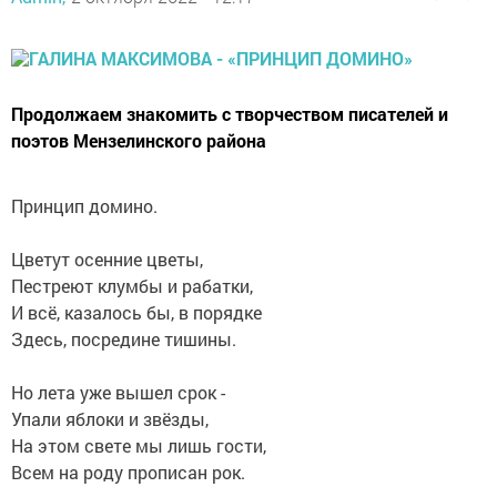
Продолжаем знакомить с творчеством писателей и
поэтов Мензелинского района
Принцип домино.
Цветут осенние цветы,
Пестреют клумбы и рабатки,
И всё, казалось бы, в порядке
Здесь, посредине тишины.
Но лета уже вышел срок -
Упали яблоки и звёзды,
На этом свете мы лишь гости,
Всем на роду прописан рок.