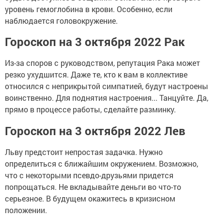
уровень гемоглобина в крови. Особенно, если
наблюдается головокружение.
Гороскоп на 3 октября 2022 Рак
Из-за споров с руководством, репутация Рака может
резко ухудшится. Даже те, кто к вам в коллективе
относился с неприкрытой симпатией, будут настроены
воинственно. Для поднятия настроения... Танцуйте. Да,
прямо в процессе работы, сделайте разминку.
Гороскоп на 3 октября 2022 Лев
Льву предстоит непростая задачка. Нужно
определиться с ближайшим окружением. Возможно,
что с некоторыми псевдо-друзьями придется
попрощаться. Не вкладывайте деньги во что-то
серьезное. В будущем окажитесь в кризисном
положении.