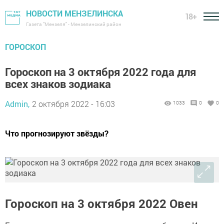
НОВОСТИ МЕНЗЕЛИНСКА
18+
Газета "Мензеля" - Мензелинский район
ГОРОСКОП
Гороскоп на 3 октября 2022 года для
всех знаков зодиака
Admin,
2 октября 2022 - 16:03
1033
0
0
Что прогнозируют звёзды?
Гороскоп на 3 октября 2022 Овен