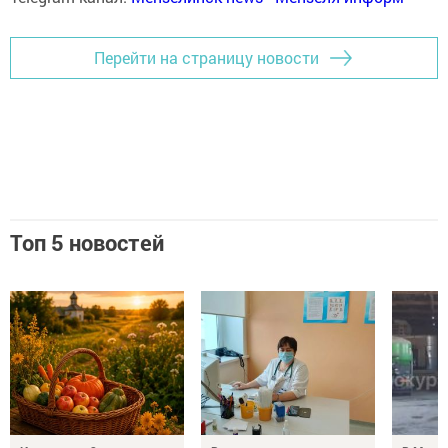
Перейти на страницу новости
Топ 5 новостей