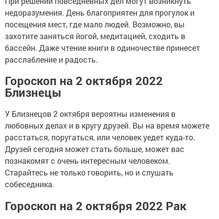
При решении повседневных дел могут возникнуть
недоразумения. День благоприятен для прогулок и
посещения мест, где мало людей. Возможно, вы
захотите заняться йогой, медитацией, сходить в
бассейн. Даже чтение книги в одиночестве принесет
расслабление и радость.
Гороскоп на 2 октября 2022
Близнецы
У Близнецов 2 октября вероятны изменения в
любовных делах и в кругу друзей. Вы на время можете
расстаться, поругаться, или человек уедет куда-то.
Друзей сегодня может стать больше, может вас
познакомят с очень интересным человеком.
Старайтесь не только говорить, но и слушать
собеседника.
Гороскоп на 2 октября 2022 Рак