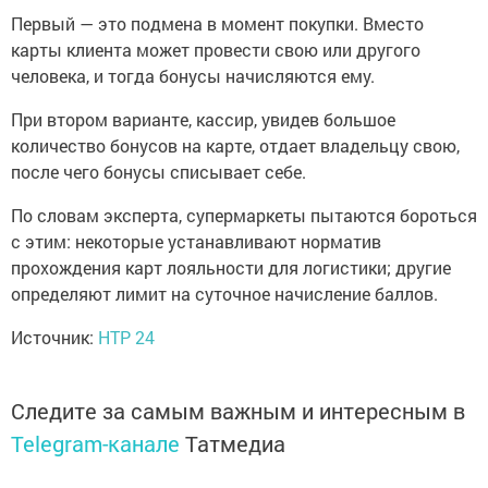
Первый — это подмена в момент покупки. Вместо
карты клиента может провести свою или другого
человека, и тогда бонусы начисляются ему.
При втором варианте, кассир, увидев большое
количество бонусов на карте, отдает владельцу свою,
после чего бонусы списывает себе.
По словам эксперта, супермаркеты пытаются бороться
с этим: некоторые устанавливают норматив
прохождения карт лояльности для логистики; другие
определяют лимит на суточное начисление баллов.
Источник:
НТР 24
Следите за самым важным и интересным в
Telegram-канале
Татмедиа