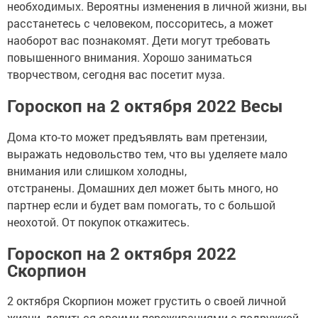
необходимых. Вероятны изменения в личной жизни, вы
расстанетесь с человеком, поссоритесь, а может
наоборот вас познакомят. Дети могут требовать
повышенного внимания. Хорошо заниматься
творчеством, сегодня вас посетит муза.
Гороскоп на 2 октября 2022 Весы
Дома кто-то может предъявлять вам претензии,
выражать недовольство тем, что вы уделяете мало
внимания или слишком холодны,
отстранены. Домашних дел может быть много, но
партнер если и будет вам помогать, то с большой
неохотой. От покупок откажитесь.
Гороскоп на 2 октября 2022
Скорпион
2 октября Скорпион может грустить о своей личной
жизни, делиться своими переживаниями с подружкой,