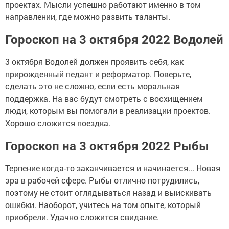
проектах. Мысли успешно работают именно в том
направлении, где можно развить таланты.
Гороскоп на 3 октября 2022 Водолей
3 октября Водолей должен проявить себя, как
прирожденный педант и реформатор. Поверьте,
сделать это не сложно, если есть моральная
поддержка. На вас будут смотреть с восхищением
люди, которым вы помогали в реализации проектов.
Хорошо сложится поездка.
Гороскоп на 3 октября 2022 Рыбы
Терпение когда-то заканчивается и начинается... Новая
эра в рабочей сфере. Рыбы отлично потрудились,
поэтому не стоит оглядываться назад и выискивать
ошибки. Наоборот, учитесь на том опыте, который
приобрели. Удачно сложится свидание.