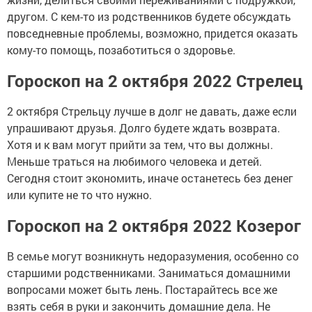
другом. С кем-то из родственников будете обсуждать
повседневные проблемы, возможно, придется оказать
кому-то помощь, позаботиться о здоровье.
Гороскоп на 2 октября 2022 Стрелец
2 октября Стрельцу лучше в долг не давать, даже если
упрашивают друзья. Долго будете ждать возврата.
Хотя и к вам могут прийти за тем, что вы должны.
Меньше траться на любимого человека и детей.
Сегодня стоит экономить, иначе останетесь без денег
или купите не то что нужно.
Гороскоп на 2 октября 2022 Козерог
В семье могут возникнуть недоразумения, особенно со
старшими родственниками. Заниматься домашними
вопросами может быть лень. Постарайтесь все же
взять себя в руки и закончить домашние дела. Не