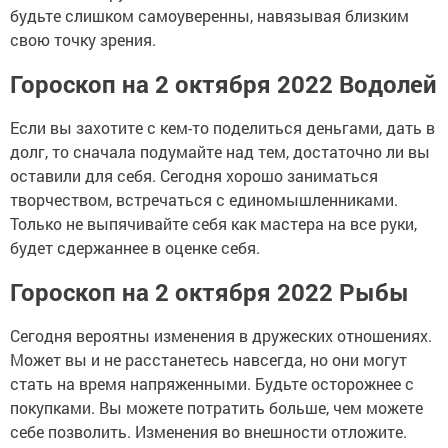
будьте слишком самоуверенны, навязывая близким
свою точку зрения.
Гороскоп на 2 октября 2022 Водолей
Если вы захотите с кем-то поделиться деньгами, дать в
долг, то сначала подумайте над тем, достаточно ли вы
оставили для себя. Сегодня хорошо заниматься
творчеством, встречаться с единомышленниками.
Только не выпячивайте себя как мастера на все руки,
будет сдержаннее в оценке себя.
Гороскоп на 2 октября 2022 Рыбы
Сегодня вероятны изменения в дружеских отношениях.
Может вы и не расстанетесь навсегда, но они могут
стать на время напряженными. Будьте осторожнее с
покупками. Вы можете потратить больше, чем можете
себе позволить. Изменения во внешности отложите.