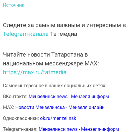
Источник
Следите за самым важным и интересным в
Telegram-канале
Татмедиа
Читайте новости Татарстана в
национальном мессенджере MАХ:
https://max.ru/tatmedia
Самое интересное в наших социальных сетях:
ВКонтакте:
Мензелинск news - Мензеля-информ
MAX:
Новости Мензелинска - Мензеля онлайн
Одноклассники:
ok.ru/menzelinsk
Telegram-канал:
Мензелинск news - Мензеля-информ