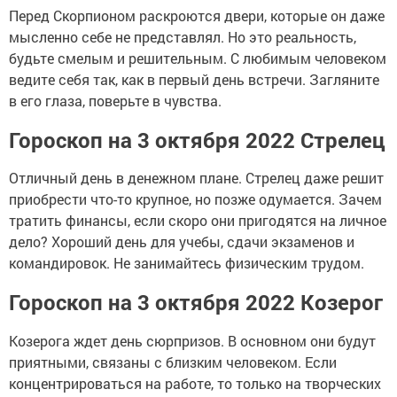
Перед Скорпионом раскроются двери, которые он даже
мысленно себе не представлял. Но это реальность,
будьте смелым и решительным. С любимым человеком
ведите себя так, как в первый день встречи. Загляните
в его глаза, поверьте в чувства.
Гороскоп на 3 октября 2022 Стрелец
Отличный день в денежном плане. Стрелец даже решит
приобрести что-то крупное, но позже одумается. Зачем
тратить финансы, если скоро они пригодятся на личное
дело? Хороший день для учебы, сдачи экзаменов и
командировок. Не занимайтесь физическим трудом.
Гороскоп на 3 октября 2022 Козерог
Козерога ждет день сюрпризов. В основном они будут
приятными, связаны с близким человеком. Если
концентрироваться на работе, то только на творческих