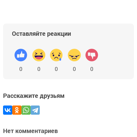
Оставляйте реакции
0
0
0
0
0
Расскажите друзьям
Нет комментариев