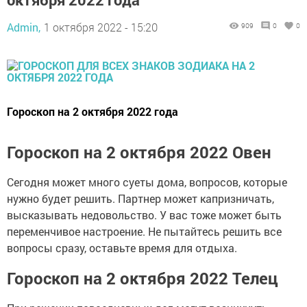
Admin,
1 октября 2022 - 15:20
909
0
0
Гороскоп на 2 октября 2022 года
Гороскоп на 2 октября 2022 Овен
Сегодня может много суеты дома, вопросов, которые
нужно будет решить. Партнер может капризничать,
высказывать недовольство. У вас тоже может быть
переменчивое настроение. Не пытайтесь решить все
вопросы сразу, оставьте время для отдыха.
Гороскоп на 2 октября 2022 Телец