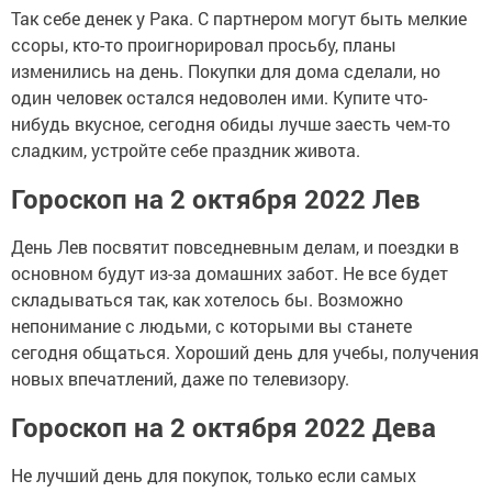
Так себе денек у Рака. С партнером могут быть мелкие
ссоры, кто-то проигнорировал просьбу, планы
изменились на день. Покупки для дома сделали, но
один человек остался недоволен ими. Купите что-
нибудь вкусное, сегодня обиды лучше заесть чем-то
сладким, устройте себе праздник живота.
Гороскоп на 2 октября 2022 Лев
День Лев посвятит повседневным делам, и поездки в
основном будут из-за домашних забот. Не все будет
складываться так, как хотелось бы. Возможно
непонимание с людьми, с которыми вы станете
сегодня общаться. Хороший день для учебы, получения
новых впечатлений, даже по телевизору.
Гороскоп на 2 октября 2022 Дева
Не лучший день для покупок, только если самых