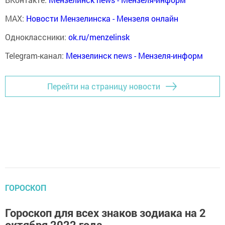
MAX:
Новости Мензелинска - Мензеля онлайн
Одноклассники:
ok.ru/menzelinsk
Telegram-канал:
Мензелинск news - Мензеля-информ
Перейти на страницу новости
ГОРОСКОП
Гороскоп для всех знаков зодиака на 2
октября 2022 года