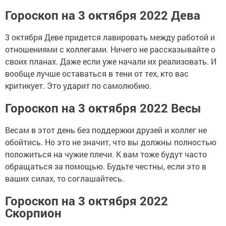
Гороскоп на 3 октября 2022 Дева
3 октября Деве придется лавировать между работой и
отношениями с коллегами. Ничего не рассказывайте о
своих планах. Даже если уже начали их реализовать. И
вообще лучше оставаться в тени от тех, кто вас
критикует. Это ударит по самолюбию.
Гороскоп на 3 октября 2022 Весы
Весам в этот день без поддержки друзей и коллег не
обойтись. Но это не значит, что вы должны полностью
положиться на чужие плечи. К вам тоже будут часто
обращаться за помощью. Будьте честны, если это в
ваших силах, то соглашайтесь.
Гороскоп на 3 октября 2022
Скорпион