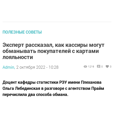
ПОЛЕЗНЫЕ СОВЕТЫ
Эксперт рассказал, как кассиры могут
обманывать покупателей с картами
лояльности
Admin,
2 октября 2022 - 10:28
1216
0
0
Доцент кафедры статистики РЭУ имени Плеханова
Ольга Лебединская в разговоре с агентством Прайм
перечислила два способа обмана.