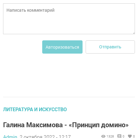
Отправить
Авторизоваться
ЛИТЕРАТУРА И ИСКУССТВО
Галина Максимова - «Принцип домино»
Admin,
2 октября 2022 - 12:17
1328
0
0