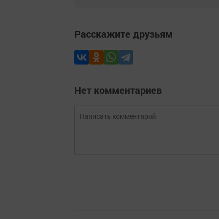
Расскажите друзьям
Нет комментариев