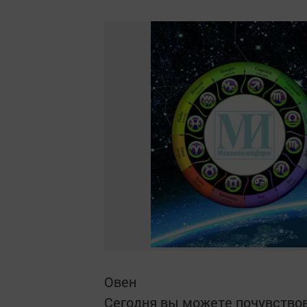
Овен
Сегодня вы можете почувствов