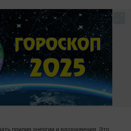
ать прилив энергии и вдохновения. Это