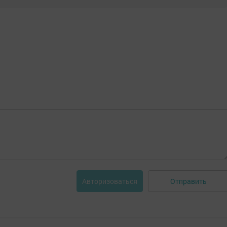
Отправить
Авторизоваться