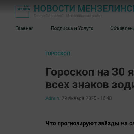
НОВОСТИ МЕНЗЕЛИНС
Газета "Мензеля" - Мензелинский район
Главная
Подписка и Услуги
Объявлен
ГОРОСКОП
Гороскоп на 30 
всех знаков зод
Admin,
29 января 2025 - 16:48
Что прогнозируют звёзды на 