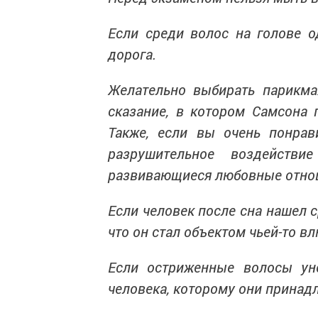
Если среди волос на голове о
дорога.
Желательно выбирать парикма
сказание, в котором Самсона 
Также, если вы очень понрав
разрушительное воздейств
развивающиеся любовные отно
Если человек после сна нашел с
что он стал объектом чьей-то в
Если остриженные волосы уне
человека, которому они принадл