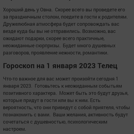
Хороший день у Овна. Скорее всего вы проведете его
за праздничным столом, поедите в гости к родителям.
Дружелюбная атмосфера будет сопровождать вас
везде куда бы вы не отправились. Возможно, вас
ожидают подарки, скорее всего практичные,
неожиданные сюрпризы. Будет много душевных
разговоров, проявление нежности, романтики.
Гороскоп на 1 января 2023 Телец
Что-то важное для вас может произойти сегодня 1
января 2023. Готовьтесь к неожиданным событьям
позитивного характера. Может быть это будут друзья,
которые придут в гости или вы к ним. Есть
вероятность, что они приведут с собой приятеля, чтобы
познакомить с вами. Ваши желания, активность будут
сочетаться с душевностью, психологическим
настроем.