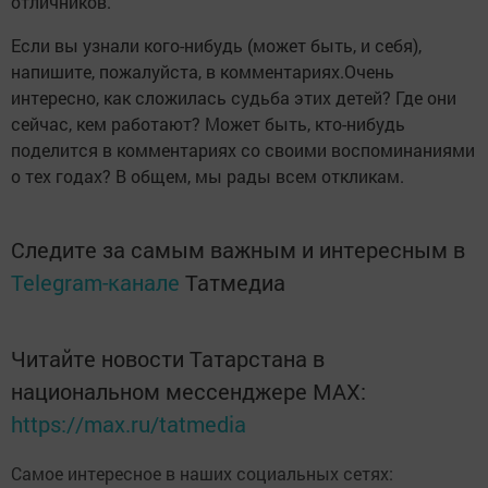
отличников.
Если вы узнали кого-нибудь (может быть, и себя),
напишите, пожалуйста, в комментариях.Очень
интересно, как сложилась судьба этих детей? Где они
сейчас, кем работают? Может быть, кто-нибудь
поделится в комментариях со своими воспоминаниями
о тех годах? В общем, мы рады всем откликам.
Следите за самым важным и интересным в
Telegram-канале
Татмедиа
Читайте новости Татарстана в
национальном мессенджере MАХ:
https://max.ru/tatmedia
Самое интересное в наших социальных сетях: