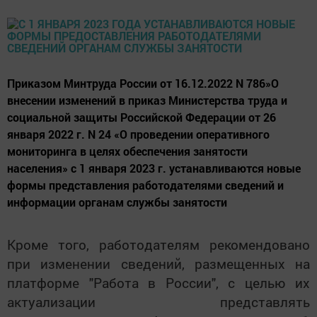
Приказом Минтруда России от 16.12.2022 N 786»О
внесении изменений в приказ Министерства труда и
социальной защиты Российской Федерации от 26
января 2022 г. N 24 «О проведении оперативного
мониторинга в целях обеспечения занятости
населения» с 1 января 2023 г. устанавливаются новые
формы представления работодателями сведений и
информации органам службы занятости
Кроме того, работодателям рекомендовано
при изменении сведений, размещенных на
платформе "Работа в России", с целью их
актуализации представлять