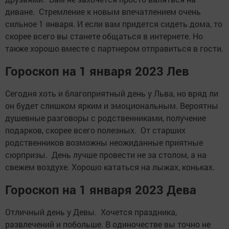
диване. Стремление к новым впечатлением очень
сильное 1 января. И если вам придется сидеть дома, то
скорее всего вы станете общаться в интернете. Но
также хорошо вместе с партнером отправиться в гости.
Гороскоп на 1 января 2023 Лев
Сегодня хоть и благоприятный день у Льва, но вряд ли
он будет слишком ярким и эмоциональным. Вероятны
душевные разговоры с родственниками, получение
подарков, скорее всего полезных. От старших
родственников возможны неожиданные приятные
сюрпризы. День лучше провести не за столом, а на
свежем воздухе. Хорошо кататься на лыжах, коньках.
Гороскоп на 1 января 2023 Дева
Отличный день у Девы. Хочется праздника,
развлечений и побольше. В одиночестве вы точно не