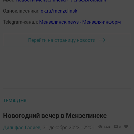
Одноклассники:
ok.ru/menzelinsk
Telegram-канал:
Мензелинск news - Мензеля-информ
Перейти на страницу новости
ТЕМА ДНЯ
Новогодний вечер в Мензелинске
Дильфас Галиев,
31 декабря 2022 - 22:01
1338
0
1