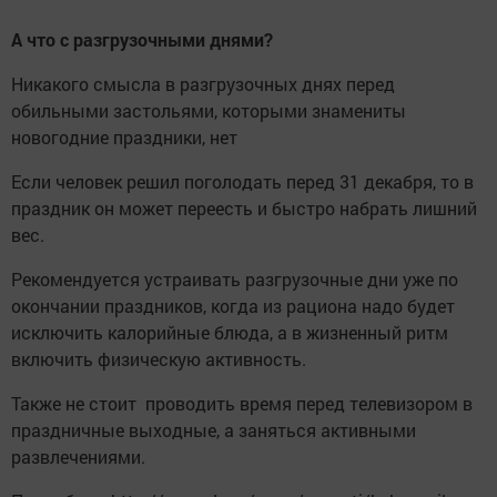
А что с разгрузочными днями?
Никакого смысла в разгрузочных днях перед
обильными застольями, которыми знамениты
новогодние праздники, нет
Если человек решил поголодать перед 31 декабря, то в
праздник он может переесть и быстро набрать лишний
вес.
Рекомендуется устраивать разгрузочные дни уже по
окончании праздников, когда из рациона надо будет
исключить калорийные блюда, а в жизненный ритм
включить физическую активность.
Также не стоит проводить время перед телевизором в
праздничные выходные, а заняться активными
развлечениями.