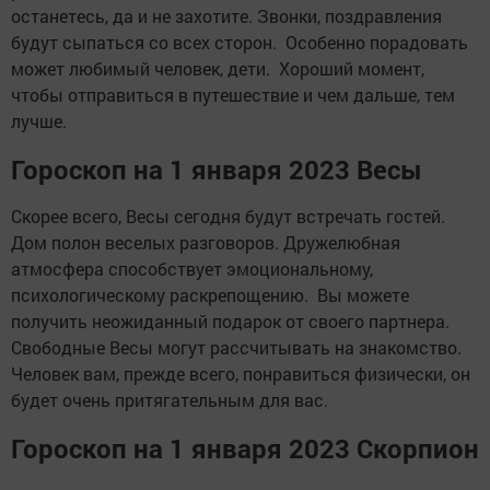
останетесь, да и не захотите. Звонки, поздравления
будут сыпаться со всех сторон. Особенно порадовать
может любимый человек, дети. Хороший момент,
чтобы отправиться в путешествие и чем дальше, тем
лучше.
Гороскоп на 1 января 2023 Весы
Скорее всего, Весы сегодня будут встречать гостей.
Дом полон веселых разговоров. Дружелюбная
атмосфера способствует эмоциональному,
психологическому раскрепощению. Вы можете
получить неожиданный подарок от своего партнера.
Свободные Весы могут рассчитывать на знакомство.
Человек вам, прежде всего, понравиться физически, он
будет очень притягательным для вас.
Гороскоп на 1 января 2023 Скорпион