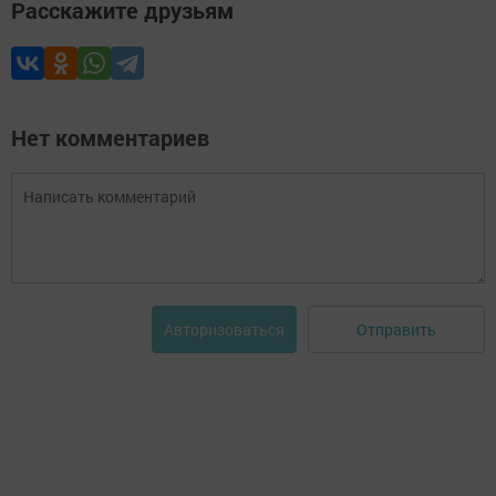
Расскажите друзьям
Нет комментариев
Отправить
Авторизоваться