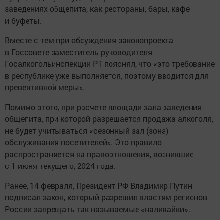
заведениях общепита, как рестораны, бары, кафе
и буфеты.
Вместе с тем при обсуждения законопроекта
в Госсовете заместитель руководителя
Госалкогольинспекции РТ пояснял, что «это требование
в республике уже выполняется, поэтому вводится для
превентивной меры».
Помимо этого, при расчете площади зала заведения
общепита, при которой разрешается продажа алкоголя,
не будет учитываться «сезонный зал (зона)
обслуживания посетителей». Это правило
распространяется на правоотношения, возникшие
с 1 июня текущего, 2024 года.
Ранее, 14 февраля, Президент РФ Владимир Путин
подписал закон, который разрешил властям регионов
России запрещать так называемые «наливайки».