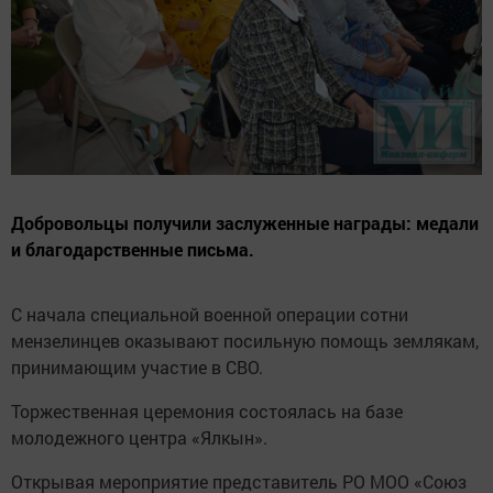
Добровольцы получили заслуженные награды: медали
и благодарственные письма.
С начала специальной военной операции сотни
мензелинцев оказывают посильную помощь землякам,
принимающим участие в СВО.
Торжественная церемония состоялась на базе
молодежного центра «Ялкын».
Открывая мероприятие представитель РО МОО «Союз