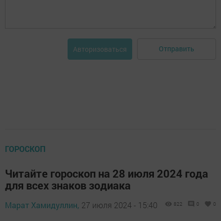
Отправить
Авторизоваться
ГОРОСКОП
Читайте гороскоп на 28 июля 2024 года
для всех знаков зодиака
Марат Хамидуллин,
27 июля 2024 - 15:40
822
0
0