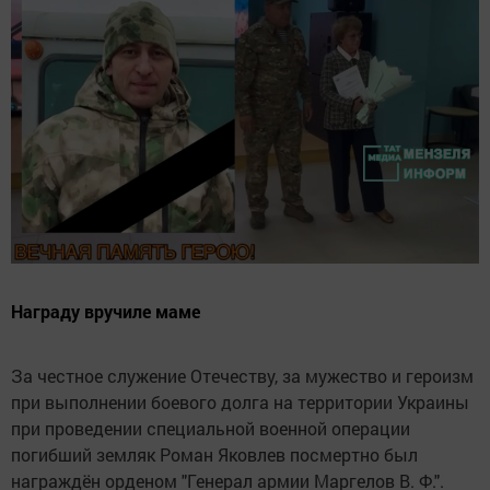
Награду вручиле маме
За честное служение Отечеству, за мужество и героизм
при выполнении боевого долга на территории Украины
при проведении специальной военной операции
погибший земляк Роман Яковлев посмертно был
награждён орденом "Генерал армии Маргелов В. Ф.".