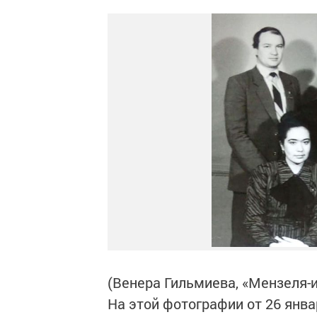
(Венера Гильмиева, «Мензеля-
На этой фотографии от 26 янва