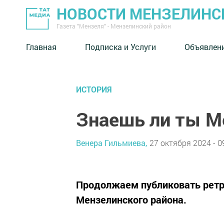
НОВОСТИ МЕНЗЕЛИНС
Газета "Мензеля" - Мензелинский район
Главная
Подписка и Услуги
Объявлен
ИСТОРИЯ
Знаешь ли ты М
Венера Гильмиева,
27 октября 2024 - 0
Продолжаем публиковать ретр
Мензелинского района.