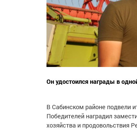
Он удостоился награды в одно
В Сабинском районе подвели и
Победителей наградил замест
хозяйства и продовольствия Р