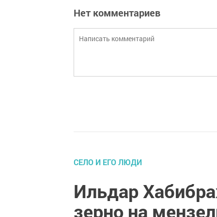
Нет комментариев
СЕЛО И ЕГО ЛЮДИ
Ильдар Хабибра
зерно на мензел