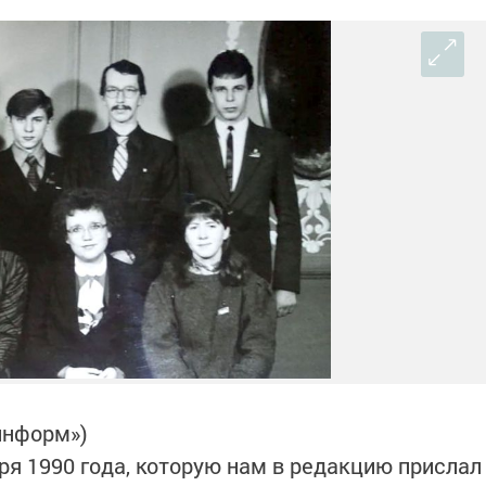
информ»)
ря 1990 года, которую нам в редакцию прислал