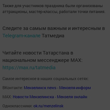
Также для участников праздника были организованы
аттракционы, мастер-классы, работали точки питания.
Следите за самым важным и интересным в
Telegram-канале
Татмедиа
Читайте новости Татарстана в
национальном мессенджере MАХ:
https://max.ru/tatmedia
Самое интересное в наших социальных сетях:
ВКонтакте:
Мензелинск news - Мензеля-информ
MAX:
Новости Мензелинска - Мензеля онлайн
Одноклассники:
ok.ru/menzelinsk