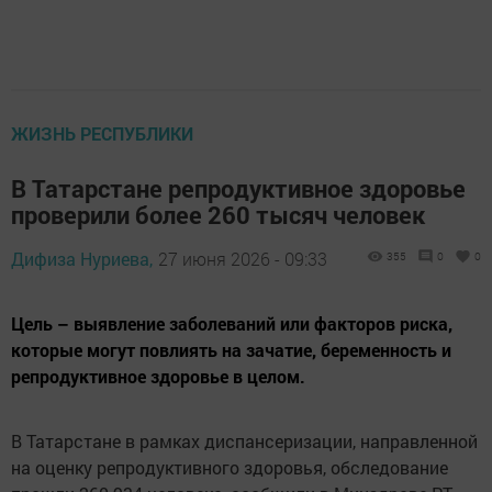
ЖИЗНЬ РЕСПУБЛИКИ
В Татарстане репродуктивное здоровье
проверили более 260 тысяч человек
Дифиза Нуриева,
27 июня 2026 - 09:33
355
0
0
Цель – выявление заболеваний или факторов риска,
которые могут повлиять на зачатие, беременность и
репродуктивное здоровье в целом.
В Татарстане в рамках диспансеризации, направленной
на оценку репродуктивного здоровья, обследование