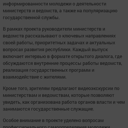
информированности молодежи о деятельности
министерств и ведомств, а также на популяризацию
государственной службы.
В рамках проекта руководители министерств и
ведомств рассказывают о ключевых направлениях
своей работы, приоритетных задачах и актуальных
вопросах развития республики. Каждый выпуск
включает интервью в формате открытого диалога, где
обсуждаются внутренние процессы работы ведомств,
реализация государственных программ и
взаимодействие с жителями.
Кроме того, зрителям предлагают видеоэкскурсии по
министерствам и ведомствам, которые позволяют
увидеть, как организована работа органов власти и чем
занимаются государственные служащие.
Особое внимание в проекте уделено вопросам
профессионального самоопределения молодежи.