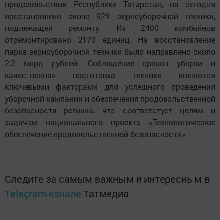
продовольствия Республики Татарстан, на сегодня
восстановлено около 92% зерноуборочной техники,
подлежащей ремонту. Из 2400 комбайнов
отремонтировано 2170 единиц. На восстановление
парка зерноуборочной техники было направлено около
2,2 млрд рублей. Соблюдение сроков уборки и
качественная подготовка техники являются
ключевыми факторами для успешного проведения
уборочной кампании и обеспечения продовольственной
безопасности региона, что соответстует целям и
задачам национального проекта «Технологическое
обеспечение продовольственной безопасности».
Следите за самым важным и интересным в
Telegram-канале
Татмедиа