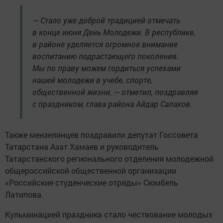
— Стало уже доброй традицией отмечать
в конце июня День Молодежи. В республике,
в районе уделяется огромное внимание
воспитанию подрастающего поколения.
Мы по праву можем гордиться успехами
нашей молодежи в учебе, спорте,
общественной жизни, — отметил, поздравляя
с праздником, глава района Айдар Салахов.
Также мензелинцев поздравили депутат Госсовета
Татарстана Азат Хамаев и руководитель
Татарстанского регионального отделения молодежной
общероссийской общественной организации
«Российские студенческие отряды» Сюмбель
Латипова.
Кульминацией праздника стало чествование молодых