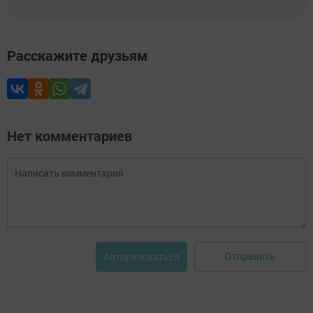
Расскажите друзьям
Нет комментариев
Отправить
Авторизоваться