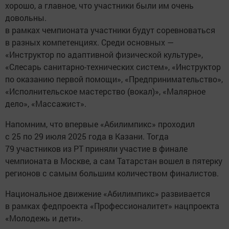
хорошо, а главное, что участники были им очень
довольны.
в рамках чемпионата участники будут соревноваться
в разных компетенциях. Среди основных —
«Инструктор по адаптивной физической культуре»,
«Слесарь санитарно-технических систем», «Инструктор
по оказанию первой помощи», «Предпринимательство»,
«Исполнительское мастерство (вокал)», «Малярное
дело», «Массажист».
Напомним, что впервые «Абилимпикс» проходил
с 25 по 29 июля 2025 года в Казани. Тогда
79 участников из РТ приняли участие в финале
чемпионата в Москве, а сам Татарстан вошел в пятерку
регионов с самым большим количеством финалистов.
Национальное движение «Абилимпикс» развивается
в рамках федпроекта «Профессионалитет» нацпроекта
«Молодежь и дети».