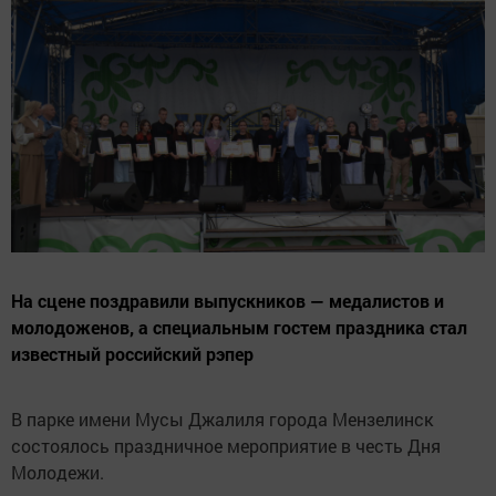
На сцене поздравили выпускников — медалистов и
молодоженов, а специальным гостем праздника стал
известный российский рэпер
В парке имени Мусы Джалиля города Мензелинск
состоялось праздничное мероприятие в честь Дня
Молодежи.