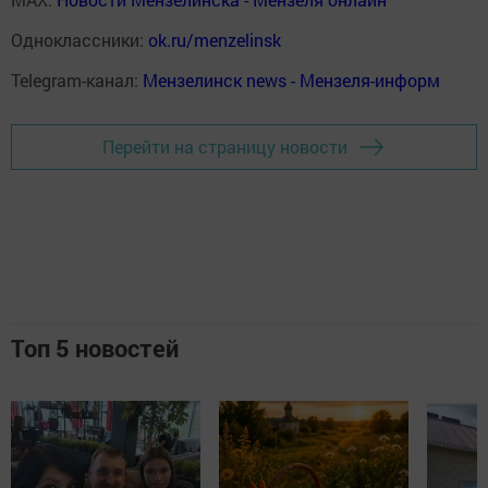
Одноклассники:
ok.ru/menzelinsk
Telegram-канал:
Мензелинск news - Мензеля-информ
Перейти на страницу новости
Топ 5 новостей