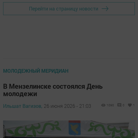
Перейти на страницу новости
МОЛОДЕЖНЫЙ МЕРИДИАН
В Мензелинске состоялся День
молодежи
Ильшат Вагизов,
26 июня 2026 - 21:03
1090
0
1