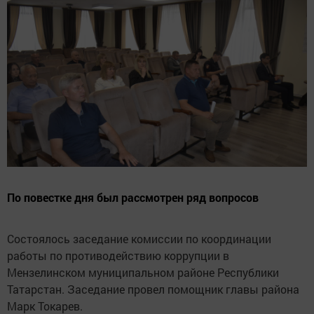
По повестке дня был рассмотрен ряд вопросов
Состоялось заседание комиссии по координации
работы по противодействию коррупции в
Мензелинском муниципальном районе Республики
Татарстан. Заседание провел помощник главы района
Марк Токарев.