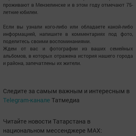
проживают в Мензелинске и в этом году отмечают 75-
летние юбилеи.
Если вы узнали кого-либо или обладаете какой-либо
информацией, напишите в комментариях под фото,
поделитесь своими воспоминаниями.
Ждем от вас и фотографии из ваших семейных
альбомов, в которых отражена история нашего города
и района, запечатлены их жители.
Следите за самым важным и интересным в
Telegram-канале
Татмедиа
Читайте новости Татарстана в
национальном мессенджере MАХ: