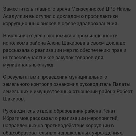
Заместитель главного врача Мензелинской ЦРБ Наиль
Асадуллин выступил с докладом о профилактики
коррупционных рисков в сфере здравоохранения.
Начальник отдела экономики и промышленности
исполкома района Алена Шакирова в своем докладе
рассказала о реализации мер по обеспечению прав и
интересов участников закупок товаров для
муниципальных нужд.
С результатами проведения муниципального
земельного контроля ознакомил руководитель Палаты
земельных и имущественных отношений района Роберт
Шакиров.
Руководитель отдела образования района Ренат
Ибрагимов рассказал о реализации мероприятий,
направленных на противодействие коррупции в
общеобразовательных и дошкольных учреждениях.