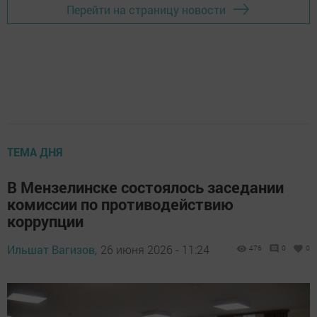
Перейти на страницу новости
ТЕМА ДНЯ
В Мензелинске состоялось заседании
комиссии по противодействию
коррупции
Ильшат Вагизов,
26 июня 2026 - 11:24
476
0
0