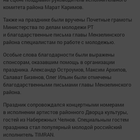
комитета района Марат Каримов.
Также на празднике были вручены Почетные грамоты
Министерства по делам молодежи РТ
и благодарственные письма главы Мензелинского
района специалистам по работе с молодежью.
Особые слова благодарности были выражены
спонсорам, оказавшим помощь в организации
праздника. Александр Остроумов, Максим Архипов,
Салават Бизянов, Олег Ильин были отмечены
благодарственными письмами главы Мензелинского
района.
Праздник сопровождался концертными номерами
в исполнении артистов районного Дворца культуры,
гостей из Набережных Челнов. Специальным гостем
праздника стал популярный молодой российский
исполнитель TIMRAN.