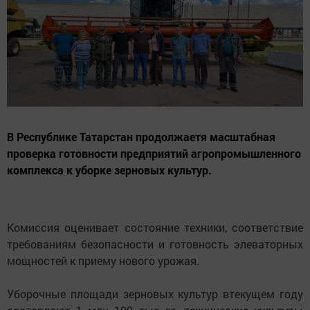
В Республике Татарстан продолжаетя масштабная
проверка готовности предприятий агропромышленного
комплекса к уборке зерновых культур.
Комиссия оценивает состояние техники, соответствие
требованиям безопасности и готовность элеваторных
мощностей к приему нового урожая.
Уборочные площади зерновых культур втекущем году