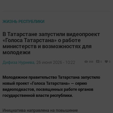
ЖИЗНЬ РЕСПУБЛИКИ
В Татарстане запустили видеопроект
«Голоса Татарстана» о работе
министерств и возможностях для
молодежи
Дифиза Нуриева,
26 июня 2026 - 10:22
368
0
0
Молодежное правительство Татарстана запустило
новый проект «Голоса Татарстана» — серию
видеоподкастов, посвященных работе органов
государственной власти республики.
Инициатива направлена на повышение