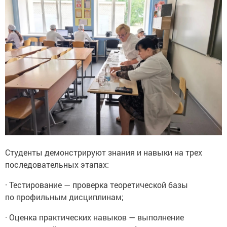
Студенты демонстрируют знания и навыки на трех
последовательных этапах:
· Тестирование — проверка теоретической базы
по профильным дисциплинам;
· Оценка практических навыков — выполнение