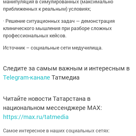
манипуляций в симулированных (максимально
приближенных к реальным) условиях;
· Решение ситуационных задач — демонстрация
клинического мышления при разборе сложных
профессиональных кейсов.
Источник – социальные сети медучилища.
Следите за самым важным и интересным в
Telegram-канале
Татмедиа
Читайте новости Татарстана в
национальном мессенджере MАХ:
https://max.ru/tatmedia
Самое интересное в наших социальных сетях: