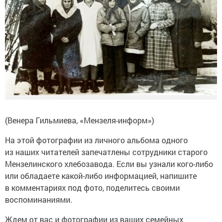
(Венера Гильмиева, «Мензеля-информ»)
На этой фотографии из личного альбома одного
из наших читателей запечатлены сотрудники старого
Мензелинского хлебозавода. Если вы узнали кого-либо
или обладаете какой-либо информацией, напишите
в комментариях под фото, поделитесь своими
воспоминаниями.
Ждем от вас и фотографии из ваших семейных