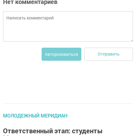
Нет комментариев
Отправить
Авторизоваться
МОЛОДЕЖНЫЙ МЕРИДИАН
Ответственный этап: студенты