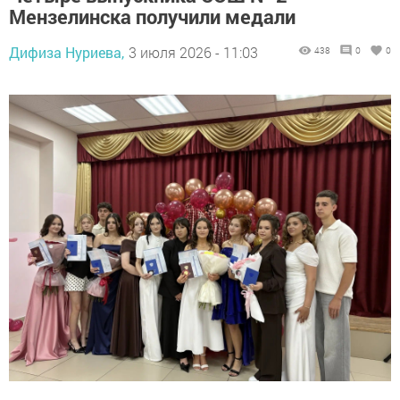
Мензелинска получили медали
Дифиза Нуриева,
3 июля 2026 - 11:03
438
0
0