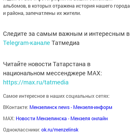
альбомов, в которых отражена история нашего города
и района, запечатлены их жители.
Следите за самым важным и интересным в
Telegram-канале
Татмедиа
Читайте новости Татарстана в
национальном мессенджере MАХ:
https://max.ru/tatmedia
Самое интересное в наших социальных сетях:
ВКонтакте:
Мензелинск news - Мензеля-информ
MAX:
Новости Мензелинска - Мензеля онлайн
Одноклассники:
ok.ru/menzelinsk