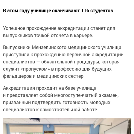
В этом году училище оканчивают 116 студентов.
Успешное прохождение аккредитации станет для
выпускников точкой отсчета в карьере.
Выпускники Мензелинского медицинского училища
приступили к прохождению первичной аккредитации
специалистов — обязательной процедуры, которая
служит «пропуском» в профессию для будущих
фельдшеров и медицинских сестер.
Аккредитация проходит на базе училища
и представляет собой многоступенчатый экзамен,
призванный подтвердить готовность молодых
специалистов к самостоятельной работе.