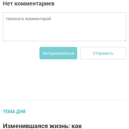
Нет комментариев
Отправить
Авторизоваться
ТЕМА ДНЯ
Изменившаяся жизнь: как