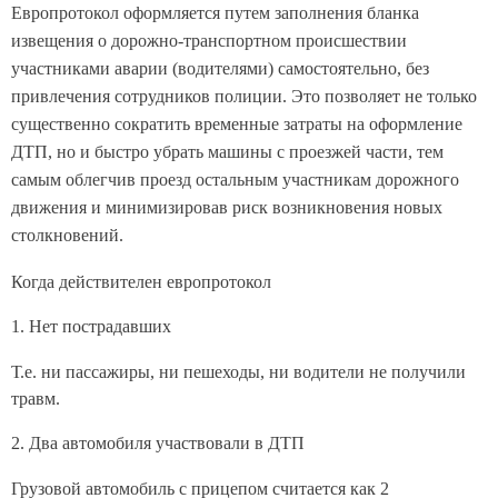
Европротокол оформляется путем заполнения бланка
извещения о дорожно-транспортном происшествии
участниками аварии (водителями) самостоятельно, без
привлечения сотрудников полиции. Это позволяет не только
существенно сократить временные затраты на оформление
ДТП, но и быстро убрать машины с проезжей части, тем
самым облегчив проезд остальным участникам дорожного
движения и минимизировав риск возникновения новых
столкновений.
Когда действителен европротокол
1. Нет пострадавших
Т.е. ни пассажиры, ни пешеходы, ни водители не получили
травм.
2. Два автомобиля участвовали в ДТП
Грузовой автомобиль с прицепом считается как 2