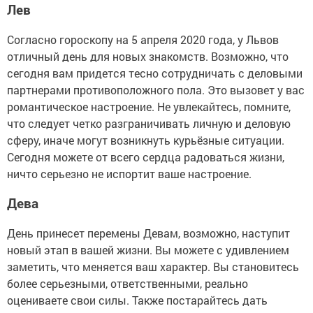
Лев
Согласно гороскопу на 5 апреля 2020 года, у Львов
отличный день для новых знакомств. Возможно, что
сегодня вам придется тесно сотрудничать с деловыми
партнерами противоположного пола. Это вызовет у вас
романтическое настроение. Не увлекайтесь, помните,
что следует четко разграничивать личную и деловую
сферу, иначе могут возникнуть курьёзные ситуации.
Сегодня можете от всего сердца радоваться жизни,
ничто серьезно не испортит ваше настроение.
Дева
День принесет перемены Девам, возможно, наступит
новый этап в вашей жизни. Вы можете с удивлением
заметить, что меняется ваш характер. Вы становитесь
более серьезными, ответственными, реально
оцениваете свои силы. Также постарайтесь дать