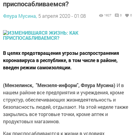
приспосабливаемся?
Флура Мусина,
5 апреля 2020 - 01:08
1827
0
0
В целях предотвращения угрозы распространения
коронавируса в республике, в том числе в районе,
введен режим самоизоляции.
(Мензелинск, "Мензеля-информ", Флура Мусина)
И в
нашем районе все предприятия и учреждения, кроме
структур, обеспечивающих жизнедеятельность и
безопасность людей, отдыхают. На этой неделе также
закрылись все торговые точки, кроме аптек и
продуктовых магазинов.
Как приспосабливаются к жизни в условиях