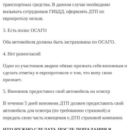
транспортных средства. В данном случае необходимо
вызывать сотрудников ГИБДД, оформлять ДТП по
европротолу нельзя.
3. Есть полис ОСАГО
Оба автомобиля должны быть застрахованы по ОСАГО.
4. Нет разногласий
Один из участников аварии обязан признать себя виновным и
сделать отметку в европротоколе о том, что вину свою
признает.
5. Виновник предоставил свой автомобиль на осмотр
В течении 5 дней виновник ДТП должен предоставить свой
автомобиль для осмотра (по требованию страховой) и
передать свою часть извещения о ДТП страховой компании.
ЧТО НУЖНО СДЕЛАТЬ ПОСЛЕ ПОПАДАНИЯ В