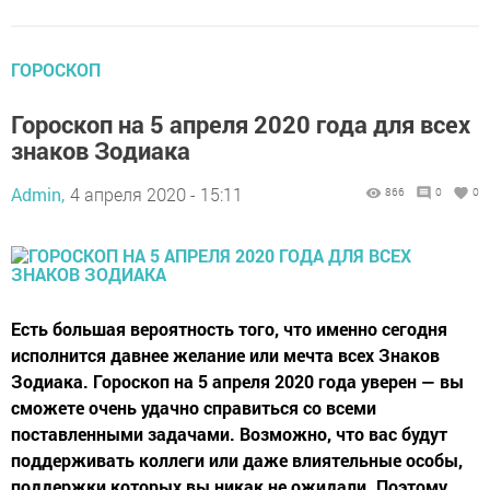
ГОРОСКОП
Гороскоп на 5 апреля 2020 года для всех
знаков Зодиака
Admin,
4 апреля 2020 - 15:11
866
0
0
Есть большая вероятность того, что именно сегодня
исполнится давнее желание или мечта всех Знаков
Зодиака. Гороскоп на 5 апреля 2020 года уверен — вы
сможете очень удачно справиться со всеми
поставленными задачами. Возможно, что вас будут
поддерживать коллеги или даже влиятельные особы,
поддержки которых вы никак не ожидали. Поэтому