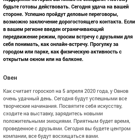
будьте готовы действовать. Сегодня удача на вашей
стороне. Успешно пройдут деловые переговоры,
возможно заключение дорогостоящего контакта. Если
в вашем регионе введен ограничивающий
передвижение режим, просим встречу с друзьями для
себя понимать, как онлайн-встречу. Прогулку за
городом или парке, как физическую активность с
открытым окном или на балконе.
Овен
Как считает гороскоп на 5 апреля 2020 года, у Овнов
очень удачный день. Сегодня будут успешными все
творческие начинания. Посвятите себя искусству,
сходите на выставку, зарядитесь новыми
положительными эмоциями. Приятным будет время,
проведенное с друзьями. Сегодня вы будете центром
компании, все будут восхищаться вами.