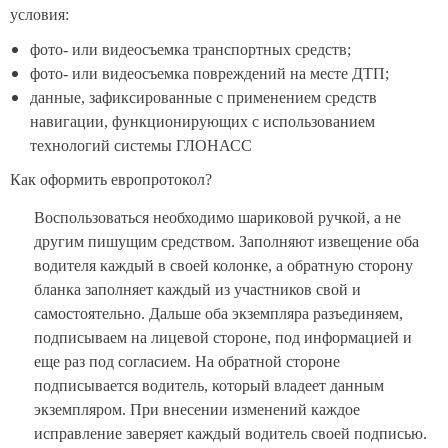
условия:
фото- или видеосъемка транспортных средств;
фото- или видеосъемка повреждений на месте ДТП;
данные, зафиксированные с применением средств
навигации, функционирующих с использованием
технологий системы ГЛОНАСС
Как оформить европротокол?
Воспользоваться необходимо шариковой ручкой, а не
другим пишущим средством. Заполняют извещение оба
водителя каждый в своей колонке, а обратную сторону
бланка заполняет каждый из участников свой и
самостоятельно. Дальше оба экземпляра разъединяем,
подписываем на лицевой стороне, под информацией и
еще раз под согласием. На обратной стороне
подписывается водитель, который владеет данным
экземпляром. При внесении изменений каждое
исправление заверяет каждый водитель своей подписью.