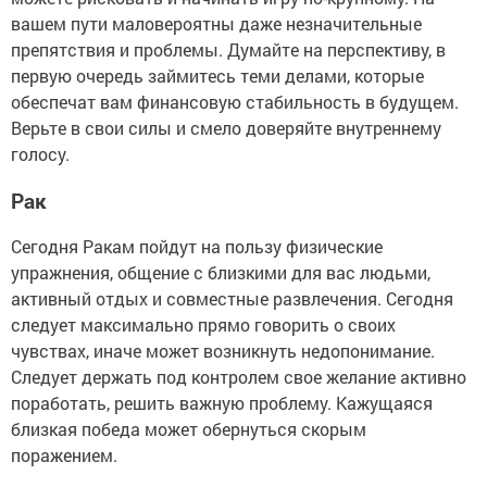
вашем пути маловероятны даже незначительные
препятствия и проблемы. Думайте на перспективу, в
первую очередь займитесь теми делами, которые
обеспечат вам финансовую стабильность в будущем.
Верьте в свои силы и смело доверяйте внутреннему
голосу.
Рак
Сегодня Ракам пойдут на пользу физические
упражнения, общение с близкими для вас людьми,
активный отдых и совместные развлечения. Сегодня
следует максимально прямо говорить о своих
чувствах, иначе может возникнуть недопонимание.
Следует держать под контролем свое желание активно
поработать, решить важную проблему. Кажущаяся
близкая победа может обернуться скорым
поражением.