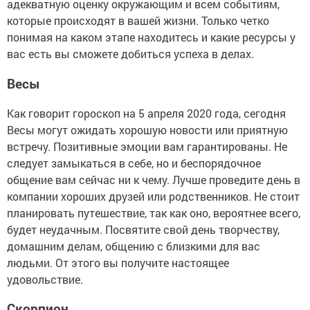
адекватную оценку окружающим и всем событиям,
которые происходят в вашей жизни. Только четко
понимая на каком этапе находитесь и какие ресурсы у
вас есть вы сможете добиться успеха в делах.
Весы
Как говорит гороскоп на 5 апреля 2020 года, сегодня
Весы могут ожидать хорошую новости или приятную
встречу. Позитивные эмоции вам гарантированы. Не
следует замыкаться в себе, но и беспорядочное
общение вам сейчас ни к чему. Лучше проведите день в
компании хороших друзей или родственников. Не стоит
планировать путешествие, так как оно, вероятнее всего,
будет неудачным. Посвятите свой день творчеству,
домашним делам, общению с близкими для вас
людьми. От этого вы получите настоящее
удовольствие.
Скорпион