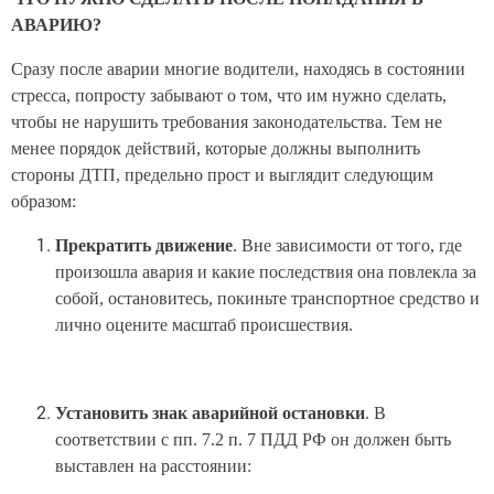
АВАРИЮ?
Сразу после аварии многие водители, находясь в состоянии
стресса, попросту забывают о том, что им нужно сделать,
чтобы не нарушить требования законодательства. Тем не
менее порядок действий, которые должны выполнить
стороны ДТП, предельно прост и выглядит следующим
образом:
Прекратить движение
. Вне зависимости от того, где
произошла авария и какие последствия она повлекла за
собой, остановитесь, покиньте транспортное средство и
лично оцените масштаб происшествия.
Установить знак аварийной остановки
. В
соответствии с пп. 7.2 п. 7 ПДД РФ он должен быть
выставлен на расстоянии: