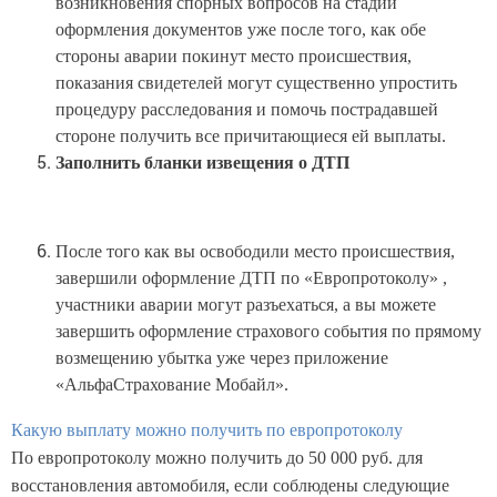
возникновения спорных вопросов на стадии
оформления документов уже после того, как обе
стороны аварии покинут место происшествия,
показания свидетелей могут существенно упростить
процедуру расследования и помочь пострадавшей
стороне получить все причитающиеся ей выплаты.
Заполнить бланки извещения о ДТП
После того как вы освободили место происшествия,
завершили оформление ДТП по «Европротоколу» ,
участники аварии могут разъехаться, а вы можете
завершить оформление страхового события по прямому
возмещению убытка уже через приложение
«АльфаСтрахование Мобайл».
Какую выплату можно получить по европротоколу
По европротоколу можно получить до 50 000 руб. для
восстановления автомобиля, если соблюдены следующие