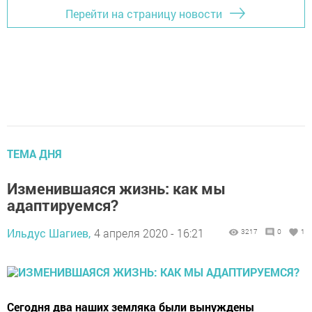
Перейти на страницу новости
ТЕМА ДНЯ
Изменившаяся жизнь: как мы
адаптируемся?
Ильдус Шагиев,
4 апреля 2020 - 16:21
3217
0
1
Сегодня два наших земляка были вынуждены