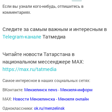
Если вы узнали кого-нибудь, отпишитесь в
комментариях.
Следите за самым важным и интересным в
Telegram-канале
Татмедиа
Читайте новости Татарстана в
национальном мессенджере MАХ:
https://max.ru/tatmedia
Самое интересное в наших социальных сетях:
ВКонтакте:
Мензелинск news - Мензеля-информ
MAX:
Новости Мензелинска - Мензеля онлайн
Одноклассники:
ok.ru/menzelinsk