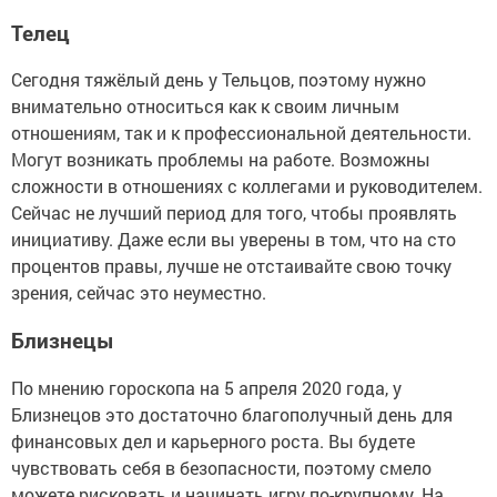
Телец
Сегодня тяжёлый день у Тельцов, поэтому нужно
внимательно относиться как к своим личным
отношениям, так и к профессиональной деятельности.
Могут возникать проблемы на работе. Возможны
сложности в отношениях с коллегами и руководителем.
Сейчас не лучший период для того, чтобы проявлять
инициативу. Даже если вы уверены в том, что на сто
процентов правы, лучше не отстаивайте свою точку
зрения, сейчас это неуместно.
Близнецы
По мнению гороскопа на 5 апреля 2020 года, у
Близнецов это достаточно благополучный день для
финансовых дел и карьерного роста. Вы будете
чувствовать себя в безопасности, поэтому смело
можете рисковать и начинать игру по-крупному. На