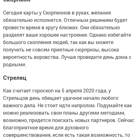
Сегодня карты у Скорпионов в руках, желания
обязательно исполнятся. Отличным решением будет
провести время в кругу близких. Они обязательно
разделят ваше хорошее настроение. Однако избегайте
большого скопления людей, так как вы можете
получить не совсем приятные сюрпризы, высока
вероятность воровства. Лучше проведите день дома с
родными.
Стрелец
Как считает гороскоп на 5 апреля 2020 года, у
Стрельцов день обещает удачное начало любого
важного дела. Не стоит идти напролом. Подумайте как
можно реализовать свои планы другими методами,
возможно, придется поискать новых партнеров. Сейчас
благоприятное время для духовного
совершенствования, если есть такая возможность, то