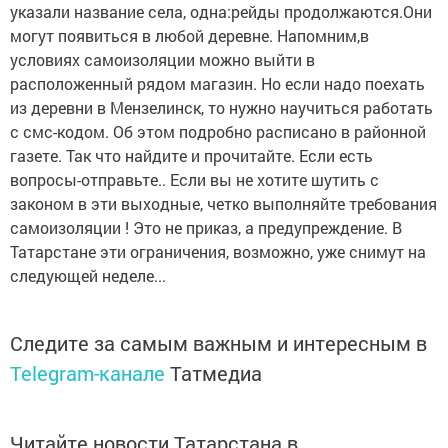
указали название села, одна:рейды продолжаются.Они
могут появиться в любой деревне. Напомним,в
условиях самоизоляции можно выйти в
расположенный рядом магазин. Но если надо поехать
из деревни в Мензелинск, то нужно научиться работать
с смс-кодом. Об этом подробно расписано в районной
газете. Так что найдите и прочитайте. Если есть
вопросы-отправьте.. Если вы не хотите шутить с
законом в эти выходные, четко выполняйте требования
самоизоляции ! Это не приказ, а предупреждение. В
Татарстане эти ограничения, возможно, уже снимут на
следующей неделе...
Следите за самым важным и интересным в
Telegram-канале
Татмедиа
Читайте новости Татарстана в