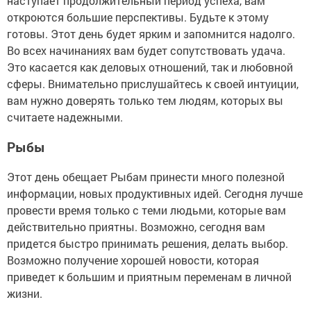
наступает продолжительный период успеха, вам
откроются большие перспективы. Будьте к этому
готовы. Этот день будет ярким и запомнится надолго.
Во всех начинаниях вам будет сопутствовать удача.
Это касается как деловых отношений, так и любовной
сферы. Внимательно прислушайтесь к своей интуиции,
вам нужно доверять только тем людям, которых вы
считаете надежными.
Рыбы
Этот день обещает Рыбам принести много полезной
информации, новых продуктивных идей. Сегодня лучше
провести время только с теми людьми, которые вам
действительно приятны. Возможно, сегодня вам
придется быстро принимать решения, делать выбор.
Возможно получение хорошей новости, которая
приведет к большим и приятным переменам в личной
жизни.