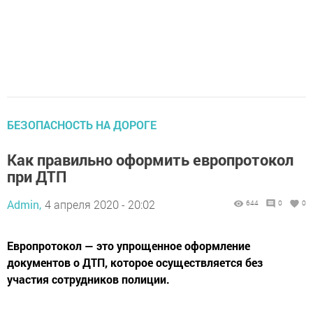
БЕЗОПАСНОСТЬ НА ДОРОГЕ
Как правильно оформить европротокол
при ДТП
Admin,
4 апреля 2020 - 20:02
644
0
0
Европротокол — это упрощенное оформление
документов о ДТП, которое осуществляется без
участия сотрудников полиции.