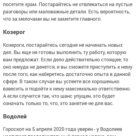
посетите храм. Постарайтесь не отвлекаться на пустые
разговоры или маловажные детали. Есть вероятность,
что за мелочами вы не заметите главного.
Козерог
Козероги, постарайтесь сегодня не начинать новых
дел. Вы еще не готовы выполнить ту работу, которую
вам предложат. Если дело действительно стоящее, то
оно никуда не денется, и вы сможете приступить к нему
после того, как наберетесь достаточно опыта в данной
сфере. В таком случае вы успеете все хорошенько
взвесить и подойти к нему максимально ответственно.
А если случится так, что шанс упущен, это будет
означать только то, что, это занятие не для вас.
Водолей
Гороскоп на 5 апреля 2020 года уверен - у Водолеев