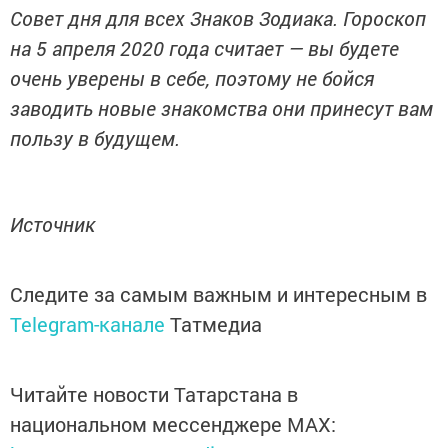
Совет дня для всех Знаков Зодиака. Гороскоп
на 5 апреля 2020 года считает — вы будете
очень уверены в себе, поэтому не бойся
заводить новые знакомства они принесут вам
пользу в будущем.
Источник
Следите за самым важным и интересным в
Telegram-канале
Татмедиа
Читайте новости Татарстана в
национальном мессенджере MАХ: