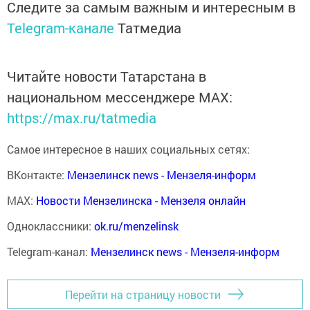
Следите за самым важным и интересным в
Telegram-канале
Татмедиа
Читайте новости Татарстана в
национальном мессенджере MАХ:
https://max.ru/tatmedia
Самое интересное в наших социальных сетях:
ВКонтакте:
Мензелинск news - Мензеля-информ
MAX:
Новости Мензелинска - Мензеля онлайн
Одноклассники:
ok.ru/menzelinsk
Telegram-канал:
Мензелинск news - Мензеля-информ
Перейти на страницу новости