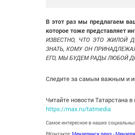
В этот раз мы предлагаем в
которое тоже представляет инт
ИЗВЕСТНО, ЧТО ЭТО ЖИЛОЙ 
ЗНАТЬ, КОМУ ОН ПРИНАДЛЕЖАЛ
ЕГО, МЫ БУДЕМ РАДЫ ЛЮБОЙ 
Следите за самым важным и 
Читайте новости Татарстана 
https://max.ru/tatmedia
Самое интересное в наших социальных
ВКонтакте:
Мензелинск news - Мензел