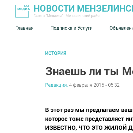
НОВОСТИ МЕНЗЕЛИНС
Газета "Мензеля" - Мензелинский район
Главная
Подписка и Услуги
Объявлен
ИСТОРИЯ
Знаешь ли ты М
Редакция,
4 февраля 2015 - 05:32
В этот раз мы предлагаем ва
которое тоже представляет инт
ИЗВЕСТНО, ЧТО ЭТО ЖИЛОЙ 