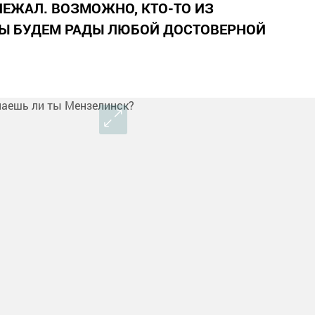
ЛЕЖАЛ. ВОЗМОЖНО, КТО-ТО ИЗ
МЫ БУДЕМ РАДЫ ЛЮБОЙ ДОСТОВЕРНОЙ