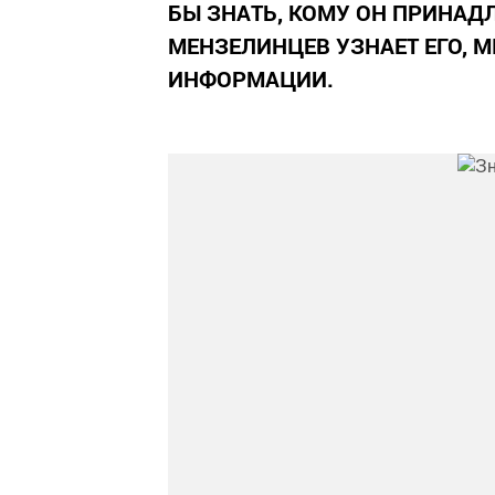
БЫ ЗНАТЬ, КОМУ ОН ПРИНАД
МЕНЗЕЛИНЦЕВ УЗНАЕТ ЕГО, 
ИНФОРМАЦИИ.