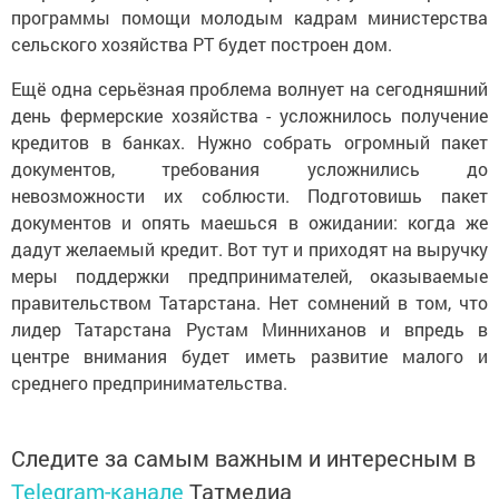
программы помощи молодым кадрам министерства
сельского хозяйства РТ будет построен дом.
Ещё одна серьёзная проблема волнует на сегодняшний
день фермерские хозяйства - усложнилось получение
кредитов в банках. Нужно собрать огромный пакет
документов, требования усложнились до
невозможности их соблюсти. Подготовишь пакет
документов и опять маешься в ожидании: когда же
дадут желаемый кредит. Вот тут и приходят на выручку
меры поддержки предпринимателей, оказываемые
правительством Татарстана. Нет сомнений в том, что
лидер Татарстана Рустам Минниханов и впредь в
центре внимания будет иметь развитие малого и
среднего предпринимательства.
Следите за самым важным и интересным в
Telegram-канале
Татмедиа