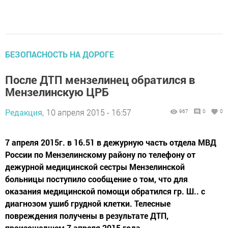
БЕЗОПАСНОСТЬ НА ДОРОГЕ
После ДТП мензелинец обратился в
Мензелинскую ЦРБ
Редакция,
10 апреля 2015 - 16:57
967
0
0
7 апреля 2015г. в 16.51 в дежурную часть отдела МВД
России по Мензелинскому району по телефону от
дежурной медицинской сестры Мензелинской
больницы поступило сообщение о том, что для
оказания медицинской помощи обратился гр. Ш.. с
диагнозом ушиб грудной клетки. Телесные
повреждения получены в результате ДТП,
произошедшем 7 апреля 2015 года...