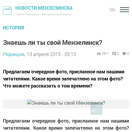
НОВОСТИ МЕНЗЕЛИНСКА
18+
Газета "Мензеля" - Мензелинский район
ИСТОРИЯ
Знаешь ли ты свой Мензелинск?
Редакция,
13 апреля 2015 - 05:13
3311
0
0
Предлагаем очередное фото, присланное нам нашими
читателями. Какое время запечатлено на этом фото?
Что можете рассказать о том времени?
Предлагаем очередное фото, присланное нам нашими
читателями. Какое время запечатлено на этом фото?