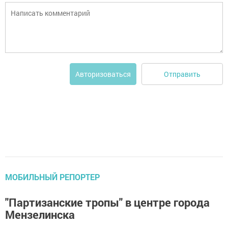
Отправить
Авторизоваться
МОБИЛЬНЫЙ РЕПОРТЕР
"Партизанские тропы" в центре города
Мензелинска