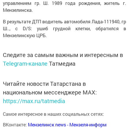
управлением гр. Ш. 1989 года рождения, житель г.
Мензелинска.
В результате ДТП водитель автомобиля Лада-111940, гр
Ш.., с D/S: ушиб грудной клетки, обратился в
Мензелинскую ЦРБ.
Следите за самым важным и интересным в
Telegram-канале
Татмедиа
Читайте новости Татарстана в
национальном мессенджере MАХ:
https://max.ru/tatmedia
Самое интересное в наших социальных сетях:
ВКонтакте:
Мензелинск news - Мензеля-информ