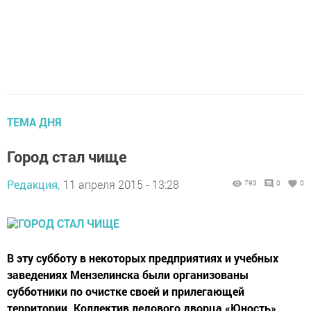
ТЕМА ДНЯ
Город стал чище
Редакция,
11 апреля 2015 - 13:28
793
0
0
В эту субботу в некоторых предприятиях и учебных
заведениях Мензелинска были организованы
субботники по очистке своей и прилегающей
территории. Коллектив ледового дворца «Юность»