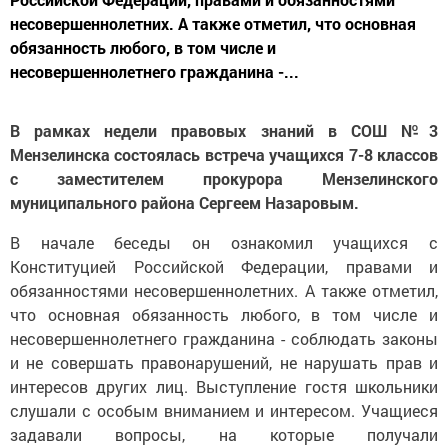
несовершеннолетних. А также отметил, что основная
обязанность любого, в том числе и
несовершеннолетнего гражданина -...
В рамках недели правовых знаний в СОШ №3
Мензелинска состоялась встреча учащихся 7-8 классов
с заместителем прокурора Мензелинского
муниципального района Сергеем Назаровым.
В начале беседы он ознакомил учащихся с
Конституцией Российской Федерации, правами и
обязанностями несовершеннолетних. А также отметил,
что основная обязанность любого, в том числе и
несовершеннолетнего гражданина - соблюдать законы
и не совершать правонарушений, не нарушать прав и
интересов других лиц. Выступление гостя школьники
слушали с особым вниманием и интересом. Учащиеся
задавали вопросы, на которые получали