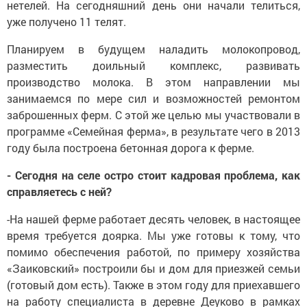
нетелей. На сегодняшний день они начали телиться,
уже получено 11 телят.
Планируем в будущем наладить молокопровод,
разместить доильный комплекс, развивать
производство молока. В этом направлении мы
занимаемся по мере сил и возможностей ремонтом
заброшенных ферм. С этой же целью мы участвовали в
программе «Семейная ферма», в результате чего в 2013
году была построена бетонная дорога к ферме.
- Сегодня на селе остро стоит кадровая проблема, как
справляетесь с ней?
-На нашей ферме работает десять человек, в настоящее
время требуется доярка. Мы уже готовы к тому, что
помимо обеспечения работой, по примеру хозяйства
«Заиковский» построили бы и дом для приезжей семьи
(готовый дом есть). Также в этом году для приехавшего
на работу специалиста в деревне Деуково в рамках