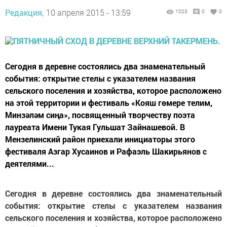
Редакция,
10 апреля 2015 - 13:59
1023
0
0
Сегодня в деревне состоялись два знаменательный
события: открытие стелы с указателем названия
сельского поселения и хозяйства, которое расположено
на этой территории и фестиваль «Кояш гөмере телим,
Минзәләм сиңа», посвященный творчеству поэта
лауреата Имени Тукая Гульшат Зайнашевой. В
Мензелинский район приехали инициаторы этого
фестиваля Азгар Хусаинов и Рафаэль Шакирьянов с
деятелями...
Сегодня в деревне состоялись два знаменательный
события: открытие стелы с указателем названия
сельского поселения и хозяйства, которое расположено