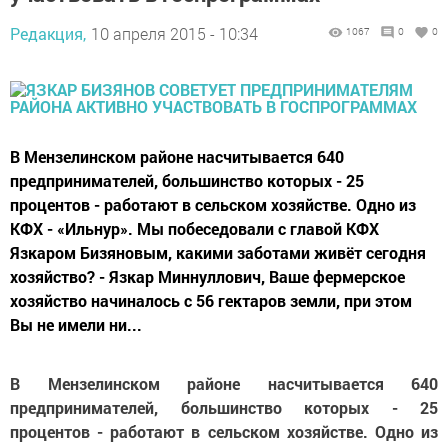
Редакция,
10 апреля 2015 - 10:34
1067
0
0
В Мензелинском районе насчитывается 640
предпринимателей, большинство которых - 25
процентов - работают в сельском хозяйстве. Одно из
КФХ - «Ильнур». Мы побеседовали с главой КФХ
Язкаром Бизяновым, какими заботами живёт сегодня
хозяйство? - Язкар Миннуллович, Ваше фермерское
хозяйство начиналось с 56 гектаров земли, при этом
Вы не имели ни...
В Мензелинском районе насчитывается 640
предпринимателей, большинство которых - 25
процентов - работают в сельском хозяйстве. Одно из