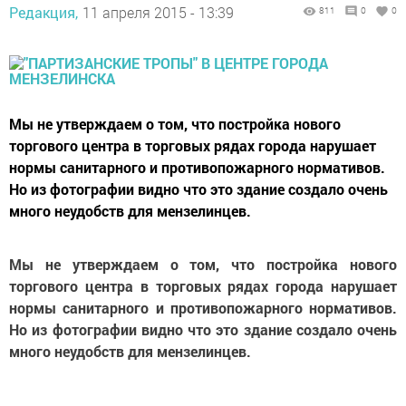
Редакция,
11 апреля 2015 - 13:39
811
0
0
Мы не утверждаем о том, что постройка нового
торгового центра в торговых рядах города нарушает
нормы санитарного и противопожарного нормативов.
Но из фотографии видно что это здание создало очень
много неудобств для мензелинцев.
Мы не утверждаем о том, что постройка нового
торгового центра в торговых рядах города нарушает
нормы санитарного и противопожарного нормативов.
Но из фотографии видно что это здание создало очень
много неудобств для мензелинцев.