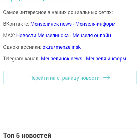
Самое интересное в наших социальных сетях:
ВКонтакте:
Мензелинск news - Мензеля-информ
MAX:
Новости Мензелинска - Мензеля онлайн
Одноклассники:
ok.ru/menzelinsk
Telegram-канал:
Мензелинск news - Мензеля-информ
Перейти на страницу новости
Топ 5 новостей