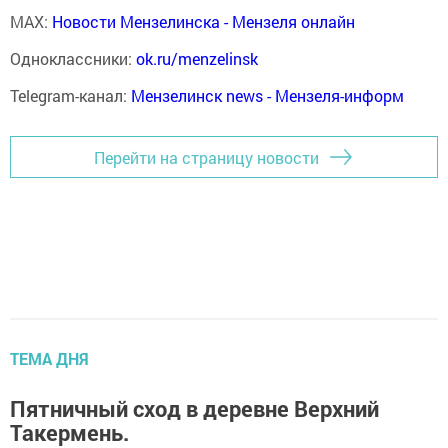
MAX:
Новости Мензелинска - Мензеля онлайн
Одноклассники:
ok.ru/menzelinsk
Telegram-канал:
Мензелинск news - Мензеля-информ
Перейти на страницу новости
ТЕМА ДНЯ
Пятничный сход в деревне Верхний
Такермень.