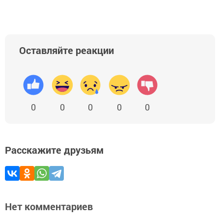
Оставляйте реакции
0
0
0
0
0
Расскажите друзьям
Нет комментариев