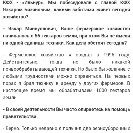
КФХ - «Ильнур». Мы побеседовали с главой КФХ
Язкаром Бизяновым, какими заботами живёт сегодня
хозяйство?
- Язкар Миннуллович, Ваше фермерское хозяйство
начиналось с 56 гектаров земли, при этом Вы не имели
ни одной единицы техники. Как дела обстоят сегодня?
- Фермерское хозяйство я создал в 1996 году.
Действительно, тогда не было никакой
почвообрабатывающей техники. Но было бы желание, с
любыми трудностями можно справиться. На первых
порах я брал технику в аренду у других фермеров. В
настоящее время мы обрабатываем 1000 гектаров
земли.
- В своей деятельности Вы часто опираетесь на помощь
правительства.
- Верно. Только недавно я получил два зерноуборочных