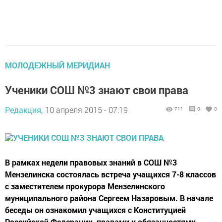
МОЛОДЕЖНЫЙ МЕРИДИАН
Ученики СОШ №3 знают свои права
Редакция,
10 апреля 2015 - 07:19
711
0
0
В рамках недели правовых знаний в СОШ №3
Мензелинска состоялась встреча учащихся 7-8 классов
с заместителем прокурора Мензелинского
муниципального района Сергеем Назаровым. В начале
беседы он ознакомил учащихся с Конституцией
Российской Федерации, правами и обязанностями