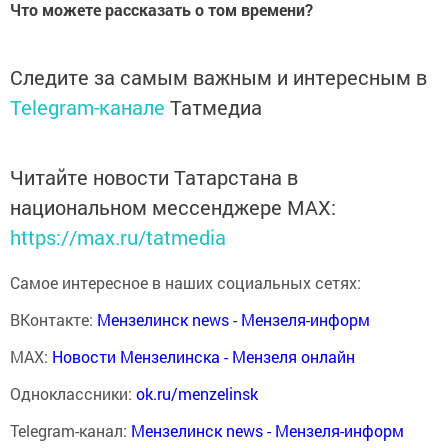
Что можете рассказать о том времени?
Следите за самым важным и интересным в
Telegram-канале
Татмедиа
Читайте новости Татарстана в
национальном мессенджере MАХ:
https://max.ru/tatmedia
Самое интересное в наших социальных сетях:
ВКонтакте:
Мензелинск news - Мензеля-информ
MAX:
Новости Мензелинска - Мензеля онлайн
Одноклассники:
ok.ru/menzelinsk
Telegram-канал:
Мензелинск news - Мензеля-информ