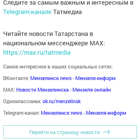
Следите за самым важным и интересным в
Telegram-канале
Татмедиа
Читайте новости Татарстана в
национальном мессенджере MАХ:
https://max.ru/tatmedia
Самое интересное в наших социальных сетях:
ВКонтакте:
Мензелинск news - Мензеля-информ
MAX:
Новости Мензелинска - Мензеля онлайн
Одноклассники:
ok.ru/menzelinsk
Telegram-канал:
Мензелинск news - Мензеля-информ
Перейти на страницу новости