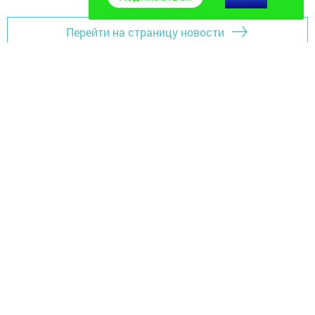
Перейти на страницу новости
Главная