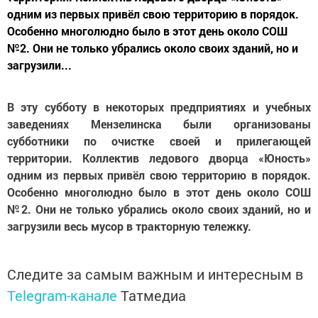
одним из первых привёл свою территорию в порядок.
Особенно многолюдно было в этот день около СОШ
№2. Они не только убрались около своих зданий, но и
загрузили...
В эту субботу в некоторых предприятиях и учебных
заведениях Мензелинска были организованы
субботники по очистке своей и прилегающей
территории. Коллектив ледового дворца «Юность»
одним из первых привёл свою территорию в порядок.
Особенно многолюдно было в этот день около СОШ
№2. Они не только убрались около своих зданий, но и
загрузили весь мусор в тракторную тележку.
Следите за самым важным и интересным в
Telegram-канале
Татмедиа