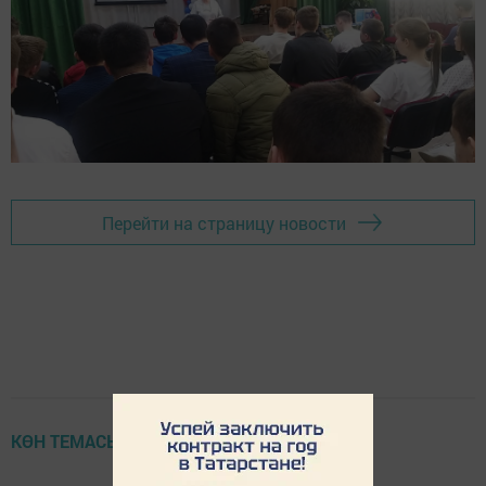
Перейти на страницу новости
КӨН ТЕМАСЫ