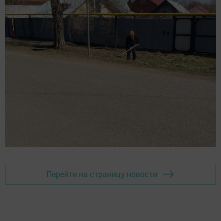
Перейти на страницу новости