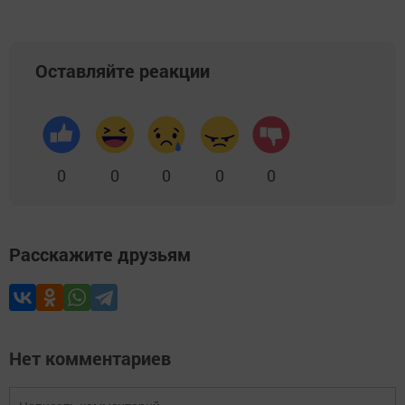
Оставляйте реакции
0
0
0
0
0
Расскажите друзьям
Нет комментариев