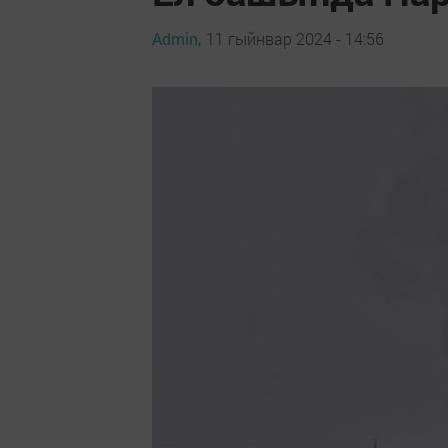
Admin,
11 гыйнвар 2024 - 14:56