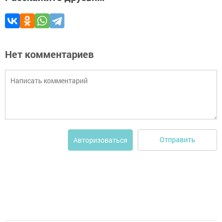
Нет комментариев
Отправить
Авторизоваться