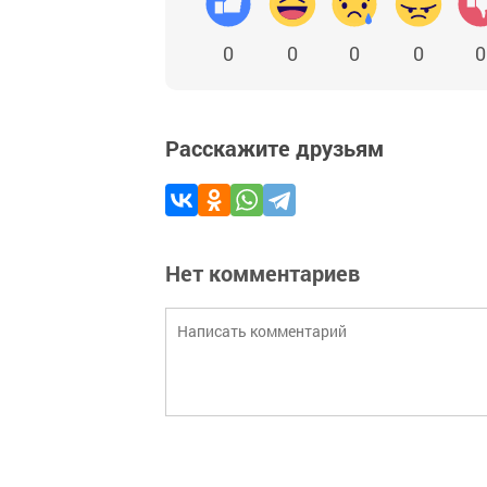
0
0
0
0
0
Расскажите друзьям
Нет комментариев