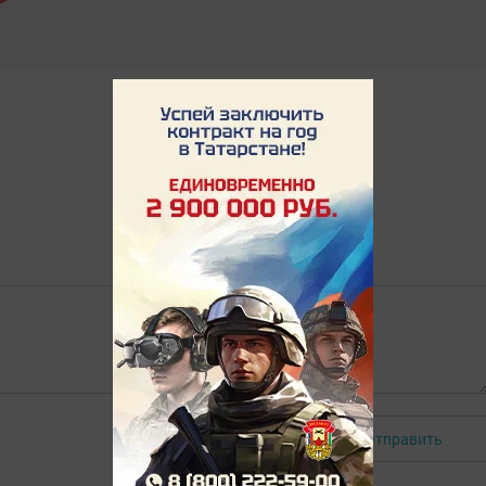
Отправить
Авторизоваться