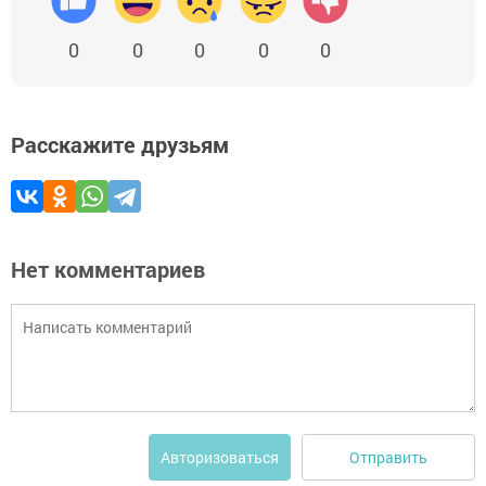
0
0
0
0
0
Расскажите друзьям
Нет комментариев
Отправить
Авторизоваться