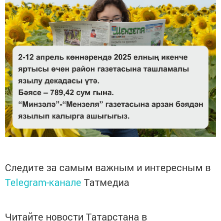
Следите за самым важным и интересным в
Telegram-канале
Татмедиа
Читайте новости Татарстана в