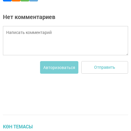
Нет комментариев
Отправить
Авторизоваться
КӨН ТЕМАСЫ