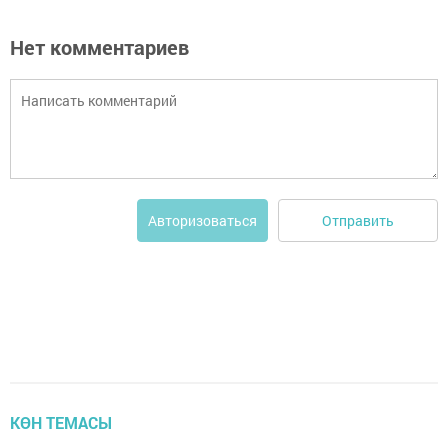
Нет комментариев
Отправить
Авторизоваться
КӨН ТЕМАСЫ