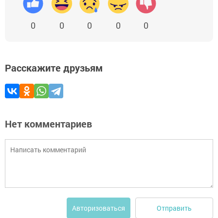
0
0
0
0
0
Расскажите друзьям
Нет комментариев
Отправить
Авторизоваться