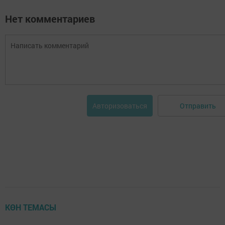
Нет комментариев
Отправить
Авторизоваться
КӨН ТЕМАСЫ