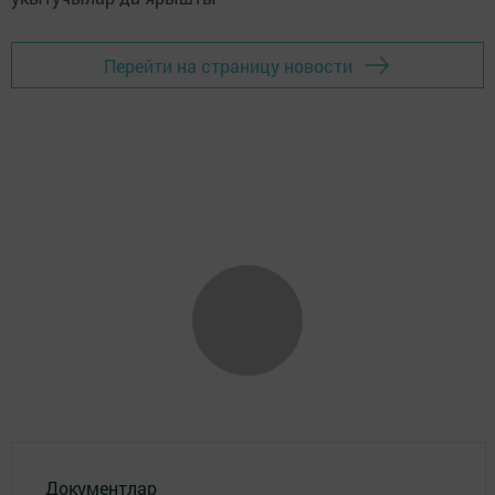
Перейти на страницу новости
Документлар