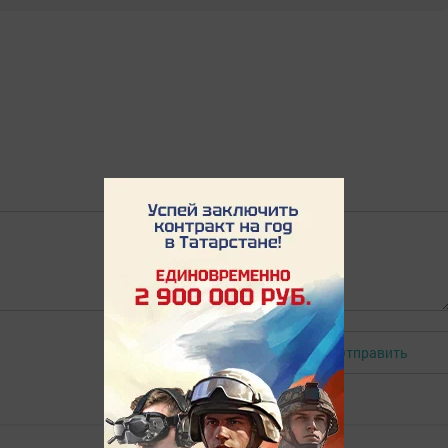
Отправить
Авторизоваться