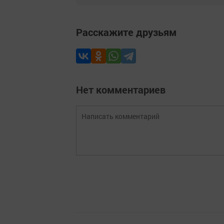
Расскажите друзьям
Нет комментариев