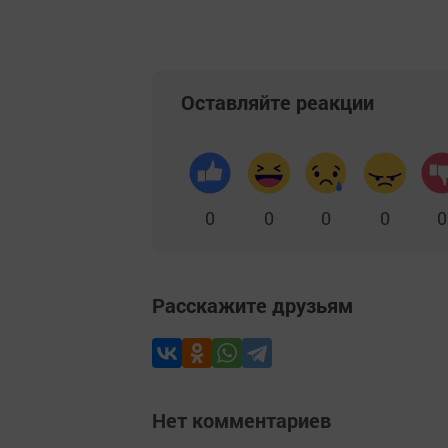
Оставляйте реакции
0
0
0
0
0
Расскажите друзьям
Нет комментариев