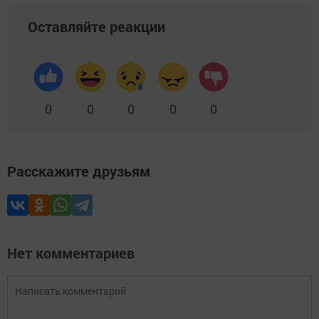
Оставляйте реакции
0
0
0
0
0
Расскажите друзьям
Нет комментариев