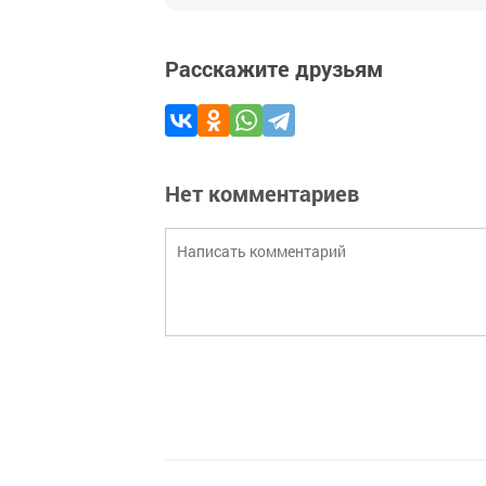
Расскажите друзьям
Нет комментариев