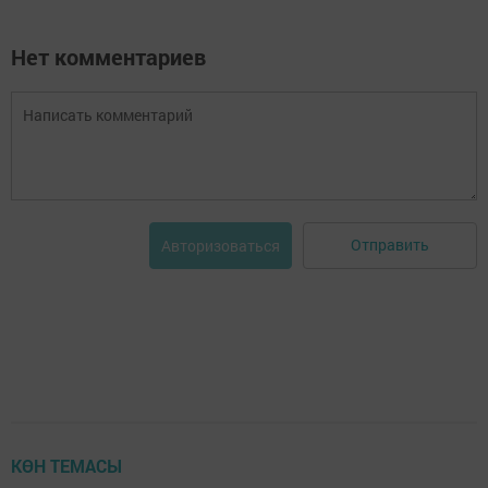
Нет комментариев
Отправить
Авторизоваться
КӨН ТЕМАСЫ