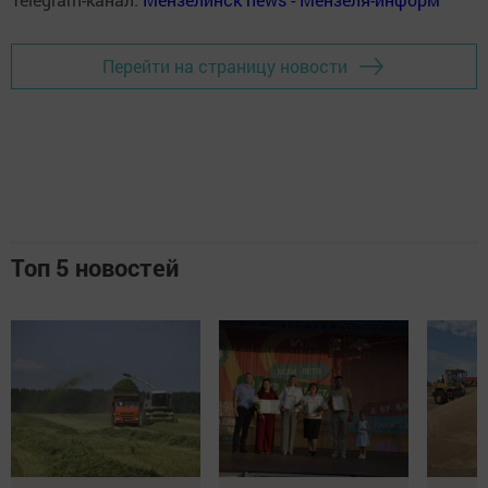
Перейти на страницу новости
Топ 5 новостей