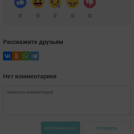
0
0
0
0
0
Расскажите друзьям
Нет комментариев
Отправить
Авторизоваться