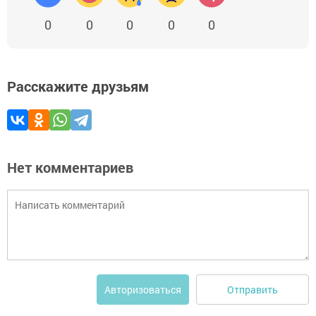
0
0
0
0
0
Расскажите друзьям
Нет комментариев
Отправить
Авторизоваться