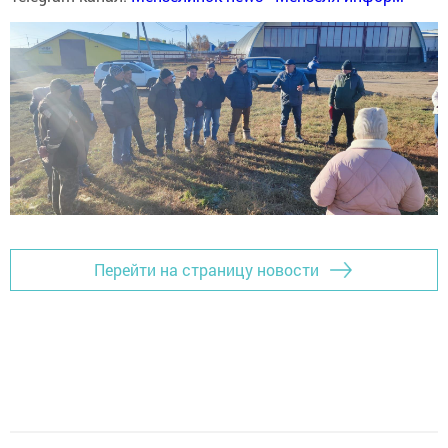
Перейти на страницу новости