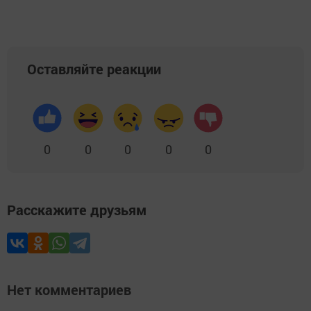
Оставляйте реакции
0
0
0
0
0
Расскажите друзьям
Нет комментариев