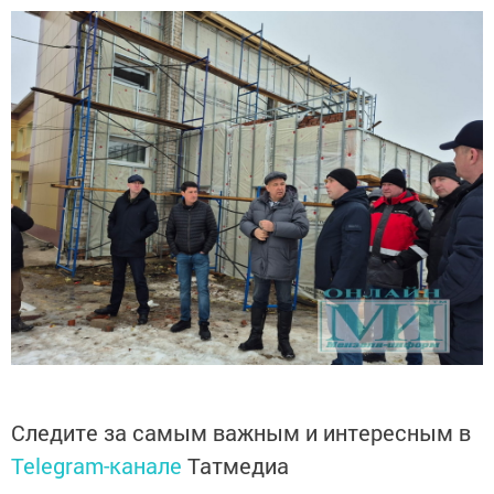
Следите за самым важным и интересным в
Telegram-канале
Татмедиа