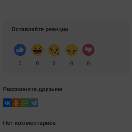
Оставляйте реакции
0
0
0
0
0
Расскажите друзьям
Нет комментариев