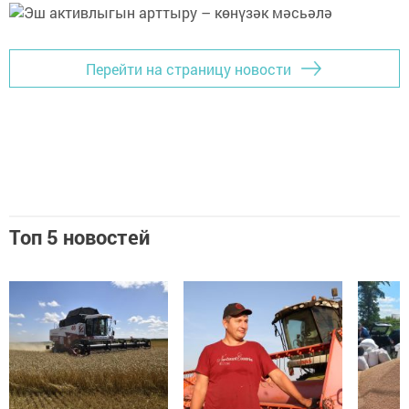
Перейти на страницу новости
Топ 5 новостей