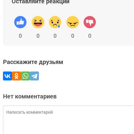
Оставляйте реакции
0
0
0
0
0
Расскажите друзьям
Нет комментариев