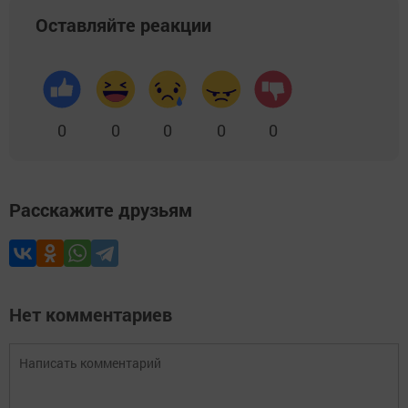
Оставляйте реакции
0
0
0
0
0
Расскажите друзьям
Нет комментариев