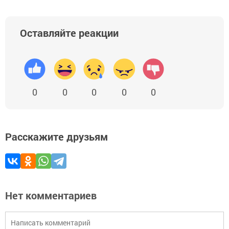
Оставляйте реакции
0
0
0
0
0
Расскажите друзьям
Нет комментариев