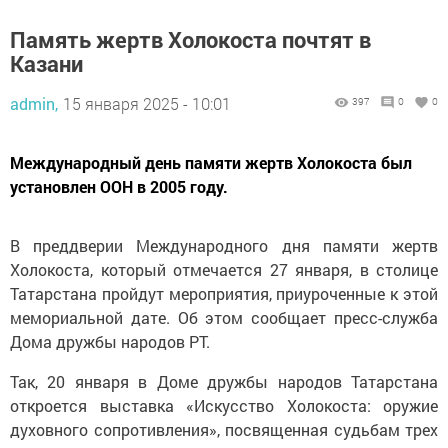
Память жертв Холокоста почтят в
Казани
admin,
15 января 2025 - 10:01
397
0
0
Международный день памяти жертв Холокоста был
установлен ООН в 2005 году.
В преддверии Международного дня памяти жертв
Холокоста, который отмечается 27 января, в столице
Татарстана пройдут мероприятия, приуроченные к этой
мемориальной дате. Об этом сообщает пресс-служба
Дома дружбы народов РТ.
Так, 20 января в Доме дружбы народов Татарстана
откроется выставка «Искусство Холокоста: оружие
духовного сопротивления», посвященная судьбам трех