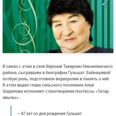
В связи с этим в селе Верхний Такермен Мензелинского
района, сыгравшем в биографии Гульшат Зайнашевой
особую роль, подготовили видеоролик в память о ней.
В этом видео глава сельского поселения Алия
Шарипова исполняет стихотворение поэтессы «Татар
авылы».
— 97 лет со дня рождения Гульшат