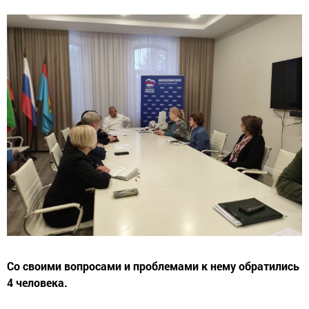
Со своими вопросами и проблемами к нему обратились
4 человека.