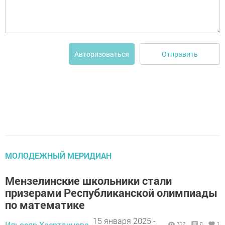
Отправить
Авторизоваться
МОЛОДЕЖНЫЙ МЕРИДИАН
Мензелинские школьники стали
призерами Республиканской олимпиады
по математике
15 января 2025 -
Ильсеяр Хаертдинова,
712
0
1