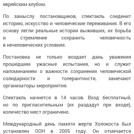
еврейским клубом.
По замыслу постановщиков, спектакль соединит
историю, искусство и человеческие переживания. В его
основу легли реальные истории выживших, их борьба
и стремление сохранить человечность
в нечеловеческих условиях.
Постановка не только воздает дань уважения
прошедшим ужасные испытания, но и служит
напоминанием о важности сохранения человеческой
солидарности и толерантности, замечают
организаторы мероприятия.
Спектакль начнется в 14 часов. Вход бесплатный,
но по пригласительным (их раздадут при входе),
количество мест ограничено.
Международный день памяти жертв Холокоста был
установлен ООН в 2005 году. Он отмечается