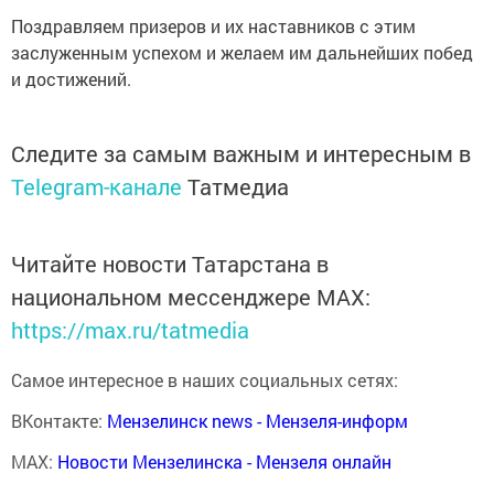
Поздравляем призеров и их наставников с этим
заслуженным успехом и желаем им дальнейших побед
и достижений.
Следите за самым важным и интересным в
Telegram-канале
Татмедиа
Читайте новости Татарстана в
национальном мессенджере MАХ:
https://max.ru/tatmedia
Самое интересное в наших социальных сетях:
ВКонтакте:
Мензелинск news - Мензеля-информ
MAX:
Новости Мензелинска - Мензеля онлайн