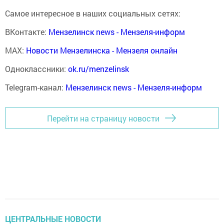
Самое интересное в наших социальных сетях:
ВКонтакте:
Мензелинск news - Мензеля-информ
MAX:
Новости Мензелинска - Мензеля онлайн
Одноклассники:
ok.ru/menzelinsk
Telegram-канал:
Мензелинск news - Мензеля-информ
Перейти на страницу новости
ЦЕНТРАЛЬНЫЕ НОВОСТИ