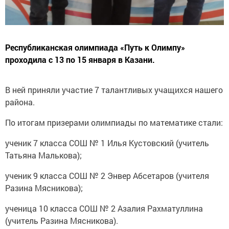
Республиканская олимпиада «Путь к Олимпу»
проходила с 13 по 15 января в Казани.
В ней приняли участие 7 талантливых учащихся нашего
района.
По итогам призерами олимпиады по математике стали:
ученик 7 класса СОШ № 1 Илья Кустовский (учитель
Татьяна Малькова);
ученик 9 класса СОШ № 2 Энвер Абсетаров (учителя
Разина Мясникова);
ученица 10 класса СОШ № 2 Азалия Рахматуллина
(учитель Разина Мясникова).