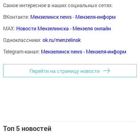
Самое интересное в наших социальных сетях:
ВКонтакте:
Мензелинск news - Мензеля-информ
MAX:
Новости Мензелинска - Мензеля онлайн
Одноклассники:
ok.ru/menzelinsk
Telegram-канал:
Мензелинск news - Мензеля-информ
Перейти на страницу новости
Топ 5 новостей