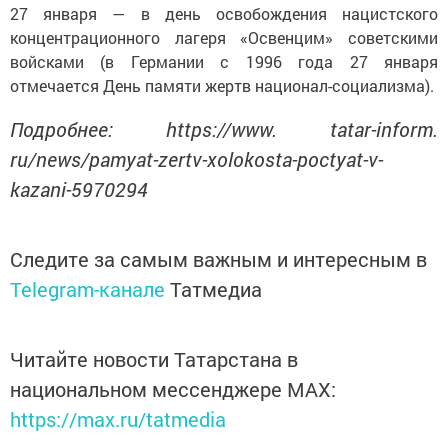
27 января — в день освобождения нацистского
концентрационного лагеря «Освенцим» советскими
войсками (в Германии с 1996 года 27 января
отмечается День памяти жертв национал-социализма).
Подробнее: https://www. tatar-inform.
ru/news/pamyat-zertv-xolokosta-poctyat-v-
kazani-5970294
Следите за самым важным и интересным в
Telegram-канале
Татмедиа
Читайте новости Татарстана в
национальном мессенджере MАХ:
https://max.ru/tatmedia