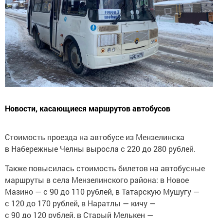
Новости, касающиеся маршрутов автобусов
Стоимость проезда на автобусе из Мензелинска
в Набережные Челны выросла с 220 до 280 рублей.
Также повысилась стоимость билетов на автобусные
маршруты в села Мензелинского района: в Новое
Мазино — с 90 до 110 рублей, в Татарскую Мушугу —
с 120 до 170 рублей, в Наратлы — кичу —
с 90 до 120 рублей, в Старый Мелькен —