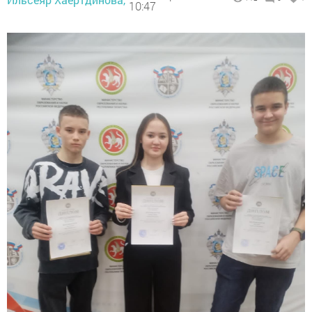
10:47