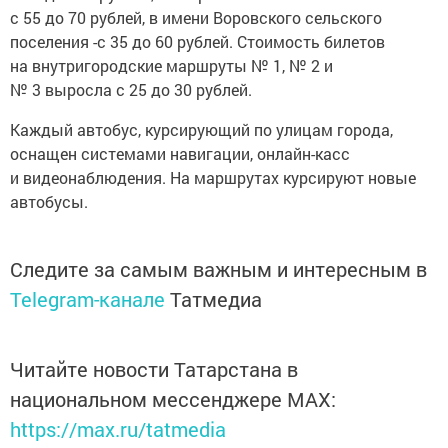
с 55 до 70 рублей, в имени Воровского сельского
поселения -с 35 до 60 рублей. Стоимость билетов
на внутригородские маршруты № 1, № 2 и
№ 3 выросла с 25 до 30 рублей.
Каждый автобус, курсирующий по улицам города,
оснащен системами навигации, онлайн-касс
и видеонаблюдения. На маршрутах курсируют новые
автобусы.
Следите за самым важным и интересным в
Telegram-канале
Татмедиа
Читайте новости Татарстана в
национальном мессенджере MАХ:
https://max.ru/tatmedia