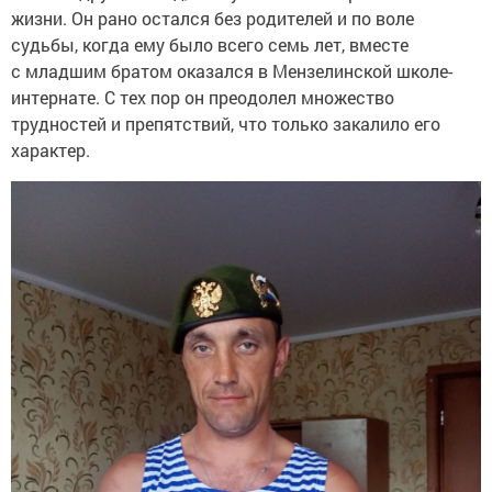
жизни. Он рано остался без родителей и по воле
судьбы, когда ему было всего семь лет, вместе
с младшим братом оказался в Мензелинской школе-
интернате. С тех пор он преодолел множество
трудностей и препятствий, что только закалило его
характер.