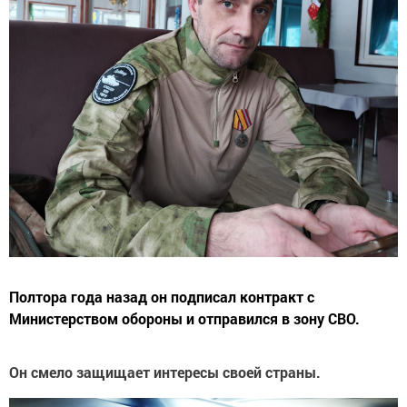
Полтора года назад он подписал контракт с
Министерством обороны и отправился в зону СВО.
Он смело защищает интересы своей страны.