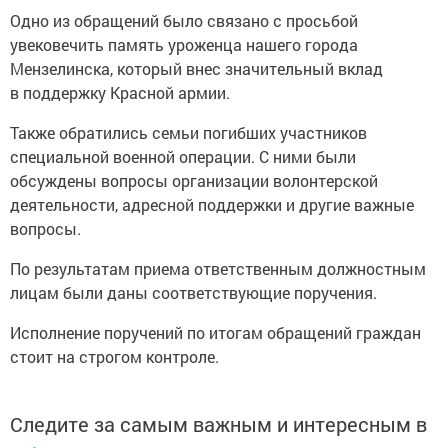
Одно из обращений было связано с просьбой
увековечить память уроженца нашего города
Мензелинска, который внес значительный вклад
в поддержку Красной армии.
Также обратились семьи погибших участников
специальной военной операции. С ними были
обсуждены вопросы организации волонтерской
деятельности, адресной поддержки и другие важные
вопросы.
По результатам приема ответственным должностным
лицам были даны соответствующие поручения.
Исполнение поручений по итогам обращений граждан
стоит на строгом контроле.
Следите за самым важным и интересным в