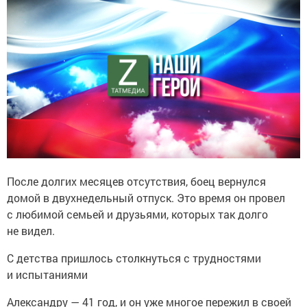
После долгих месяцев отсутствия, боец вернулся
домой в двухнедельный отпуск. Это время он провел
с любимой семьей и друзьями, которых так долго
не видел.
С детства пришлось столкнуться с трудностями
и испытаниями
Александру — 41 год, и он уже многое пережил в своей