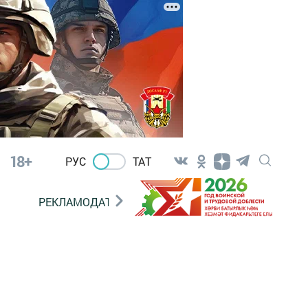
18+
РУС
ТАТ
РЕКЛАМОДАТЕЛЯМ