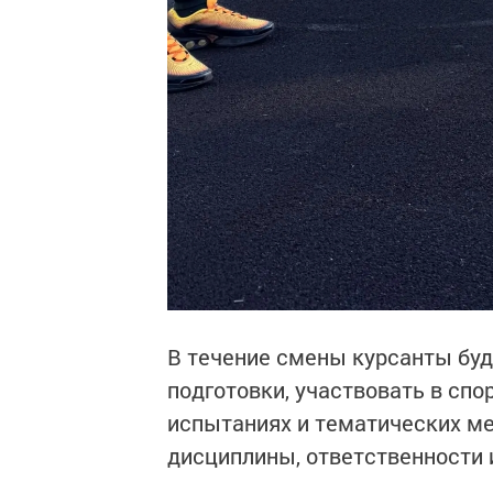
В течение смены курсанты буд
подготовки, участвовать в сп
испытаниях и тематических ме
дисциплины, ответственности 