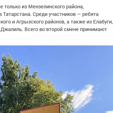
е только из Мензелинского района,
в Татарстана. Среди участников — ребята
го и Агрызского районов, а также из Елабуги,
 Джалиль. Всего во второй смене принимают