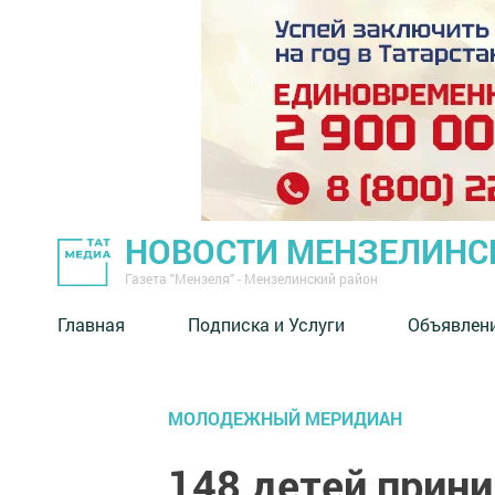
НОВОСТИ МЕНЗЕЛИНС
Газета "Мензеля" - Мензелинский район
Главная
Подписка и Услуги
Объявлен
МОЛОДЕЖНЫЙ МЕРИДИАН
148 детей прини