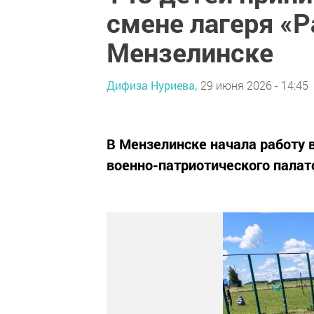
смене лагеря «Р
Мензелинске
Дифиза Нуриева,
29 июня 2026 - 14:45
В Мензелинске начала работу 
военно-патриотического палат