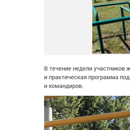
В течение недели участников
и практическая программа по
и командиров.