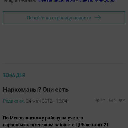
Перейти на страницу новости
ТЕМА ДНЯ
Наркоманы? Они есть
Редакция,
24 мая 2012 - 10:04
871
0
0
По Мензелинскому району на учете в
наркопсихологическом кабинете ЦРБ состоит 21