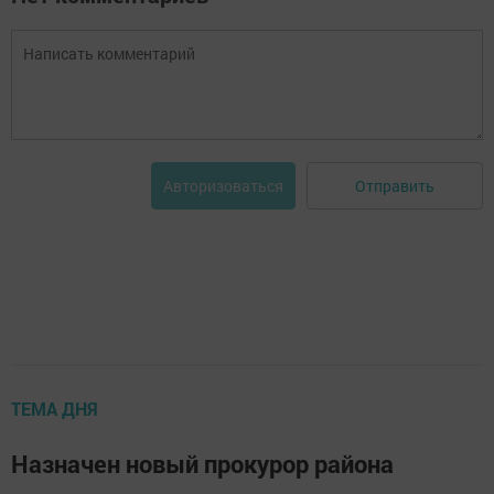
Отправить
Авторизоваться
ТЕМА ДНЯ
Назначен новый прокурор района