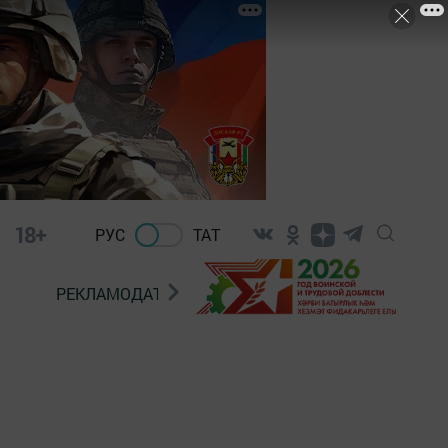
18+
РУС
ТАТ
РЕКЛАМОДАТЕЛЯМ