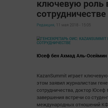
ключевую роль
сотрудничестве
Редакция,
11 мая 2018 - 15:05
Юсеф бен Ахмад Аль-Осеймин п
KazanSummit играет ключевую
этом заявил журналистам ген
сотрудничества, доктор Юсеф 
завершения встречи со студен
международных отношений КФ