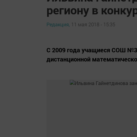
региону в конку
Редакция,
11 мая 2018 - 15:35
С 2009 года учащиеся СОШ №3
дистанционной математической